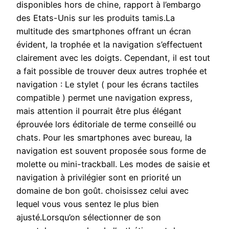
disponibles hors de chine, rapport à l’embargo
des Etats-Unis sur les produits tamis.La
multitude des smartphones offrant un écran
évident, la trophée et la navigation s’effectuent
clairement avec les doigts. Cependant, il est tout
a fait possible de trouver deux autres trophée et
navigation : Le stylet ( pour les écrans tactiles
compatible ) permet une navigation express,
mais attention il pourrait être plus élégant
éprouvée lors éditoriale de terme conseillé ou
chats. Pour les smartphones avec bureau, la
navigation est souvent proposée sous forme de
molette ou mini-trackball. Les modes de saisie et
navigation à privilégier sont en priorité un
domaine de bon goût. choisissez celui avec
lequel vous vous sentez le plus bien
ajusté.Lorsqu’on sélectionner de son