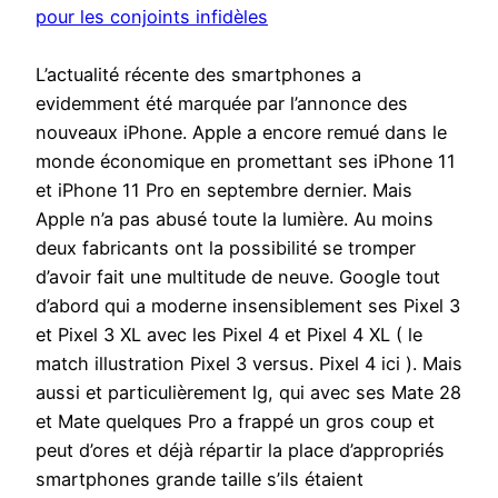
pour les conjoints infidèles
L’actualité récente des smartphones a
evidemment été marquée par l’annonce des
nouveaux iPhone. Apple a encore remué dans le
monde économique en promettant ses iPhone 11
et iPhone 11 Pro en septembre dernier. Mais
Apple n’a pas abusé toute la lumière. Au moins
deux fabricants ont la possibilité se tromper
d’avoir fait une multitude de neuve. Google tout
d’abord qui a moderne insensiblement ses Pixel 3
et Pixel 3 XL avec les Pixel 4 et Pixel 4 XL ( le
match illustration Pixel 3 versus. Pixel 4 ici ). Mais
aussi et particulièrement lg, qui avec ses Mate 28
et Mate quelques Pro a frappé un gros coup et
peut d’ores et déjà répartir la place d’appropriés
smartphones grande taille s’ils étaient