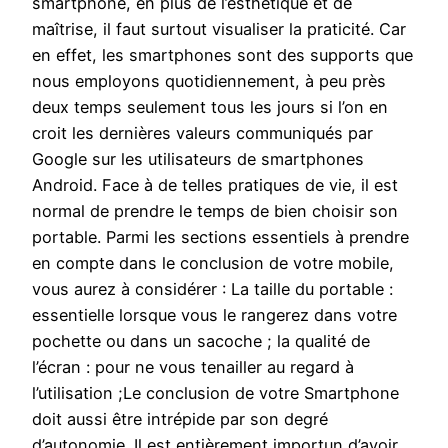
smartphone, en plus de l’esthétique et de
maîtrise, il faut surtout visualiser la praticité. Car
en effet, les smartphones sont des supports que
nous employons quotidiennement, à peu près
deux temps seulement tous les jours si l’on en
croit les dernières valeurs communiqués par
Google sur les utilisateurs de smartphones
Android. Face à de telles pratiques de vie, il est
normal de prendre le temps de bien choisir son
portable. Parmi les sections essentiels à prendre
en compte dans le conclusion de votre mobile,
vous aurez à considérer : La taille du portable :
essentielle lorsque vous le rangerez dans votre
pochette ou dans un sacoche ; la qualité de
l’écran : pour ne vous tenailler au regard à
l’utilisation ;Le conclusion de votre Smartphone
doit aussi être intrépide par son degré
d’autonomie. Il est entièrement importun d’avoir