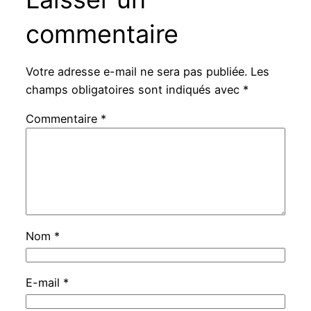
commentaire
Votre adresse e-mail ne sera pas publiée.
Les
champs obligatoires sont indiqués avec
*
Commentaire
*
Nom
*
E-mail
*