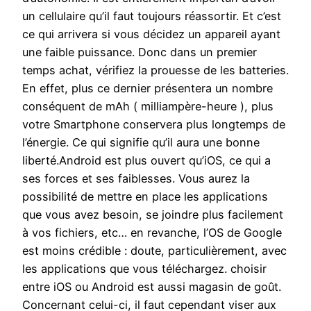
un cellulaire qu’il faut toujours réassortir. Et c’est
ce qui arrivera si vous décidez un appareil ayant
une faible puissance. Donc dans un premier
temps achat, vérifiez la prouesse de les batteries.
En effet, plus ce dernier présentera un nombre
conséquent de mAh ( milliampère-heure ), plus
votre Smartphone conservera plus longtemps de
l’énergie. Ce qui signifie qu’il aura une bonne
liberté.Android est plus ouvert qu’iOS, ce qui a
ses forces et ses faiblesses. Vous aurez la
possibilité de mettre en place les applications
que vous avez besoin, se joindre plus facilement
à vos fichiers, etc… en revanche, l’OS de Google
est moins crédible : doute, particulièrement, avec
les applications que vous téléchargez. choisir
entre iOS ou Android est aussi magasin de goût.
Concernant celui-ci, il faut cependant viser aux