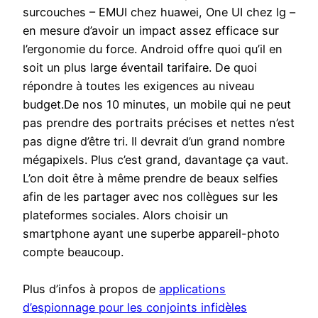
surcouches – EMUI chez huawei, One UI chez lg –
en mesure d’avoir un impact assez efficace sur
l’ergonomie du force. Android offre quoi qu’il en
soit un plus large éventail tarifaire. De quoi
répondre à toutes les exigences au niveau
budget.De nos 10 minutes, un mobile qui ne peut
pas prendre des portraits précises et nettes n’est
pas digne d’être tri. Il devrait d’un grand nombre
mégapixels. Plus c’est grand, davantage ça vaut.
L’on doit être à même prendre de beaux selfies
afin de les partager avec nos collègues sur les
plateformes sociales. Alors choisir un
smartphone ayant une superbe appareil-photo
compte beaucoup.
Plus d’infos à propos de
applications
d’espionnage pour les conjoints infidèles