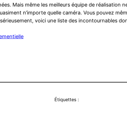
ées. Mais même les meilleurs équipe de réalisation ne
quasiment n’importe quelle caméra. Vous pouvez mêm
 sérieusement, voici une liste des incontournables don
ementielle
Étiquettes :