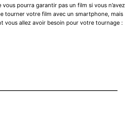
 vous pourra garantir pas un film si vous n’avez
e tourner votre film avec un smartphone, mais
t vous allez avoir besoin pour votre tournage :