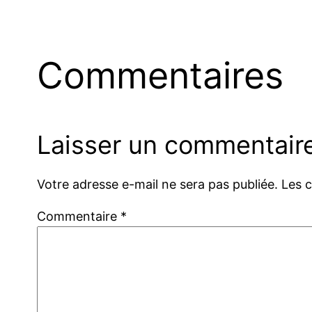
Commentaires
Laisser un commentair
Votre adresse e-mail ne sera pas publiée.
Les 
Commentaire
*