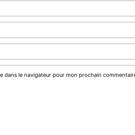
te dans le navigateur pour mon prochain commentair