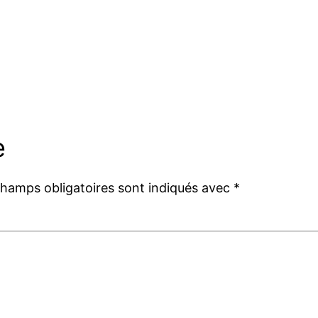
e
champs obligatoires sont indiqués avec
*