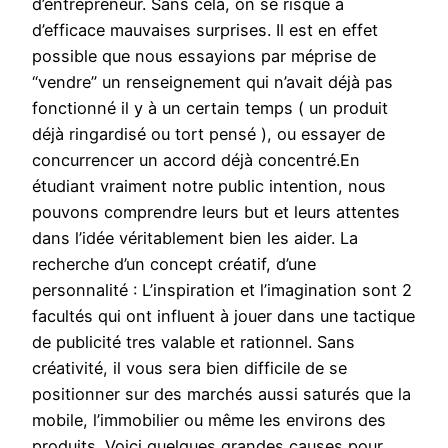
d’entrepreneur. Sans cela, on se risque à
d’efficace mauvaises surprises. Il est en effet
possible que nous essayions par méprise de
“vendre” un renseignement qui n’avait déjà pas
fonctionné il y à un certain temps ( un produit
déjà ringardisé ou tort pensé ), ou essayer de
concurrencer un accord déjà concentré.En
étudiant vraiment notre public intention, nous
pouvons comprendre leurs but et leurs attentes
dans l’idée véritablement bien les aider. La
recherche d’un concept créatif, d’une
personnalité : L’inspiration et l’imagination sont 2
facultés qui ont influent à jouer dans une tactique
de publicité tres valable et rationnel. Sans
créativité, il vous sera bien difficile de se
positionner sur des marchés aussi saturés que la
mobile, l’immobilier ou même les environs des
produits. Voici quelques grandes causes pour