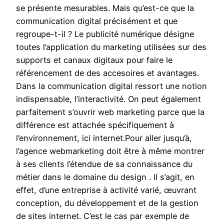
se présente mesurables. Mais qu’est-ce que la
communication digital précisément et que
regroupe-t-il ? Le publicité numérique désigne
toutes l’application du marketing utilisées sur des
supports et canaux digitaux pour faire le
référencement de des accesoires et avantages.
Dans la communication digital ressort une notion
indispensable, l’interactivité. On peut également
parfaitement s’ouvrir web marketing parce que la
différence est attachée spécifiquement à
l’environnement, ici internet.Pour aller jusqu’à,
l’agence webmarketing doit être à même montrer
à ses clients l’étendue de sa connaissance du
métier dans le domaine du design . Il s’agit, en
effet, d’une entreprise à activité varié, œuvrant
conception, du développement et de la gestion
de sites internet. C’est le cas par exemple de