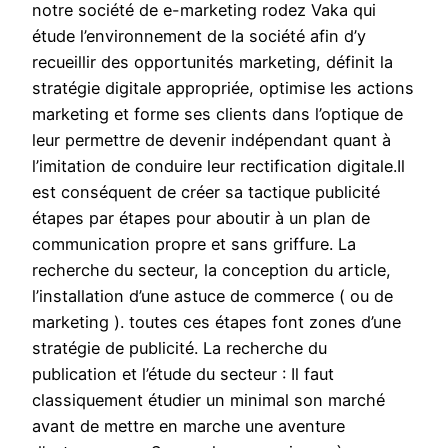
notre société de e-marketing rodez Vaka qui
étude l’environnement de la société afin d’y
recueillir des opportunités marketing, définit la
stratégie digitale appropriée, optimise les actions
marketing et forme ses clients dans l’optique de
leur permettre de devenir indépendant quant à
l’imitation de conduire leur rectification digitale.Il
est conséquent de créer sa tactique publicité
étapes par étapes pour aboutir à un plan de
communication propre et sans griffure. La
recherche du secteur, la conception du article,
l’installation d’une astuce de commerce ( ou de
marketing ). toutes ces étapes font zones d’une
stratégie de publicité. La recherche du
publication et l’étude du secteur : Il faut
classiquement étudier un minimal son marché
avant de mettre en marche une aventure