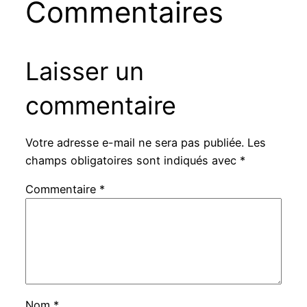
Commentaires
Laisser un
commentaire
Votre adresse e-mail ne sera pas publiée.
Les
champs obligatoires sont indiqués avec
*
Commentaire
*
Nom
*