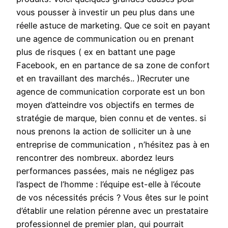
vous pousser à investir un peu plus dans une
réelle astuce de marketing. Que ce soit en payant
une agence de communication ou en prenant
plus de risques ( ex en battant une page
Facebook, en en partance de sa zone de confort
et en travaillant des marchés.. )Recruter une
agence de communication corporate est un bon
moyen d’atteindre vos objectifs en termes de
stratégie de marque, bien connu et de ventes. si
nous prenons la action de solliciter un à une
entreprise de communication , n’hésitez pas à en
rencontrer des nombreux. abordez leurs
performances passées, mais ne négligez pas
l’aspect de l’homme : l’équipe est-elle à l’écoute
de vos nécessités précis ? Vous êtes sur le point
d’établir une relation pérenne avec un prestataire
professionnel de premier plan, qui pourrait