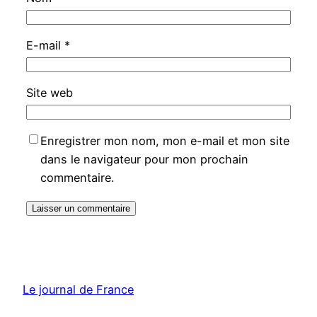
E-mail
*
Site web
Enregistrer mon nom, mon e-mail et mon site
dans le navigateur pour mon prochain
commentaire.
Le journal de France