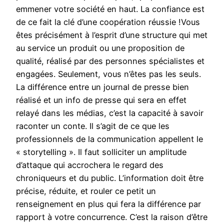
emmener votre société en haut. La confiance est
de ce fait la clé d’une coopération réussie !Vous
êtes précisément à l’esprit d’une structure qui met
au service un produit ou une proposition de
qualité, réalisé par des personnes spécialistes et
engagées. Seulement, vous n’êtes pas les seuls.
La différence entre un journal de presse bien
réalisé et un info de presse qui sera en effet
relayé dans les médias, c’est la capacité à savoir
raconter un conte. Il s’agit de ce que les
professionnels de la communication appellent le
« storytelling ». Il faut solliciter un amplitude
d’attaque qui accrochera le regard des
chroniqueurs et du public. L’information doit être
précise, réduite, et rouler ce petit un
renseignement en plus qui fera la différence par
rapport à votre concurrence. C’est la raison d’être