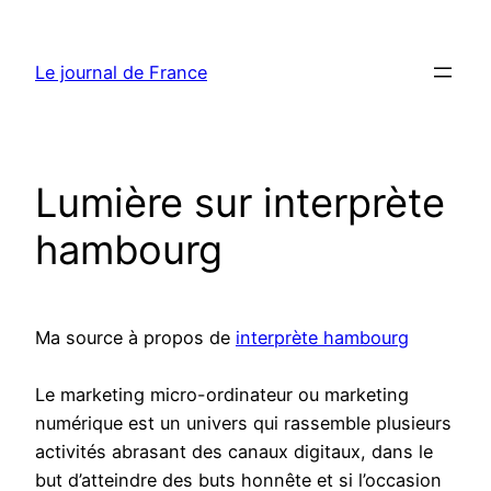
Aller
au
Le journal de France
contenu
Lumière sur interprète
hambourg
Ma source à propos de
interprète hambourg
Le marketing micro-ordinateur ou marketing
numérique est un univers qui rassemble plusieurs
activités abrasant des canaux digitaux, dans le
but d’atteindre des buts honnête et si l’occasion