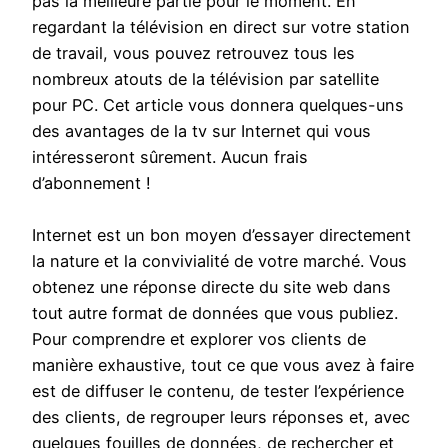
pas la meilleure partie pour le moment. En
regardant la télévision en direct sur votre station
de travail, vous pouvez retrouvez tous les
nombreux atouts de la télévision par satellite
pour PC. Cet article vous donnera quelques-uns
des avantages de la tv sur Internet qui vous
intéresseront sûrement. Aucun frais
d’abonnement !
Internet est un bon moyen d’essayer directement
la nature et la convivialité de votre marché. Vous
obtenez une réponse directe du site web dans
tout autre format de données que vous publiez.
Pour comprendre et explorer vos clients de
manière exhaustive, tout ce que vous avez à faire
est de diffuser le contenu, de tester l’expérience
des clients, de regrouper leurs réponses et, avec
quelques fouilles de données, de rechercher et