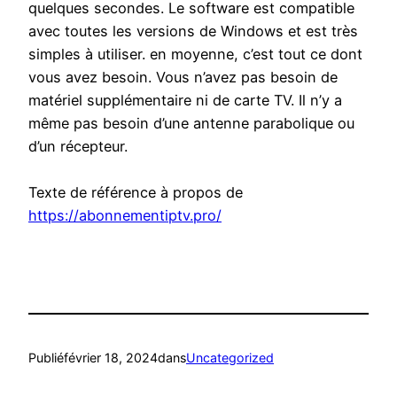
quelques secondes. Le software est compatible
avec toutes les versions de Windows et est très
simples à utiliser. en moyenne, c’est tout ce dont
vous avez besoin. Vous n’avez pas besoin de
matériel supplémentaire ni de carte TV. Il n’y a
même pas besoin d’une antenne parabolique ou
d’un récepteur.
Texte de référence à propos de
https://abonnementiptv.pro/
Publié
février 18, 2024
dans
Uncategorized