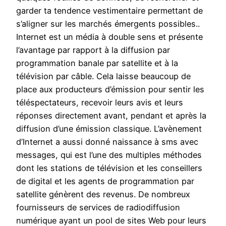
garder ta tendence vestimentaire permettant de
s’aligner sur les marchés émergents possibles..
Internet est un média à double sens et présente
l’avantage par rapport à la diffusion par
programmation banale par satellite et à la
télévision par câble. Cela laisse beaucoup de
place aux producteurs d’émission pour sentir les
téléspectateurs, recevoir leurs avis et leurs
réponses directement avant, pendant et après la
diffusion d’une émission classique. L’avènement
d’Internet a aussi donné naissance à sms avec
messages, qui est l’une des multiples méthodes
dont les stations de télévision et les conseillers
de digital et les agents de programmation par
satellite génèrent des revenus. De nombreux
fournisseurs de services de radiodiffusion
numérique ayant un pool de sites Web pour leurs