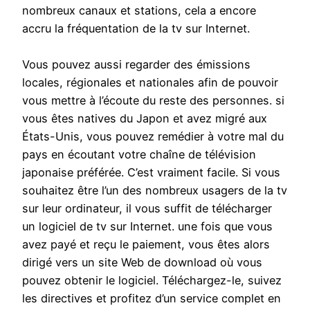
nombreux canaux et stations, cela a encore
accru la fréquentation de la tv sur Internet.
Vous pouvez aussi regarder des émissions
locales, régionales et nationales afin de pouvoir
vous mettre à l’écoute du reste des personnes. si
vous êtes natives du Japon et avez migré aux
États-Unis, vous pouvez remédier à votre mal du
pays en écoutant votre chaîne de télévision
japonaise préférée. C’est vraiment facile. Si vous
souhaitez être l’un des nombreux usagers de la tv
sur leur ordinateur, il vous suffit de télécharger
un logiciel de tv sur Internet. une fois que vous
avez payé et reçu le paiement, vous êtes alors
dirigé vers un site Web de download où vous
pouvez obtenir le logiciel. Téléchargez-le, suivez
les directives et profitez d’un service complet en