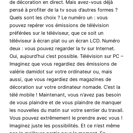
de décoration en direct. Mais avez-vous déjà
pensé à profiter de la tv sous d’autres formes ?
Quels sont les choix ? Le numéro un : vous
pouvez repérer vos émissions de télévision
préférées sur le téléviseur, que ce soit un
téléviseur à écran plat ou un écran LCD. Numéro
deux : vous pouvez regarder la tv sur Internet.
Oui, aujourd’hui c’est possible. Télévision sur PC –
Imaginez que vous regardiez des émissions de
valérie damidot sur votre ordinateur ou, mais
aussi, que vous regardiez des magazines de
décoration sur votre ordinateur nomade. C’est la
télé mobile ! Maintenant, vous n’avez pas besoin
de vous plaindre et de vous plaindre de manquer
les nouvelles du matin sur votre sentier du travail.
Vous pouvez extrêmement le prendre avec vous !
Imaginez juste les possibilités. Et ce n’est même