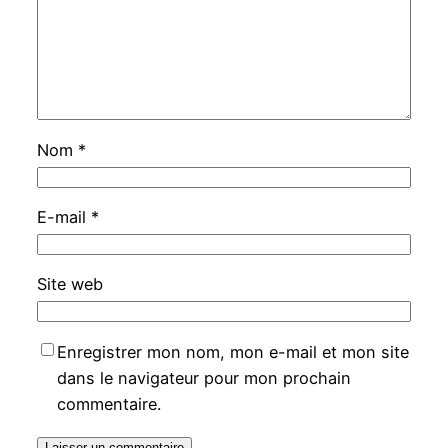
Nom
*
E-mail
*
Site web
Enregistrer mon nom, mon e-mail et mon site
dans le navigateur pour mon prochain
commentaire.