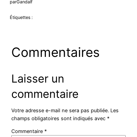
par
Gandalf
Étiquettes :
Commentaires
Laisser un
commentaire
Votre adresse e-mail ne sera pas publiée.
Les
champs obligatoires sont indiqués avec
*
Commentaire
*