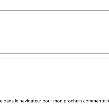
te dans le navigateur pour mon prochain commentair