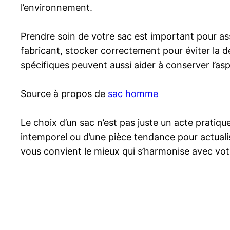
l’environnement.
Prendre soin de votre sac est important pour a
fabricant, stocker correctement pour éviter la d
spécifiques peuvent aussi aider à conserver l’as
Source à propos de
sac homme
Le choix d’un sac n’est pas juste un acte pratiqu
intemporel ou d’une pièce tendance pour actualise
vous convient le mieux qui s’harmonise avec votre