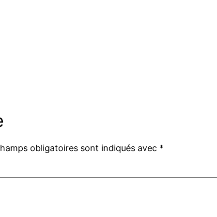
e
champs obligatoires sont indiqués avec
*