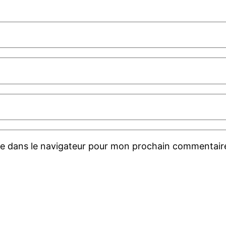
te dans le navigateur pour mon prochain commentair