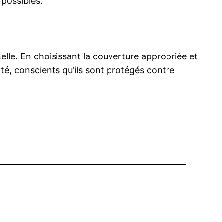
possibles.
elle. En choisissant la couverture appropriée et
ité, conscients qu’ils sont protégés contre