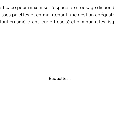
fficace pour maximiser l’espace de stockage disponibl
usses palettes et en maintenant une gestion adéquate, i
tout en améliorant leur efficacité et diminuant les risq
Étiquettes :