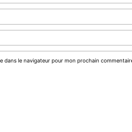
te dans le navigateur pour mon prochain commentair