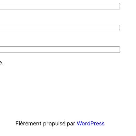
e.
Fièrement propulsé par
WordPress