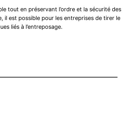
e tout en préservant l’ordre et la sécurité des
l est possible pour les entreprises de tirer le
ues liés à l’entreposage.