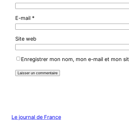
E-mail
*
Site web
Enregistrer mon nom, mon e-mail et mon si
Le journal de France