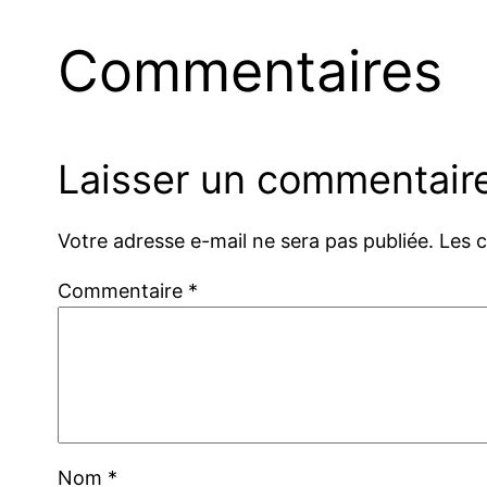
Commentaires
Laisser un commentair
Votre adresse e-mail ne sera pas publiée.
Les 
Commentaire
*
Nom
*