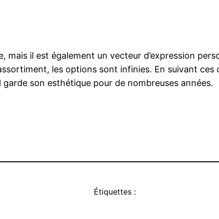
, mais il est également un vecteur d’expression perso
ssortiment, les options sont infinies. En suivant ces 
u’il garde son esthétique pour de nombreuses années.
Étiquettes :