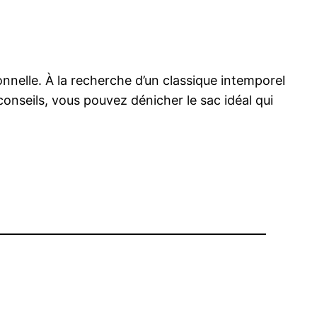
nnelle. À la recherche d’un classique intemporel
conseils, vous pouvez dénicher le sac idéal qui