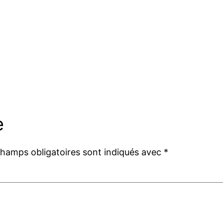
e
champs obligatoires sont indiqués avec
*