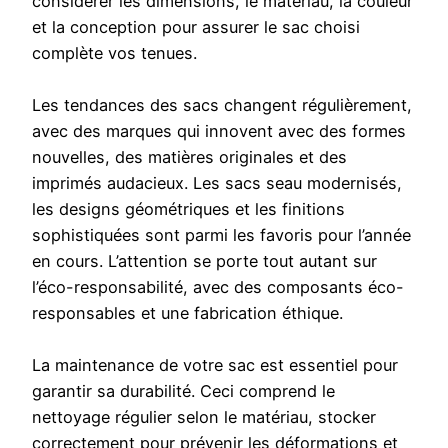
considérer les dimensions, le matériau, la couleur
et la conception pour assurer le sac choisi
complète vos tenues.
Les tendances des sacs changent régulièrement,
avec des marques qui innovent avec des formes
nouvelles, des matières originales et des
imprimés audacieux. Les sacs seau modernisés,
les designs géométriques et les finitions
sophistiquées sont parmi les favoris pour l’année
en cours. L’attention se porte tout autant sur
l’éco-responsabilité, avec des composants éco-
responsables et une fabrication éthique.
La maintenance de votre sac est essentiel pour
garantir sa durabilité. Ceci comprend le
nettoyage régulier selon le matériau, stocker
correctement pour prévenir les déformations et