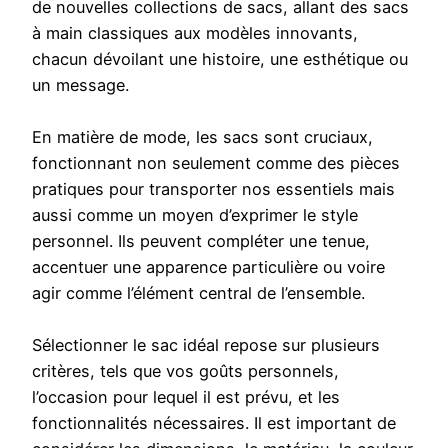
de nouvelles collections de sacs, allant des sacs
à main classiques aux modèles innovants,
chacun dévoilant une histoire, une esthétique ou
un message.
En matière de mode, les sacs sont cruciaux,
fonctionnant non seulement comme des pièces
pratiques pour transporter nos essentiels mais
aussi comme un moyen d’exprimer le style
personnel. Ils peuvent compléter une tenue,
accentuer une apparence particulière ou voire
agir comme l’élément central de l’ensemble.
Sélectionner le sac idéal repose sur plusieurs
critères, tels que vos goûts personnels,
l’occasion pour lequel il est prévu, et les
fonctionnalités nécessaires. Il est important de