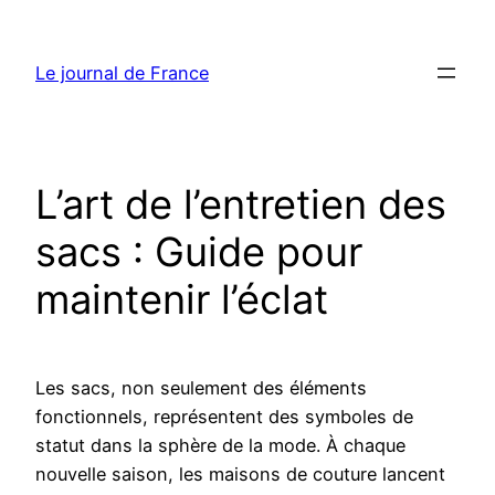
Aller
au
Le journal de France
contenu
L’art de l’entretien des
sacs : Guide pour
maintenir l’éclat
Les sacs, non seulement des éléments
fonctionnels, représentent des symboles de
statut dans la sphère de la mode. À chaque
nouvelle saison, les maisons de couture lancent