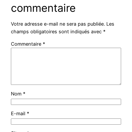
commentaire
Votre adresse e-mail ne sera pas publiée.
Les
champs obligatoires sont indiqués avec
*
Commentaire
*
Nom
*
E-mail
*