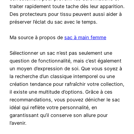
traiter rapidement toute tache dès leur apparition.
Des protecteurs pour tissu peuvent aussi aider à
préserver l’éclat du sac avec le temps.
Ma source à propos de
sac à main femme
Sélectionner un sac n’est pas seulement une
question de fonctionnalité, mais c’est également
un moyen d’expression de soi. Que vous soyez à
la recherche d’un classique intemporel ou une
création tendance pour rafraîchir votre collection,
il existe une multitude d’options. Grâce à ces
recommandations, vous pouvez dénicher le sac
idéal qui reflète votre personnalité, en
garantissant qu’il conserve son allure pour
l’avenir.