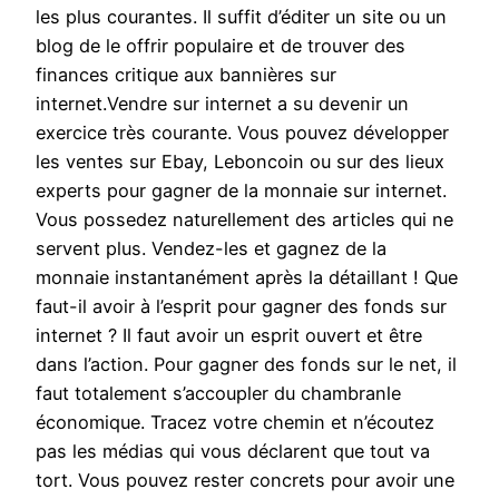
les plus courantes. Il suffit d’éditer un site ou un
blog de le offrir populaire et de trouver des
finances critique aux bannières sur
internet.Vendre sur internet a su devenir un
exercice très courante. Vous pouvez développer
les ventes sur Ebay, Leboncoin ou sur des lieux
experts pour gagner de la monnaie sur internet.
Vous possedez naturellement des articles qui ne
servent plus. Vendez-les et gagnez de la
monnaie instantanément après la détaillant ! Que
faut-il avoir à l’esprit pour gagner des fonds sur
internet ? Il faut avoir un esprit ouvert et être
dans l’action. Pour gagner des fonds sur le net, il
faut totalement s’accoupler du chambranle
économique. Tracez votre chemin et n’écoutez
pas les médias qui vous déclarent que tout va
tort. Vous pouvez rester concrets pour avoir une