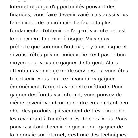
Internet regorge d’opportunités pouvant des
finances, vous faire devenir varié mais aussi vous
faire mincir de la monnaie. La façon la plus
fondamental d’obtenir de l’argent sur internet est
le placement financier à risque. Mais sous
prétexte que son nom l’indique, il y a un risque et
si vous n’êtes pas un curieux, ce n’est pas le bon
moyen pour vous de gagner de l’argent. Alors
attention avec ce genre de services ! si vous êtes
talentueux, vous pourrez néanmoins gagner
énormément d’argent avec cette méthode. Pour
gagner des fonds sur internet, vous pouvez de
même devenir vendeur ou centre en achetant peu
cher des produits qui viennent de très loin et en
les revendant à l’unité et près de chez vous. Vous
pouvez autant devenir blogueur pour gagner de
la monnaie sur internet, c’est une des techniques