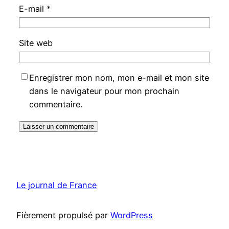
E-mail
*
Site web
Enregistrer mon nom, mon e-mail et mon site
dans le navigateur pour mon prochain
commentaire.
Le journal de France
Fièrement propulsé par
WordPress