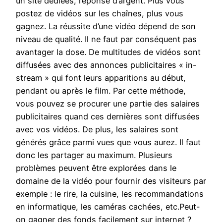
un site dédiées, réponse d’argent. Plus vous
postez de vidéos sur les chaînes, plus vous
gagnez. La réussite d’une vidéo dépend de son
niveau de qualité. Il ne faut par conséquent pas
avantager la dose. De multitudes de vidéos sont
diffusées avec des annonces publicitaires « in-
stream » qui font leurs apparitions au début,
pendant ou après le film. Par cette méthode,
vous pouvez se procurer une partie des salaires
publicitaires quand ces dernières sont diffusées
avec vos vidéos. De plus, les salaires sont
générés grâce parmi vues que vous aurez. Il faut
donc les partager au maximum. Plusieurs
problèmes peuvent être explorées dans le
domaine de la vidéo pour fournir des visiteurs par
exemple : le rire, la cuisine, les recommandations
en informatique, les caméras cachées, etc.Peut-
on gagner des fonds facilement sur internet ?