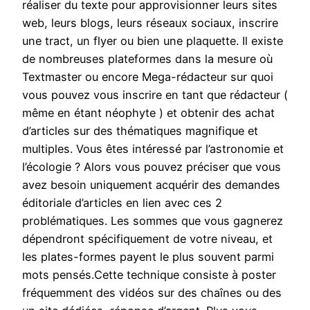
réaliser du texte pour approvisionner leurs sites
web, leurs blogs, leurs réseaux sociaux, inscrire
une tract, un flyer ou bien une plaquette. Il existe
de nombreuses plateformes dans la mesure où
Textmaster ou encore Mega-rédacteur sur quoi
vous pouvez vous inscrire en tant que rédacteur (
même en étant néophyte ) et obtenir des achat
d’articles sur des thématiques magnifique et
multiples. Vous êtes intéressé par l’astronomie et
l’écologie ? Alors vous pouvez préciser que vous
avez besoin uniquement acquérir des demandes
éditoriale d’articles en lien avec ces 2
problématiques. Les sommes que vous gagnerez
dépendront spécifiquement de votre niveau, et
les plates-formes payent le plus souvent parmi
mots pensés.Cette technique consiste à poster
fréquemment des vidéos sur des chaînes ou des