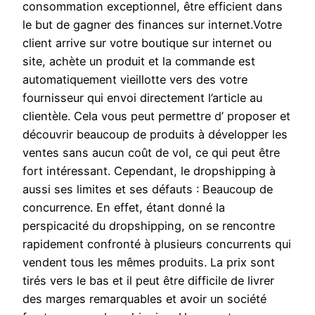
consommation exceptionnel, être efficient dans
le but de gagner des finances sur internet.Votre
client arrive sur votre boutique sur internet ou
site, achète un produit et la commande est
automatiquement vieillotte vers des votre
fournisseur qui envoi directement l’article au
clientèle. Cela vous peut permettre d’ proposer et
découvrir beaucoup de produits à développer les
ventes sans aucun coût de vol, ce qui peut être
fort intéressant. Cependant, le dropshipping à
aussi ses limites et ses défauts : Beaucoup de
concurrence. En effet, étant donné la
perspicacité du dropshipping, on se rencontre
rapidement confronté à plusieurs concurrents qui
vendent tous les mêmes produits. La prix sont
tirés vers le bas et il peut être difficile de livrer
des marges remarquables et avoir un société