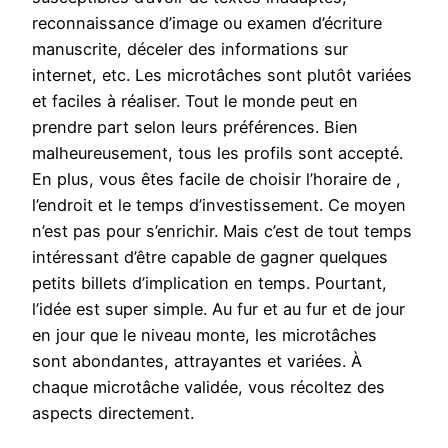
reconnaissance d’image ou examen d’écriture
manuscrite, déceler des informations sur
internet, etc. Les microtâches sont plutôt variées
et faciles à réaliser. Tout le monde peut en
prendre part selon leurs préférences. Bien
malheureusement, tous les profils sont accepté.
En plus, vous êtes facile de choisir l’horaire de ,
l’endroit et le temps d’investissement. Ce moyen
n’est pas pour s’enrichir. Mais c’est de tout temps
intéressant d’être capable de gagner quelques
petits billets d’implication en temps. Pourtant,
l’idée est super simple. Au fur et au fur et de jour
en jour que le niveau monte, les microtâches
sont abondantes, attrayantes et variées. À
chaque microtâche validée, vous récoltez des
aspects directement.