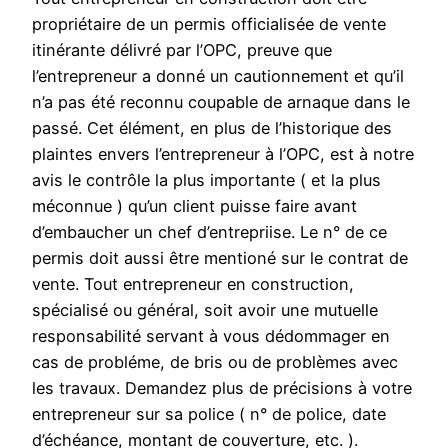
propriétaire de un permis officialisée de vente
itinérante délivré par l’OPC, preuve que
l’entrepreneur a donné un cautionnement et qu’il
n’a pas été reconnu coupable de arnaque dans le
passé. Cet élément, en plus de l’historique des
plaintes envers l’entrepreneur à l’OPC, est à notre
avis le contrôle la plus importante ( et la plus
méconnue ) qu’un client puisse faire avant
d’embaucher un chef d’entrepriise. Le n° de ce
permis doit aussi être mentioné sur le contrat de
vente. Tout entrepreneur en construction,
spécialisé ou général, soit avoir une mutuelle
responsabilité servant à vous dédommager en
cas de probléme, de bris ou de problèmes avec
les travaux. Demandez plus de précisions à votre
entrepreneur sur sa police ( n° de police, date
d’échéance, montant de couverture, etc. ).