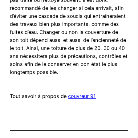
pas traité ou nettoyé souvent. Il est donc
recommandé de les changer si cela arrivait, afin
d’éviter une cascade de soucis qui entraîneraient
des travaux bien plus importants, comme des
fuites d’eau. Changer ou non la couverture de
son toit dépend aussi et aussi de l’ancienneté de
le toit. Ainsi, une toiture de plus de 20, 30 ou 40
ans nécessitera plus de précautions, contrôles et
soins afin de le conserver en bon état le plus
longtemps possible.
Tout savoir à propos de
couvreur 91