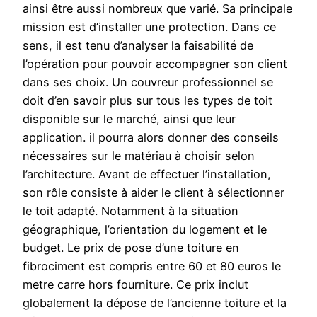
ainsi être aussi nombreux que varié. Sa principale
mission est d’installer une protection. Dans ce
sens, il est tenu d’analyser la faisabilité de
l’opération pour pouvoir accompagner son client
dans ses choix. Un couvreur professionnel se
doit d’en savoir plus sur tous les types de toit
disponible sur le marché, ainsi que leur
application. il pourra alors donner des conseils
nécessaires sur le matériau à choisir selon
l’architecture. Avant de effectuer l’installation,
son rôle consiste à aider le client à sélectionner
le toit adapté. Notamment à la situation
géographique, l’orientation du logement et le
budget. Le prix de pose d’une toiture en
fibrociment est compris entre 60 et 80 euros le
metre carre hors fourniture. Ce prix inclut
globalement la dépose de l’ancienne toiture et la