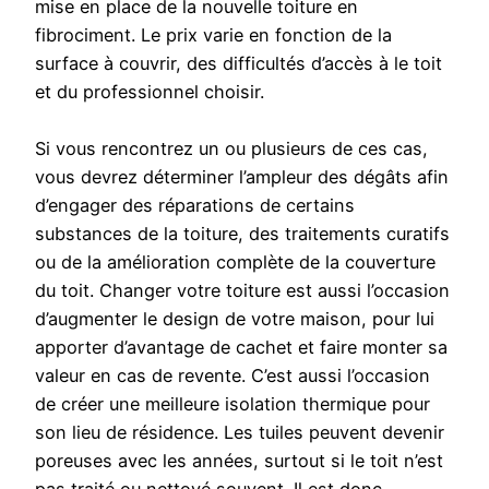
mise en place de la nouvelle toiture en
fibrociment. Le prix varie en fonction de la
surface à couvrir, des difficultés d’accès à le toit
et du professionnel choisir.
Si vous rencontrez un ou plusieurs de ces cas,
vous devrez déterminer l’ampleur des dégâts afin
d’engager des réparations de certains
substances de la toiture, des traitements curatifs
ou de la amélioration complète de la couverture
du toit. Changer votre toiture est aussi l’occasion
d’augmenter le design de votre maison, pour lui
apporter d’avantage de cachet et faire monter sa
valeur en cas de revente. C’est aussi l’occasion
de créer une meilleure isolation thermique pour
son lieu de résidence. Les tuiles peuvent devenir
poreuses avec les années, surtout si le toit n’est