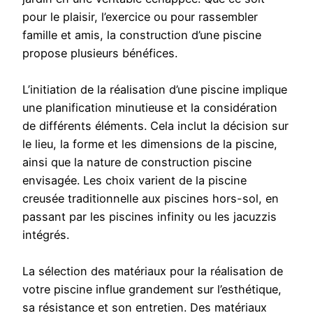
pour le plaisir, l’exercice ou pour rassembler
famille et amis, la construction d’une piscine
propose plusieurs bénéfices.
L’initiation de la réalisation d’une piscine implique
une planification minutieuse et la considération
de différents éléments. Cela inclut la décision sur
le lieu, la forme et les dimensions de la piscine,
ainsi que la nature de construction piscine
envisagée. Les choix varient de la piscine
creusée traditionnelle aux piscines hors-sol, en
passant par les piscines infinity ou les jacuzzis
intégrés.
La sélection des matériaux pour la réalisation de
votre piscine influe grandement sur l’esthétique,
sa résistance et son entretien. Des matériaux