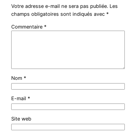
Votre adresse e-mail ne sera pas publiée.
Les
champs obligatoires sont indiqués avec
*
Commentaire
*
Nom
*
E-mail
*
Site web