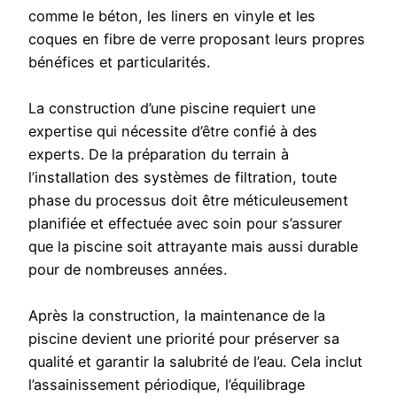
comme le béton, les liners en vinyle et les
coques en fibre de verre proposant leurs propres
bénéfices et particularités.
La construction d’une piscine requiert une
expertise qui nécessite d’être confié à des
experts. De la préparation du terrain à
l’installation des systèmes de filtration, toute
phase du processus doit être méticuleusement
planifiée et effectuée avec soin pour s’assurer
que la piscine soit attrayante mais aussi durable
pour de nombreuses années.
Après la construction, la maintenance de la
piscine devient une priorité pour préserver sa
qualité et garantir la salubrité de l’eau. Cela inclut
l’assainissement périodique, l’équilibrage