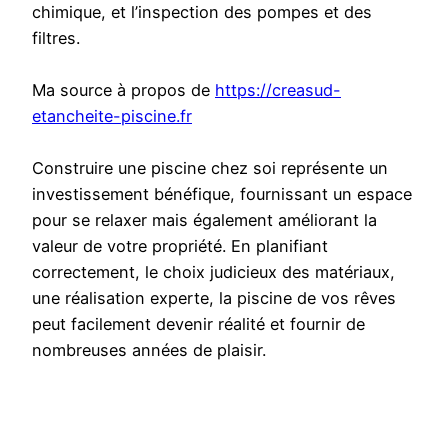
chimique, et l’inspection des pompes et des
filtres.
Ma source à propos de
https://creasud-
etancheite-piscine.fr
Construire une piscine chez soi représente un
investissement bénéfique, fournissant un espace
pour se relaxer mais également améliorant la
valeur de votre propriété. En planifiant
correctement, le choix judicieux des matériaux,
une réalisation experte, la piscine de vos rêves
peut facilement devenir réalité et fournir de
nombreuses années de plaisir.