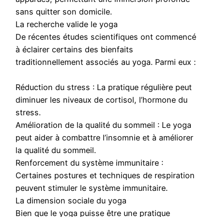
sans quitter son domicile.
La recherche valide le yoga
De récentes études scientifiques ont commencé
à éclairer certains des bienfaits
traditionnellement associés au yoga. Parmi eux :
Réduction du stress : La pratique régulière peut
diminuer les niveaux de cortisol, l’hormone du
stress.
Amélioration de la qualité du sommeil : Le yoga
peut aider à combattre l’insomnie et à améliorer
la qualité du sommeil.
Renforcement du système immunitaire :
Certaines postures et techniques de respiration
peuvent stimuler le système immunitaire.
La dimension sociale du yoga
Bien que le yoga puisse être une pratique