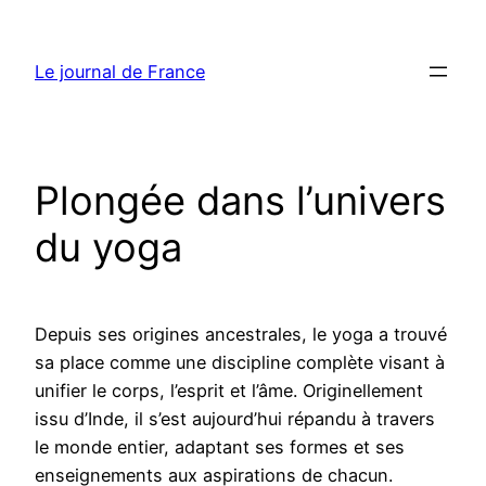
Aller
au
Le journal de France
contenu
Plongée dans l’univers
du yoga
Depuis ses origines ancestrales, le yoga a trouvé
sa place comme une discipline complète visant à
unifier le corps, l’esprit et l’âme. Originellement
issu d’Inde, il s’est aujourd’hui répandu à travers
le monde entier, adaptant ses formes et ses
enseignements aux aspirations de chacun.