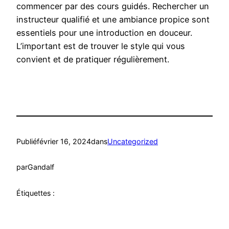
commencer par des cours guidés. Rechercher un
instructeur qualifié et une ambiance propice sont
essentiels pour une introduction en douceur.
L’important est de trouver le style qui vous
convient et de pratiquer régulièrement.
Publié
février 16, 2024
dans
Uncategorized
par
Gandalf
Étiquettes :