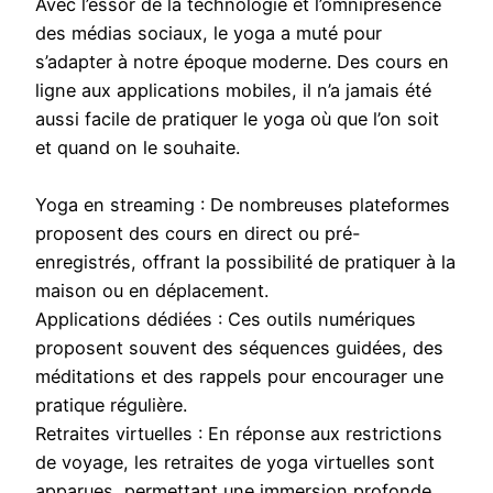
Avec l’essor de la technologie et l’omniprésence
des médias sociaux, le yoga a muté pour
s’adapter à notre époque moderne. Des cours en
ligne aux applications mobiles, il n’a jamais été
aussi facile de pratiquer le yoga où que l’on soit
et quand on le souhaite.
Yoga en streaming : De nombreuses plateformes
proposent des cours en direct ou pré-
enregistrés, offrant la possibilité de pratiquer à la
maison ou en déplacement.
Applications dédiées : Ces outils numériques
proposent souvent des séquences guidées, des
méditations et des rappels pour encourager une
pratique régulière.
Retraites virtuelles : En réponse aux restrictions
de voyage, les retraites de yoga virtuelles sont
apparues, permettant une immersion profonde