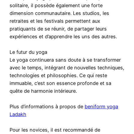
solitaire, il possède également une forte
dimension communautaire. Les studios, les
retraites et les festivals permettent aux
pratiquants de se réunir, de partager leurs
expériences et d’apprendre les uns des autres.
Le futur du yoga
Le yoga continuera sans doute à se transformer
avec le temps, intégrant de nouvelles techniques,
technologies et philosophies. Ce qui reste
immuable, c’est son essence profonde et sa
quête de harmonie intérieure.
Plus d’informations à propos de
beniform yoga
Ladakh
Pour les novices, il est recommandé de