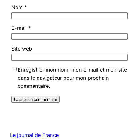
Nom
*
E-mail
*
Site web
Enregistrer mon nom, mon e-mail et mon site
dans le navigateur pour mon prochain
commentaire.
Le journal de France