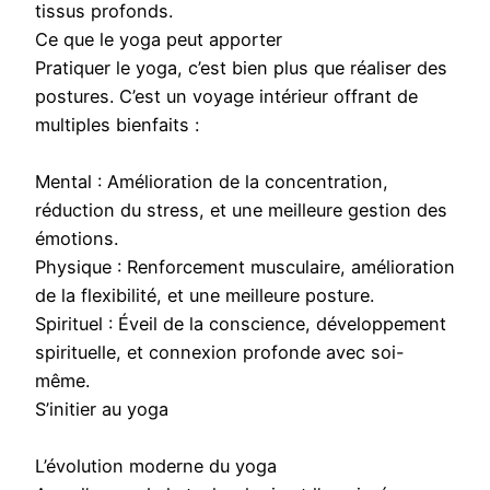
tissus profonds.
Ce que le yoga peut apporter
Pratiquer le yoga, c’est bien plus que réaliser des
postures. C’est un voyage intérieur offrant de
multiples bienfaits :
Mental : Amélioration de la concentration,
réduction du stress, et une meilleure gestion des
émotions.
Physique : Renforcement musculaire, amélioration
de la flexibilité, et une meilleure posture.
Spirituel : Éveil de la conscience, développement
spirituelle, et connexion profonde avec soi-
même.
S’initier au yoga
L’évolution moderne du yoga