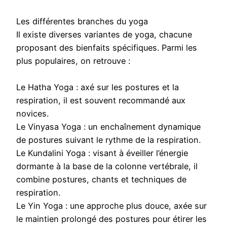
Les différentes branches du yoga
Il existe diverses variantes de yoga, chacune
proposant des bienfaits spécifiques. Parmi les
plus populaires, on retrouve :
Le Hatha Yoga : axé sur les postures et la
respiration, il est souvent recommandé aux
novices.
Le Vinyasa Yoga : un enchaînement dynamique
de postures suivant le rythme de la respiration.
Le Kundalini Yoga : visant à éveiller l’énergie
dormante à la base de la colonne vertébrale, il
combine postures, chants et techniques de
respiration.
Le Yin Yoga : une approche plus douce, axée sur
le maintien prolongé des postures pour étirer les