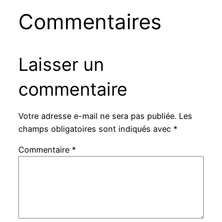
Commentaires
Laisser un
commentaire
Votre adresse e-mail ne sera pas publiée.
Les
champs obligatoires sont indiqués avec
*
Commentaire
*