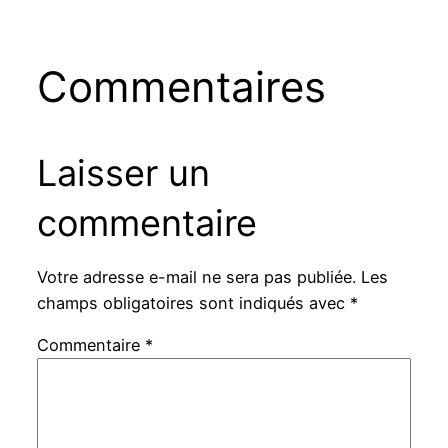
Commentaires
Laisser un
commentaire
Votre adresse e-mail ne sera pas publiée.
Les
champs obligatoires sont indiqués avec
*
Commentaire
*