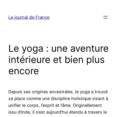
Aller
au
Le journal de France
contenu
Le yoga : une aventure
intérieure et bien plus
encore
Depuis ses origines ancestrales, le yoga a trouvé
sa place comme une discipline holistique visant à
unifier le corps, l’esprit et l’âme. Originellement
issu d’Inde, il s’est aujourd’hui étendu à travers le