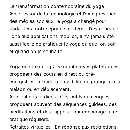
La transformation contemporaine du yoga
Avec l’essor de la technologie et l’omniprésence
des médias sociaux, le yoga a changé pour
s’adapter à notre époque moderne. Des cours en
ligne aux applications mobiles, il n’a jamais été
aussi facile de pratiquer le yoga où que l’on soit
et quand on le souhaite.
Yoga en streaming : De nombreuses plateformes
proposent des cours en direct ou pré-
enregistrés, offrant la possibilité de pratiquer à la
maison ou en déplacement.
Applications dédiées : Ces outils numériques
proposent souvent des séquences guidées, des
méditations et des rappels pour encourager une
pratique régulière.
Retraites virtuelles : En réponse aux restrictions