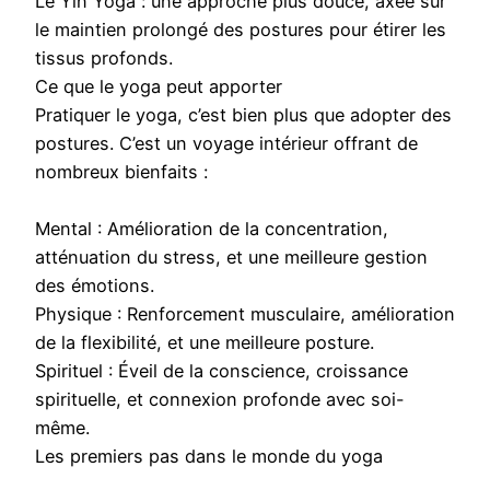
Le Yin Yoga : une approche plus douce, axée sur
le maintien prolongé des postures pour étirer les
tissus profonds.
Ce que le yoga peut apporter
Pratiquer le yoga, c’est bien plus que adopter des
postures. C’est un voyage intérieur offrant de
nombreux bienfaits :
Mental : Amélioration de la concentration,
atténuation du stress, et une meilleure gestion
des émotions.
Physique : Renforcement musculaire, amélioration
de la flexibilité, et une meilleure posture.
Spirituel : Éveil de la conscience, croissance
spirituelle, et connexion profonde avec soi-
même.
Les premiers pas dans le monde du yoga