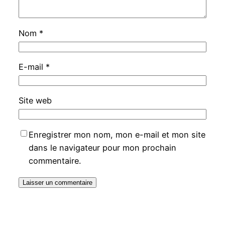
Nom
*
E-mail
*
Site web
Enregistrer mon nom, mon e-mail et mon site
dans le navigateur pour mon prochain
commentaire.