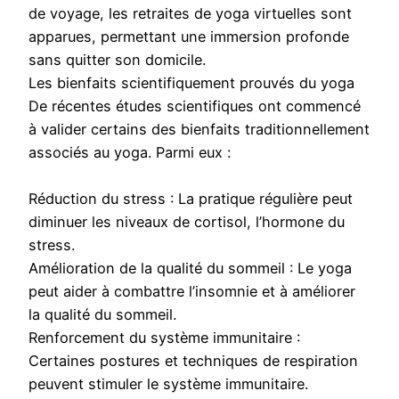
de voyage, les retraites de yoga virtuelles sont
apparues, permettant une immersion profonde
sans quitter son domicile.
Les bienfaits scientifiquement prouvés du yoga
De récentes études scientifiques ont commencé
à valider certains des bienfaits traditionnellement
associés au yoga. Parmi eux :
Réduction du stress : La pratique régulière peut
diminuer les niveaux de cortisol, l’hormone du
stress.
Amélioration de la qualité du sommeil : Le yoga
peut aider à combattre l’insomnie et à améliorer
la qualité du sommeil.
Renforcement du système immunitaire :
Certaines postures et techniques de respiration
peuvent stimuler le système immunitaire.