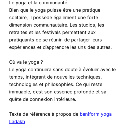
Le yoga et la communauté
Bien que le yoga puisse être une pratique
solitaire, il possède également une forte
dimension communautaire. Les studios, les
retraites et les festivals permettent aux
pratiquants de se réunir, de partager leurs
expériences et d’apprendre les uns des autres.
Où va le yoga ?
Le yoga continuera sans doute à évoluer avec le
temps, intégrant de nouvelles techniques,
technologies et philosophies. Ce qui reste
immuable, c’est son essence profonde et sa
quête de connexion intérieure.
Texte de référence à propos de
beniform yoga
Ladakh