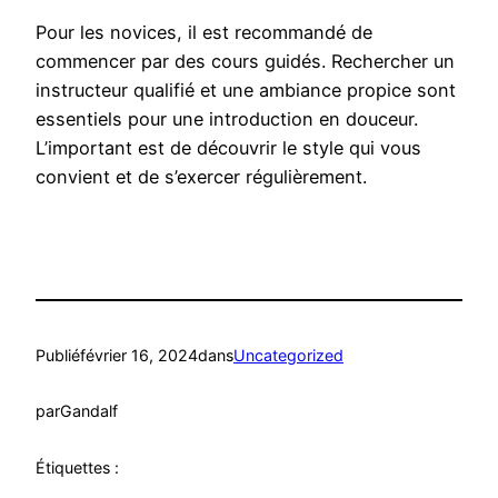
Pour les novices, il est recommandé de
commencer par des cours guidés. Rechercher un
instructeur qualifié et une ambiance propice sont
essentiels pour une introduction en douceur.
L’important est de découvrir le style qui vous
convient et de s’exercer régulièrement.
Publié
février 16, 2024
dans
Uncategorized
par
Gandalf
Étiquettes :