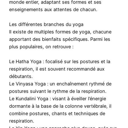
monde entier, adaptant ses formes et ses
enseignements aux attentes de chacun.
Les différentes branches du yoga
Il existe de multiples formes de yoga, chacune
apportant des bienfaits spécifiques. Parmi les
plus populaires, on retrouve :
Le Hatha Yoga : focalisé sur les postures et la
respiration, il est souvent recommandé aux
débutants.
Le Vinyasa Yoga : un enchaînement rythmé de
postures suivant le rythme de la respiration.
Le Kundalini Yoga : visant à éveiller l’énergie
dormante à la base de la colonne vertébrale, il
combine postures, chants et techniques de
respiration.