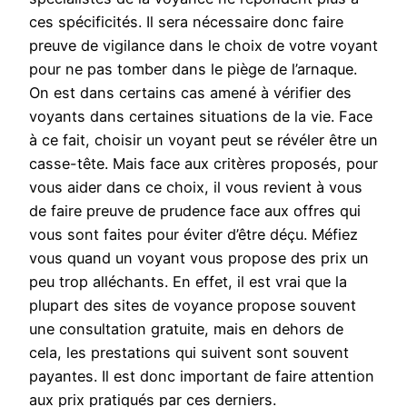
ces spécificités. Il sera nécessaire donc faire
preuve de vigilance dans le choix de votre voyant
pour ne pas tomber dans le piège de l’arnaque.
On est dans certains cas amené à vérifier des
voyants dans certaines situations de la vie. Face
à ce fait, choisir un voyant peut se révéler être un
casse-tête. Mais face aux critères proposés, pour
vous aider dans ce choix, il vous revient à vous
de faire preuve de prudence face aux offres qui
vous sont faites pour éviter d’être déçu. Méfiez
vous quand un voyant vous propose des prix un
peu trop alléchants. En effet, il est vrai que la
plupart des sites de voyance propose souvent
une consultation gratuite, mais en dehors de
cela, les prestations qui suivent sont souvent
payantes. Il est donc important de faire attention
aux prix pratiqués par ces derniers.