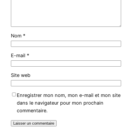
Nom
*
E-mail
*
Site web
Enregistrer mon nom, mon e-mail et mon site
dans le navigateur pour mon prochain
commentaire.