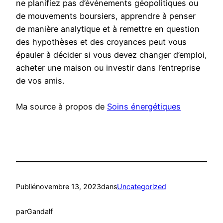
ne planifiez pas d’événements géopolitiques ou
de mouvements boursiers, apprendre à penser
de manière analytique et à remettre en question
des hypothèses et des croyances peut vous
épauler à décider si vous devez changer d’emploi,
acheter une maison ou investir dans l’entreprise
de vos amis.
Ma source à propos de
Soins énergétiques
Publié
novembre 13, 2023
dans
Uncategorized
par
Gandalf