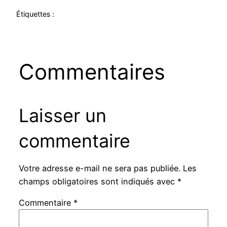
Étiquettes :
Commentaires
Laisser un
commentaire
Votre adresse e-mail ne sera pas publiée.
Les
champs obligatoires sont indiqués avec
*
Commentaire
*