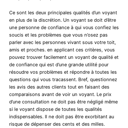
Ce sont les deux principales qualités d’un voyant
en plus de la discrétion. Un voyant se doit d’être
une personne de confiance à qui vous confiez les
soucis et les problèmes que vous n’osez pas
parler avec les personnes vivant sous votre toit,
amis et proches. en applicant ces critères, vous
pouvez trouver facilement un voyant de qualité et
de confiance qui est d’une grande utilité pour
résoudre vos problèmes et répondre à toutes les
questions qui vous tracassent. Bref, questionnez
les avis des autres clients tout en faisant des
comparaisons avant de voir un voyant. Le prix
d’une consultation ne doit pas être négligé même
si le voyant dispose de toutes les qualités
indispensables. Il ne doit pas être exorbitant au
risque de dépenser des cents et des milles.