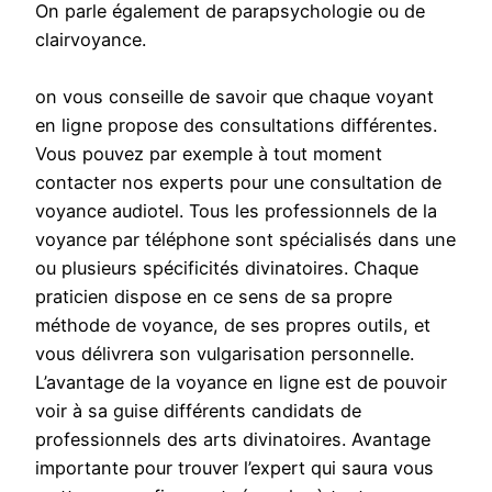
On parle également de parapsychologie ou de
clairvoyance.
on vous conseille de savoir que chaque voyant
en ligne propose des consultations différentes.
Vous pouvez par exemple à tout moment
contacter nos experts pour une consultation de
voyance audiotel. Tous les professionnels de la
voyance par téléphone sont spécialisés dans une
ou plusieurs spécificités divinatoires. Chaque
praticien dispose en ce sens de sa propre
méthode de voyance, de ses propres outils, et
vous délivrera son vulgarisation personnelle.
L’avantage de la voyance en ligne est de pouvoir
voir à sa guise différents candidats de
professionnels des arts divinatoires. Avantage
importante pour trouver l’expert qui saura vous