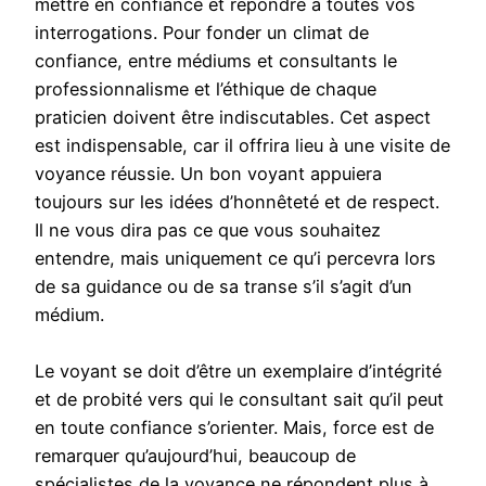
mettre en confiance et répondre à toutes vos
interrogations. Pour fonder un climat de
confiance, entre médiums et consultants le
professionnalisme et l’éthique de chaque
praticien doivent être indiscutables. Cet aspect
est indispensable, car il offrira lieu à une visite de
voyance réussie. Un bon voyant appuiera
toujours sur les idées d’honnêteté et de respect.
Il ne vous dira pas ce que vous souhaitez
entendre, mais uniquement ce qu’i percevra lors
de sa guidance ou de sa transe s’il s’agit d’un
médium.
Le voyant se doit d’être un exemplaire d’intégrité
et de probité vers qui le consultant sait qu’il peut
en toute confiance s’orienter. Mais, force est de
remarquer qu’aujourd’hui, beaucoup de
spécialistes de la voyance ne répondent plus à