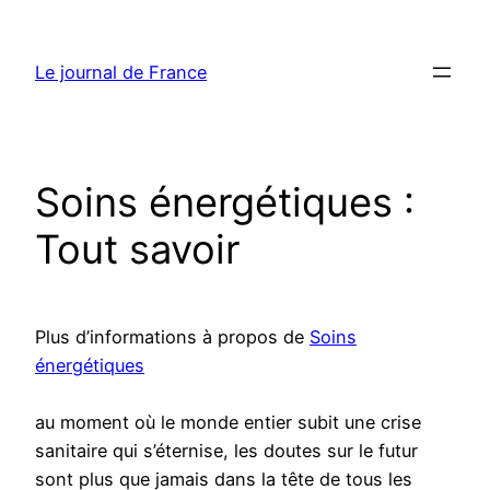
Aller
au
Le journal de France
contenu
Soins énergétiques :
Tout savoir
Plus d’informations à propos de
Soins
énergétiques
au moment où le monde entier subit une crise
sanitaire qui s’éternise, les doutes sur le futur
sont plus que jamais dans la tête de tous les