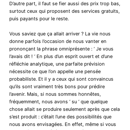
D’autre part, il faut se fier aussi des prix trop bas,
surtout ceux qui proposent des services gratuits,
puis payants pour le reste.
Vous saviez que ça allait arriver ? La vie nous
donne parfois l’occasion de nous vanter en
prononçant la phrase omniprésente : ‘ Je vous
l’avais dit ! ‘ En plus d’un esprit ouvert et d’une
réfléchie analytique, une parfaite prévision
nécessite ce que l’on appelle une pensée
probabiliste. Et il y a ceux qui sont convaincus
qu’ils sont vraiment très bons pour prédire
l’avenir. Mais, si nous sommes honnêtes,
fréquemment, nous avons ‘ su ‘ que quelque
chose allait se produire seulement après que cela
s’est produit : c’était l’une des possibilités que
nous avons envisagées. En effet, même si vous