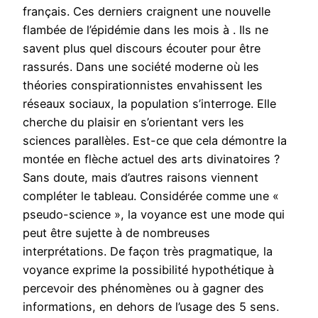
français. Ces derniers craignent une nouvelle
flambée de l’épidémie dans les mois à . Ils ne
savent plus quel discours écouter pour être
rassurés. Dans une société moderne où les
théories conspirationnistes envahissent les
réseaux sociaux, la population s’interroge. Elle
cherche du plaisir en s’orientant vers les
sciences parallèles. Est-ce que cela démontre la
montée en flèche actuel des arts divinatoires ?
Sans doute, mais d’autres raisons viennent
compléter le tableau. Considérée comme une «
pseudo-science », la voyance est une mode qui
peut être sujette à de nombreuses
interprétations. De façon très pragmatique, la
voyance exprime la possibilité hypothétique à
percevoir des phénomènes ou à gagner des
informations, en dehors de l’usage des 5 sens.