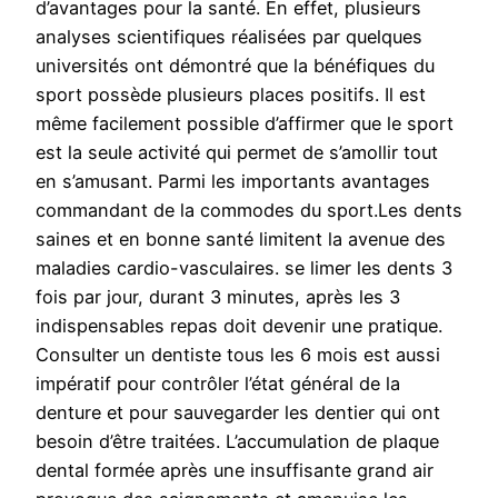
d’avantages pour la santé. En effet, plusieurs
analyses scientifiques réalisées par quelques
universités ont démontré que la bénéfiques du
sport possède plusieurs places positifs. Il est
même facilement possible d’affirmer que le sport
est la seule activité qui permet de s’amollir tout
en s’amusant. Parmi les importants avantages
commandant de la commodes du sport.Les dents
saines et en bonne santé limitent la avenue des
maladies cardio-vasculaires. se limer les dents 3
fois par jour, durant 3 minutes, après les 3
indispensables repas doit devenir une pratique.
Consulter un dentiste tous les 6 mois est aussi
impératif pour contrôler l’état général de la
denture et pour sauvegarder les dentier qui ont
besoin d’être traitées. L’accumulation de plaque
dental formée après une insuffisante grand air