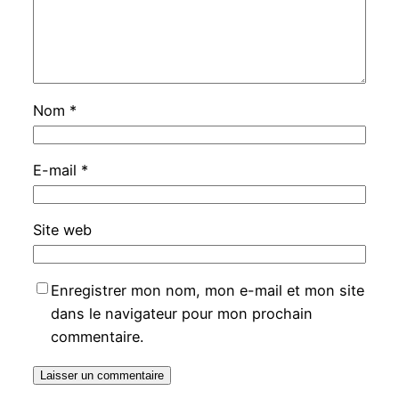
Nom
*
E-mail
*
Site web
Enregistrer mon nom, mon e-mail et mon site
dans le navigateur pour mon prochain
commentaire.