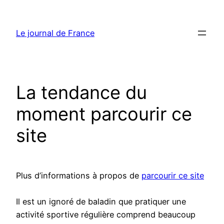
Aller
au
Le journal de France
contenu
La tendance du
moment parcourir ce
site
Plus d’informations à propos de
parcourir ce site
Il est un ignoré de baladin que pratiquer une
activité sportive régulière comprend beaucoup