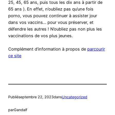
25, 45, 65 ans, puis tous les dix ans à partir de
65 ans ). En effet, n’oubliez pas qu’une fois
porno, vous pouvez continuer à assister jour
dans vos vaccins… pour vous préserver, et
défendre les autres ! N’oubliez pas non plus les
vaccinations de vos plus jeunes.
Complément d’information à propos de
parcourir
ce site
Publié
septembre 22, 2023
dans
Uncategorized
par
Gandalf