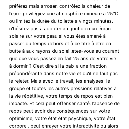
préférez mais arroser, contrôlez la chaleur de
l’eau : privilégiez une atmosphère mineure à 25°C
ou limitez la durée du toilette à vingts minutes.
n’hésitez pas à adopter au quotidien un écran
solaire sur votre peau si vous êtes amené à
passer du temps dehors et à ce titre à être en
butte à aux rayons du soleil.etes-vous au courant
que que vous passez en fait 25 ans de votre vie
à dormir ? C’est dire si la paix a une fraction
prépondérante dans notre vie et qu’il ne faut pas
le rejeter. Mais avec le travail, les analyses, le
groupe et toutes les autres pressions relatives à
la vie répétitive, votre temps de repos est bien
impacté. Et cela peut offenser santé. l’absence de
repos peut avoir des conséquences sur votre
optimisme, votre état état psychique, votre état
corporel, peut enrayer votre interactivité ou alors