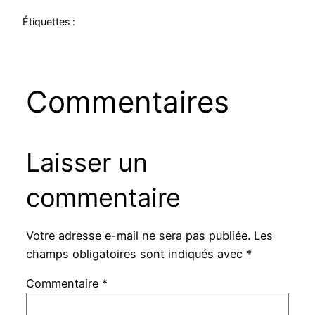
Étiquettes :
Commentaires
Laisser un
commentaire
Votre adresse e-mail ne sera pas publiée.
Les
champs obligatoires sont indiqués avec
*
Commentaire
*