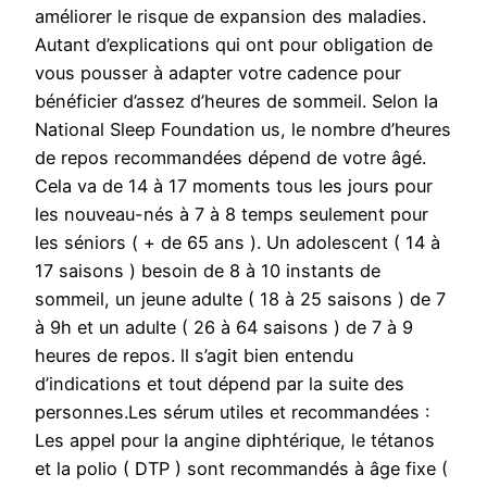
améliorer le risque de expansion des maladies.
Autant d’explications qui ont pour obligation de
vous pousser à adapter votre cadence pour
bénéficier d’assez d’heures de sommeil. Selon la
National Sleep Foundation us, le nombre d’heures
de repos recommandées dépend de votre âgé.
Cela va de 14 à 17 moments tous les jours pour
les nouveau-nés à 7 à 8 temps seulement pour
les séniors ( + de 65 ans ). Un adolescent ( 14 à
17 saisons ) besoin de 8 à 10 instants de
sommeil, un jeune adulte ( 18 à 25 saisons ) de 7
à 9h et un adulte ( 26 à 64 saisons ) de 7 à 9
heures de repos. ll s’agit bien entendu
d’indications et tout dépend par la suite des
personnes.Les sérum utiles et recommandées :
Les appel pour la angine diphtérique, le tétanos
et la polio ( DTP ) sont recommandés à âge fixe (