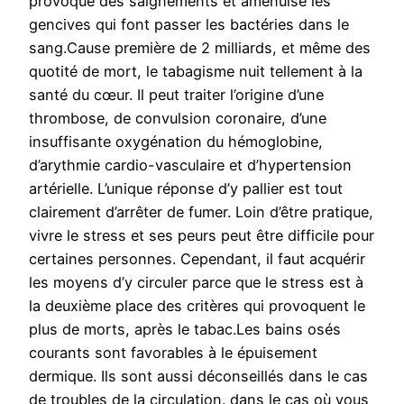
provoque des saignements et amenuise les
gencives qui font passer les bactéries dans le
sang.Cause première de 2 milliards, et même des
quotité de mort, le tabagisme nuit tellement à la
santé du cœur. Il peut traiter l’origine d’une
thrombose, de convulsion coronaire, d’une
insuffisante oxygénation du hémoglobine,
d’arythmie cardio-vasculaire et d’hypertension
artérielle. L’unique réponse d’y pallier est tout
clairement d’arrêter de fumer. Loin d’être pratique,
vivre le stress et ses peurs peut être difficile pour
certaines personnes. Cependant, il faut acquérir
les moyens d’y circuler parce que le stress est à
la deuxième place des critères qui provoquent le
plus de morts, après le tabac.Les bains osés
courants sont favorables à le épuisement
dermique. Ils sont aussi déconseillés dans le cas
de troubles de la circulation. dans le cas où vous