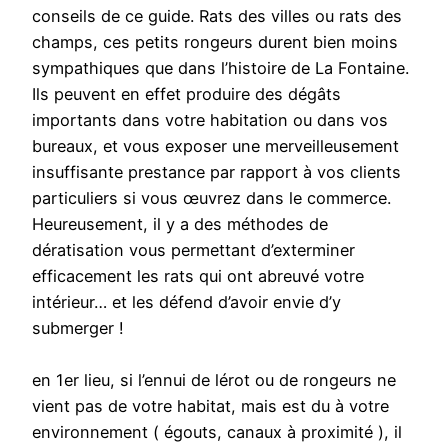
conseils de ce guide. Rats des villes ou rats des
champs, ces petits rongeurs durent bien moins
sympathiques que dans l’histoire de La Fontaine.
Ils peuvent en effet produire des dégâts
importants dans votre habitation ou dans vos
bureaux, et vous exposer une merveilleusement
insuffisante prestance par rapport à vos clients
particuliers si vous œuvrez dans le commerce.
Heureusement, il y a des méthodes de
dératisation vous permettant d’exterminer
efficacement les rats qui ont abreuvé votre
intérieur… et les défend d’avoir envie d’y
submerger !
en 1er lieu, si l’ennui de lérot ou de rongeurs ne
vient pas de votre habitat, mais est du à votre
environnement ( égouts, canaux à proximité ), il