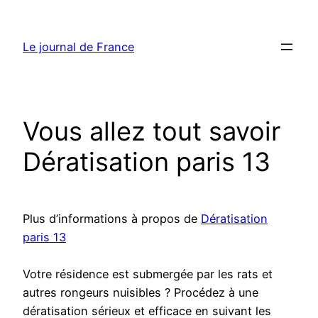
Aller
au
Le journal de France
contenu
Vous allez tout savoir
Dératisation paris 13
Plus d’informations à propos de
Dératisation
paris 13
Votre résidence est submergée par les rats et
autres rongeurs nuisibles ? Procédez à une
dératisation sérieux et efficace en suivant les