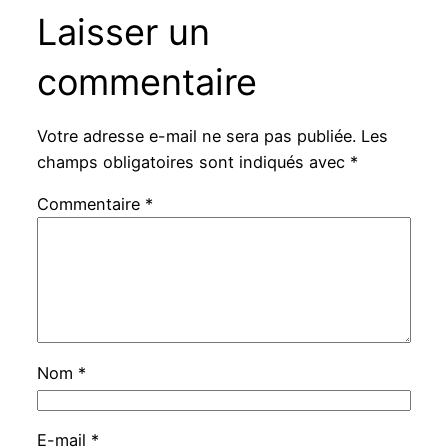
Laisser un
commentaire
Votre adresse e-mail ne sera pas publiée.
Les
champs obligatoires sont indiqués avec
*
Commentaire
*
Nom
*
E-mail
*