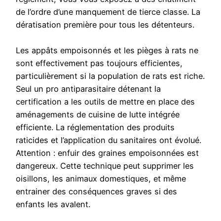
de l’ordre d’une manquement de tierce classe. La
dératisation première pour tous les détenteurs.
Les appâts empoisonnés et les pièges à rats ne
sont effectivement pas toujours efficientes,
particulièrement si la population de rats est riche.
Seul un pro antiparasitaire détenant la
certification a les outils de mettre en place des
aménagements de cuisine de lutte intégrée
efficiente. La réglementation des produits
raticides et l’application du sanitaires ont évolué.
Attention : enfuir des graines empoisonnées est
dangereux. Cette technique peut supprimer les
oisillons, les animaux domestiques, et même
entrainer des conséquences graves si des
enfants les avalent.