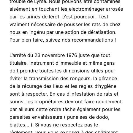
trouble de Lyme. Nous pouvons être contaminés
aisément en touchant les electroménager arrosés
par les urines de lérot, c’est pourquoi, il est
vraiment nécessaire de pousser les rats de chez
nous en ingénu par une action de dératisation.
Pour bien faire, suivez nos recommandations !
L’arrêté du 23 novembre 1976 juste que tout
titulaire, instrument d’immeuble et même gens
doit prendre toutes les dimensions utiles pour
éviter la transmission des rongeurs. la gérance
de la récurage des lieux et les règles d’hygiène
sont à respecter. En cas d’infestation de rats et
souris, les propriétaires devront faire rapidement.
par ailleurs cette ordre tâche également pour les
parasites envahisseurs ( punaises de dodo,
blattes… ). Si vous ne respectez pas le
règlement, vous vous exposez à des châtiment