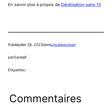
En savoir plus à propos de
Dératisation paris 15
Publié
juillet 28, 2023
dans
Uncategorized
par
Gandalf
Étiquettes :
Commentaires