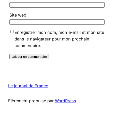
Site web
Enregistrer mon nom, mon e-mail et mon site
dans le navigateur pour mon prochain
commentaire.
Le journal de France
Fièrement propulsé par
WordPress