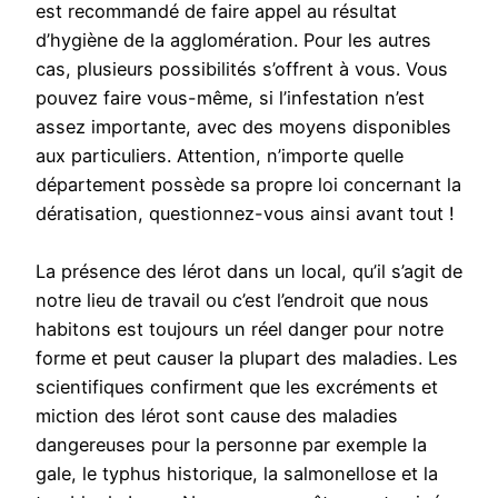
est recommandé de faire appel au résultat
d’hygiène de la agglomération. Pour les autres
cas, plusieurs possibilités s’offrent à vous. Vous
pouvez faire vous-même, si l’infestation n’est
assez importante, avec des moyens disponibles
aux particuliers. Attention, n’importe quelle
département possède sa propre loi concernant la
dératisation, questionnez-vous ainsi avant tout !
La présence des lérot dans un local, qu’il s’agit de
notre lieu de travail ou c’est l’endroit que nous
habitons est toujours un réel danger pour notre
forme et peut causer la plupart des maladies. Les
scientifiques confirment que les excréments et
miction des lérot sont cause des maladies
dangereuses pour la personne par exemple la
gale, le typhus historique, la salmonellose et la