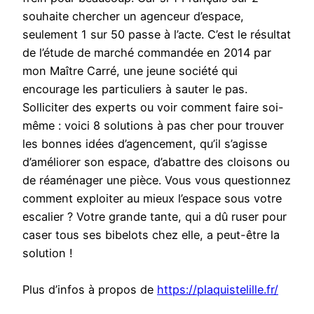
souhaite chercher un agenceur d’espace,
seulement 1 sur 50 passe à l’acte. C’est le résultat
de l’étude de marché commandée en 2014 par
mon Maître Carré, une jeune société qui
encourage les particuliers à sauter le pas.
Solliciter des experts ou voir comment faire soi-
même : voici 8 solutions à pas cher pour trouver
les bonnes idées d’agencement, qu’il s’agisse
d’améliorer son espace, d’abattre des cloisons ou
de réaménager une pièce. Vous vous questionnez
comment exploiter au mieux l’espace sous votre
escalier ? Votre grande tante, qui a dû ruser pour
caser tous ses bibelots chez elle, a peut-être la
solution !
Plus d’infos à propos de
https://plaquistelille.fr/