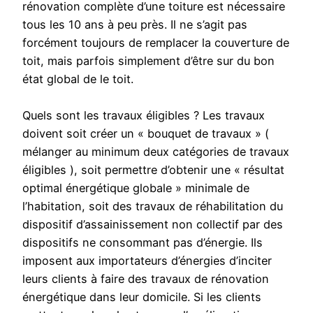
rénovation complète d’une toiture est nécessaire
tous les 10 ans à peu près. Il ne s’agit pas
forcément toujours de remplacer la couverture de
toit, mais parfois simplement d’être sur du bon
état global de le toit.
Quels sont les travaux éligibles ? Les travaux
doivent soit créer un « bouquet de travaux » (
mélanger au minimum deux catégories de travaux
éligibles ), soit permettre d’obtenir une « résultat
optimal énergétique globale » minimale de
l’habitation, soit des travaux de réhabilitation du
dispositif d’assainissement non collectif par des
dispositifs ne consommant pas d’énergie. Ils
imposent aux importateurs d’énergies d’inciter
leurs clients à faire des travaux de rénovation
énergétique dans leur domicile. Si les clients