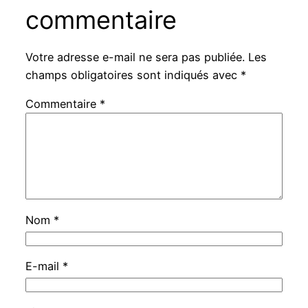
commentaire
Votre adresse e-mail ne sera pas publiée.
Les
champs obligatoires sont indiqués avec
*
Commentaire
*
Nom
*
E-mail
*