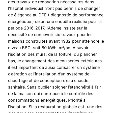
des travaux de rénovation nécessaires dans
l’habitat individuel n’ont pas permis de changer
de élégance au DPE ( diagnostic de performance
énergétique ) selon une enquête réalisée pour la
période 2016-2017, l’Ademe insiste sur la
nécessité de concevoir six travaux pour les
maisons construites avant 1982 pour atteindre le
niveau BBC, soit 80 kWh. m²/an. A savoir
l’isolation des murs, de la toiture, du plancher
bas, le changement des menuiseries extérieures.
il est important de aussi consacrer un système
d’aération et l’installation d’un système de
chauffage et de conception d’eau chaude
sanitaire. Sans oublier soigner l’étanchéité à l’air
de la maison qui contribue à le contrôle des
consommations énergétiques. Priorité à
l’isolation. Si la restauration globale est l’une des