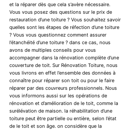
et la réparer dès que cela s’avère nécessaire.
Vous vous posez des questions sur le prix de
restauration d’une toiture ? Vous souhaitez savoir
quelles sont les étapes de réfection d’une toiture
? Vous vous questionnez comment assurer
l’étanchéité d’une toiture ? dans ce cas, nous
avons de multiples conseils pour vous
accompagner dans la rénovation complète d’une
couverture de toit. Sur Rénovation Toiture, nous
vous livrons en effet l’ensemble des données à
connaître pour réparer son toit ou pour le faire
réparer par des couvreurs professionnels. Nous
vous informons aussi sur les opérations de
rénovation et d’amélioration de le toit, comme la
surélévation de maison. la réhabilitation d’une
toiture peut être partielle ou entière, selon l’état
de le toit et son âge. on considère que la