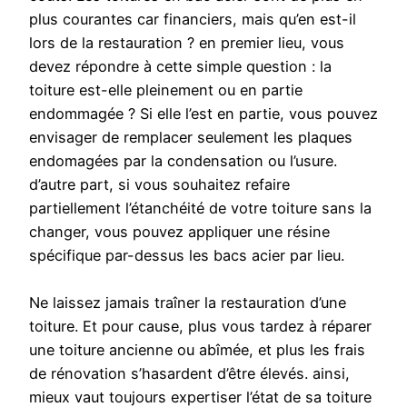
plus courantes car financiers, mais qu’en est-il
lors de la restauration ? en premier lieu, vous
devez répondre à cette simple question : la
toiture est-elle pleinement ou en partie
endommagée ? Si elle l’est en partie, vous pouvez
envisager de remplacer seulement les plaques
endomagées par la condensation ou l’usure.
d’autre part, si vous souhaitez refaire
partiellement l’étanchéité de votre toiture sans la
changer, vous pouvez appliquer une résine
spécifique par-dessus les bacs acier par lieu.
Ne laissez jamais traîner la restauration d’une
toiture. Et pour cause, plus vous tardez à réparer
une toiture ancienne ou abîmée, et plus les frais
de rénovation s’hasardent d’être élevés. ainsi,
mieux vaut toujours expertiser l’état de sa toiture