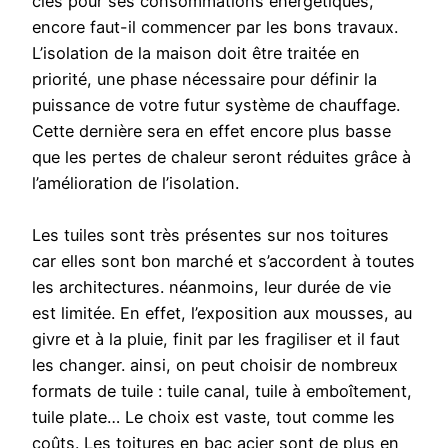
clés pour ses consommations énergétiques,
encore faut-il commencer par les bons travaux.
L’isolation de la maison doit être traitée en
priorité, une phase nécessaire pour définir la
puissance de votre futur système de chauffage.
Cette dernière sera en effet encore plus basse
que les pertes de chaleur seront réduites grâce à
l’amélioration de l’isolation.
Les tuiles sont très présentes sur nos toitures
car elles sont bon marché et s’accordent à toutes
les architectures. néanmoins, leur durée de vie
est limitée. En effet, l’exposition aux mousses, au
givre et à la pluie, finit par les fragiliser et il faut
les changer. ainsi, on peut choisir de nombreux
formats de tuile : tuile canal, tuile à emboîtement,
tuile plate… Le choix est vaste, tout comme les
coûts. Les toitures en bac acier sont de plus en