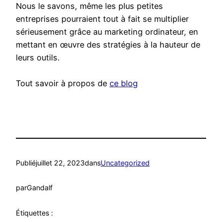
Nous le savons, même les plus petites
entreprises pourraient tout à fait se multiplier
sérieusement grâce au marketing ordinateur, en
mettant en œuvre des stratégies à la hauteur de
leurs outils.
Tout savoir à propos de
ce blog
Publié
juillet 22, 2023
dans
Uncategorized
par
Gandalf
Étiquettes :