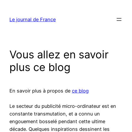
Aller
au
Le journal de France
contenu
Vous allez en savoir
plus ce blog
En savoir plus à propos de
ce blog
Le secteur du publicité micro-ordinateur est en
constante transmutation, et a connu un
engouement bosselé pendant cette ultime
décade. Quelques inspirations dessinent les