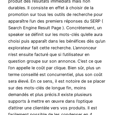
produit des résultats immédiats mais non
durables. Il consiste en effet à choisir de la
promotion sur tous les outils de recherche pour
apparaître l’un des premiers réponses du SERP (
Search Engine Result Page ). Concrètement, un
speaker se définit sur les mots-clés qu’elle aura
choisi puis apparaît dans les bénéfices dès qu’un
explorateur fait cette recherche. L’annonceur
n’est ensuite facturé que si l’utilisateur en
question groupe sur son annonce. C’est ce que
l’on appelle le coût par clique. Bien sûr, plus un
terme conseillé est concurrentiel, plus son coût
sera élevé. En ce sens, il est notoire de se placer
sur des mots-clés de longue fin, moins
demandés et plus précis.Il existe plusieurs
supports à mettre en œuvre dans l’optique
d’attirer une clientèle vers vos produits. Il est
facilement possible de les condenser en 4