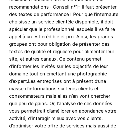
recommandations : Conseil n°1- Il faut présenter
des textes de performance ! Pour que l’internaute
choisisse un service clientèle disponible, il doit
spéculer que le professionnel lesquels il va faire
appel à un est crédible et pro. Ainsi, les grands
groupes ont pour obligation de présenter des
textes de qualité et reguliere pour alimenter leur
site, et autres canaux. Ce contenu permet
d’informer les invités sur les objectifs de leur
domaine tout en émettant une photographie
d’expert.Les entreprises ont à présent d’une
masse d’informations sur leurs clients et
consommateurs mais elles n’en vont chercher
que peu de gains. Or, l’analyse de ces données
vous permettrait d’améliorer en abondance votre
activité, d’interagir mieux avec vos clients,
d’optimiser votre offre de services mais aussi de