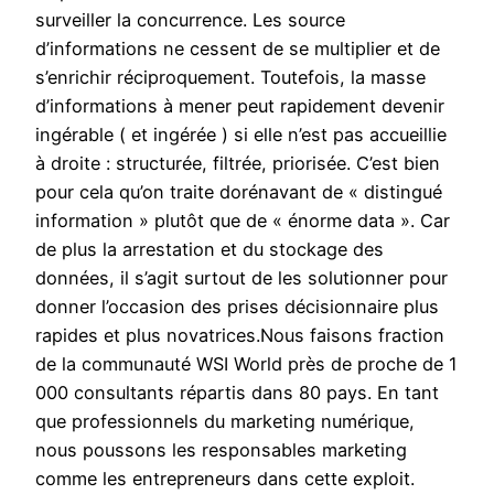
surveiller la concurrence. Les source
d’informations ne cessent de se multiplier et de
s’enrichir réciproquement. Toutefois, la masse
d’informations à mener peut rapidement devenir
ingérable ( et ingérée ) si elle n’est pas accueillie
à droite : structurée, filtrée, priorisée. C’est bien
pour cela qu’on traite dorénavant de « distingué
information » plutôt que de « énorme data ». Car
de plus la arrestation et du stockage des
données, il s’agit surtout de les solutionner pour
donner l’occasion des prises décisionnaire plus
rapides et plus novatrices.Nous faisons fraction
de la communauté WSI World près de proche de 1
000 consultants répartis dans 80 pays. En tant
que professionnels du marketing numérique,
nous poussons les responsables marketing
comme les entrepreneurs dans cette exploit.