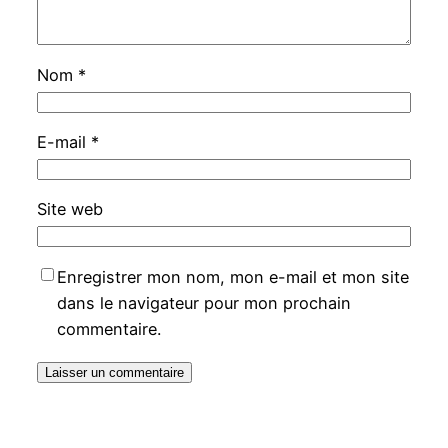
Nom
*
E-mail
*
Site web
Enregistrer mon nom, mon e-mail et mon site
dans le navigateur pour mon prochain
commentaire.