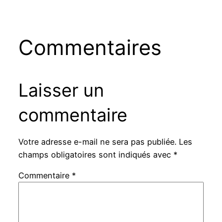
Commentaires
Laisser un
commentaire
Votre adresse e-mail ne sera pas publiée.
Les
champs obligatoires sont indiqués avec
*
Commentaire
*