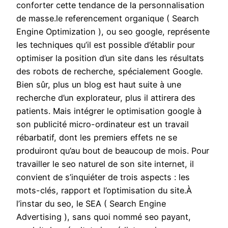
conforter cette tendance de la personnalisation
de masse.le referencement organique ( Search
Engine Optimization ), ou seo google, représente
les techniques qu’il est possible d’établir pour
optimiser la position d’un site dans les résultats
des robots de recherche, spécialement Google.
Bien sûr, plus un blog est haut suite à une
recherche d’un explorateur, plus il attirera des
patients. Mais intégrer le optimisation google à
son publicité micro-ordinateur est un travail
rébarbatif, dont les premiers effets ne se
produiront qu’au bout de beaucoup de mois. Pour
travailler le seo naturel de son site internet, il
convient de s’inquiéter de trois aspects : les
mots-clés, rapport et l’optimisation du site.À
l’instar du seo, le SEA ( Search Engine
Advertising ), sans quoi nommé seo payant,