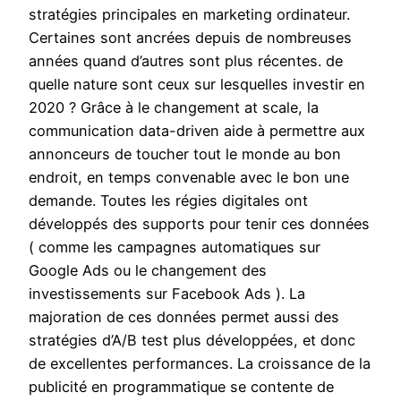
stratégies principales en marketing ordinateur.
Certaines sont ancrées depuis de nombreuses
années quand d’autres sont plus récentes. de
quelle nature sont ceux sur lesquelles investir en
2020 ? Grâce à le changement at scale, la
communication data-driven aide à permettre aux
annonceurs de toucher tout le monde au bon
endroit, en temps convenable avec le bon une
demande. Toutes les régies digitales ont
développés des supports pour tenir ces données
( comme les campagnes automatiques sur
Google Ads ou le changement des
investissements sur Facebook Ads ). La
majoration de ces données permet aussi des
stratégies d’A/B test plus développées, et donc
de excellentes performances. La croissance de la
publicité en programmatique se contente de