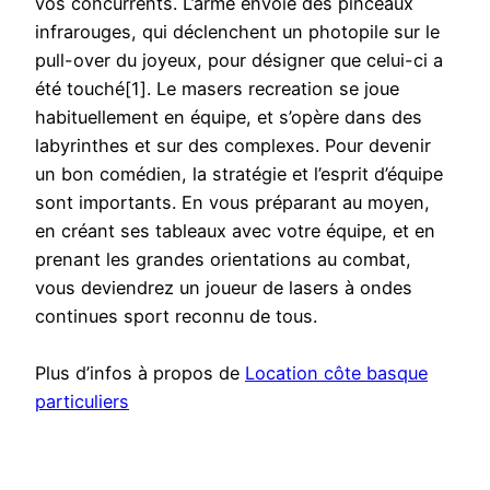
vos concurrents. L’arme envoie des pinceaux
infrarouges, qui déclenchent un photopile sur le
pull-over du joyeux, pour désigner que celui-ci a
été touché[1]. Le masers recreation se joue
habituellement en équipe, et s’opère dans des
labyrinthes et sur des complexes. Pour devenir
un bon comédien, la stratégie et l’esprit d’équipe
sont importants. En vous préparant au moyen,
en créant ses tableaux avec votre équipe, et en
prenant les grandes orientations au combat,
vous deviendrez un joueur de lasers à ondes
continues sport reconnu de tous.
Plus d’infos à propos de
Location côte basque
particuliers