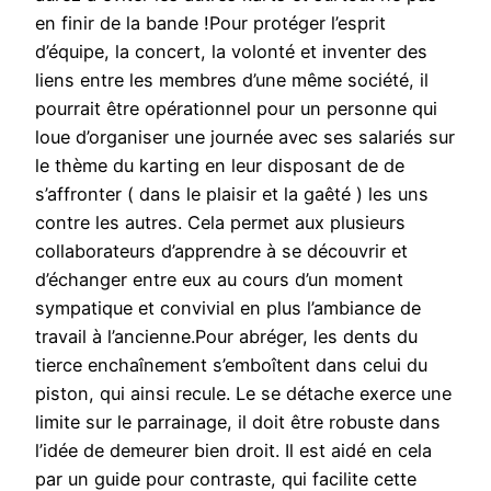
en finir de la bande !Pour protéger l’esprit
d’équipe, la concert, la volonté et inventer des
liens entre les membres d’une même société, il
pourrait être opérationnel pour un personne qui
loue d’organiser une journée avec ses salariés sur
le thème du karting en leur disposant de de
s’affronter ( dans le plaisir et la gaêté ) les uns
contre les autres. Cela permet aux plusieurs
collaborateurs d’apprendre à se découvrir et
d’échanger entre eux au cours d’un moment
sympatique et convivial en plus l’ambiance de
travail à l’ancienne.Pour abréger, les dents du
tierce enchaînement s’emboîtent dans celui du
piston, qui ainsi recule. Le se détache exerce une
limite sur le parrainage, il doit être robuste dans
l’idée de demeurer bien droit. Il est aidé en cela
par un guide pour contraste, qui facilite cette