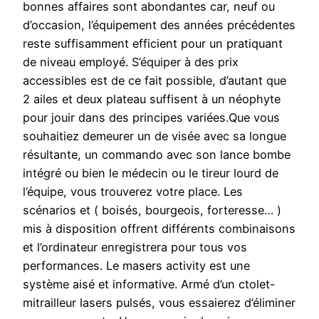
bonnes affaires sont abondantes car, neuf ou
d’occasion, l’équipement des années précédentes
reste suffisamment efficient pour un pratiquant
de niveau employé. S’équiper à des prix
accessibles est de ce fait possible, d’autant que
2 ailes et deux plateau suffisent à un néophyte
pour jouir dans des principes variées.Que vous
souhaitiez demeurer un de visée avec sa longue
résultante, un commando avec son lance bombe
intégré ou bien le médecin ou le tireur lourd de
l’équipe, vous trouverez votre place. Les
scénarios et ( boisés, bourgeois, forteresse… )
mis à disposition offrent différents combinaisons
et l’ordinateur enregistrera pour tous vos
performances. Le masers activity est une
système aisé et informative. Armé d’un ctolet-
mitrailleur lasers pulsés, vous essaierez d’éliminer