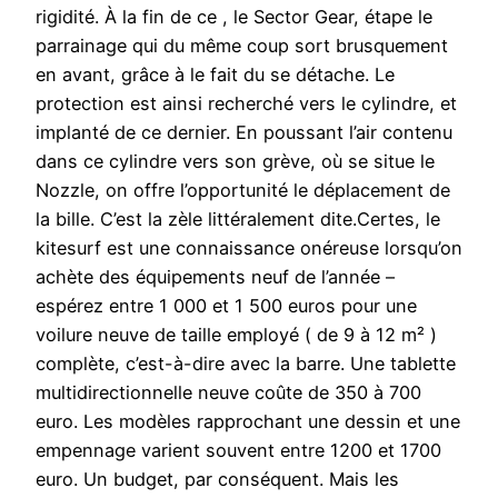
rigidité. À la fin de ce , le Sector Gear, étape le
parrainage qui du même coup sort brusquement
en avant, grâce à le fait du se détache. Le
protection est ainsi recherché vers le cylindre, et
implanté de ce dernier. En poussant l’air contenu
dans ce cylindre vers son grève, où se situe le
Nozzle, on offre l’opportunité le déplacement de
la bille. C’est la zèle littéralement dite.Certes, le
kitesurf est une connaissance onéreuse lorsqu’on
achète des équipements neuf de l’année –
espérez entre 1 000 et 1 500 euros pour une
voilure neuve de taille employé ( de 9 à 12 m² )
complète, c’est-à-dire avec la barre. Une tablette
multidirectionnelle neuve coûte de 350 à 700
euro. Les modèles rapprochant une dessin et une
empennage varient souvent entre 1200 et 1700
euro. Un budget, par conséquent. Mais les