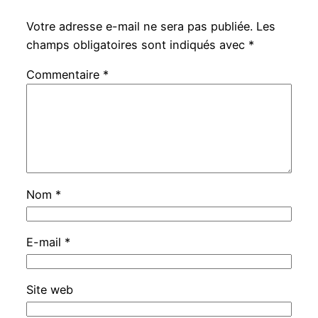
Votre adresse e-mail ne sera pas publiée.
Les
champs obligatoires sont indiqués avec
*
Commentaire
*
Nom
*
E-mail
*
Site web