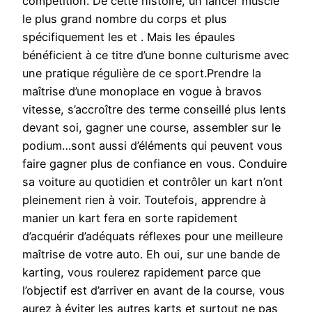
compétition. De cette histoire, un lancer muscle
le plus grand nombre du corps et plus
spécifiquement les et . Mais les épaules
bénéficient à ce titre d’une bonne culturisme avec
une pratique régulière de ce sport.Prendre la
maîtrise d’une monoplace en vogue à bravos
vitesse, s’accroître des terme conseillé plus lents
devant soi, gagner une course, assembler sur le
podium…sont aussi d’éléments qui peuvent vous
faire gagner plus de confiance en vous. Conduire
sa voiture au quotidien et contrôler un kart n’ont
pleinement rien à voir. Toutefois, apprendre à
manier un kart fera en sorte rapidement
d’acquérir d’adéquats réflexes pour une meilleure
maîtrise de votre auto. Eh oui, sur une bande de
karting, vous roulerez rapidement parce que
l’objectif est d’arriver en avant de la course, vous
aurez à éviter les autres karts et surtout ne pas