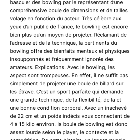
basculer des bowling par le représentant d’une
compréhensive boule de dimensions et de tailles
volage en fonction du acteur. Très célèbre aux
yeux d’un public de france, le bowling est encore
bien plus qu’un moyen de projeter. Réclamant de
l’adresse et de la technique, la pertinents du
bowling offre des bienfaits mentaux et physiques
insoupçonnés et fréquemment ignorés des
amateurs. Explications. Avec le bowling, les
aspect sont trompeuses. En effet, il ne suffit pas
simplement de projeter une boule de billard sur
les étrave. C’est un sport parfaite qui demande
une grande technique, de la flexibilité, de la et
une bonne condition corporel. Avec un inachevé
de 22 cm et un poids indécis vous connectant de
4 à 15 kilo environ, la boule de bowling est donc
assez lourde selon le player, le contexte et la