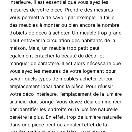
intérieure, il est essentiel que vous ayez les
mesures de votre pièce. Prendre des mesures
vous permettra de savoir par exemple, la taille
des meubles à monter ou bien encore le nombre
d’objets de déco à acheter. Un meuble trop grand
peut entraver la circulation des habitants de la
maison. Mais, un meuble trop petit peut
également entacher la beauté du décor et
manquer de caractère. Il est alors nécessaire que
vous ayez les mesures de votre logement pour
savoir quels types de meubles acheter et leur
emplacement idéal dans la pièce. Pour réussir
votre déco intérieure, l’emplacement de la lumiére
artificiel doit songé. Vous devez déjà commencer
par identifier les endroits où la lumière naturelle
pénètre le plus. En effet, trop de lumière naturelle
dans une pièce peut ou annuler l’effet de la