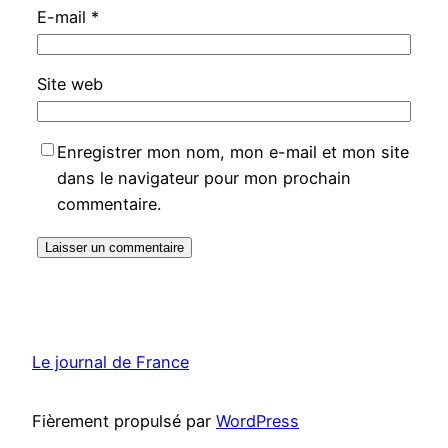
E-mail
*
Site web
Enregistrer mon nom, mon e-mail et mon site
dans le navigateur pour mon prochain
commentaire.
Le journal de France
Fièrement propulsé par
WordPress