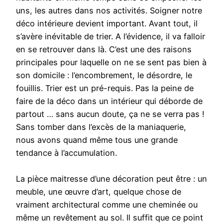
uns, les autres dans nos activités. Soigner notre
déco intérieure devient important. Avant tout, il
s’avère inévitable de trier. A l’évidence, il va falloir
en se retrouver dans là. C’est une des raisons
principales pour laquelle on ne se sent pas bien à
son domicile : l’encombrement, le désordre, le
fouillis. Trier est un pré-requis. Pas la peine de
faire de la déco dans un intérieur qui déborde de
partout … sans aucun doute, ça ne se verra pas !
Sans tomber dans l’excès de la maniaquerie,
nous avons quand même tous une grande
tendance à l’accumulation.
La pièce maitresse d’une décoration peut être : un
meuble, une œuvre d’art, quelque chose de
vraiment architectural comme une cheminée ou
même un revêtement au sol. Il suffit que ce point