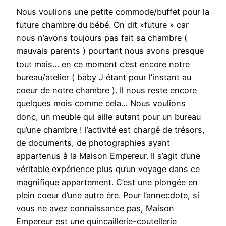
Nous voulions une petite commode/buffet pour la
future chambre du bébé. On dit »future » car
nous n’avons toujours pas fait sa chambre (
mauvais parents ) pourtant nous avons presque
tout mais… en ce moment c’est encore notre
bureau/atelier ( baby J étant pour l’instant au
coeur de notre chambre ). Il nous reste encore
quelques mois comme cela… Nous voulions
donc, un meuble qui aille autant pour un bureau
qu’une chambre ! l’activité est chargé de trésors,
de documents, de photographies ayant
appartenus à la Maison Empereur. Il s’agit d’une
véritable expérience plus qu’un voyage dans ce
magnifique appartement. C’est une plongée en
plein coeur d’une autre ère. Pour l’annecdote, si
vous ne avez connaissance pas, Maison
Empereur est une quincaillerie-coutellerie