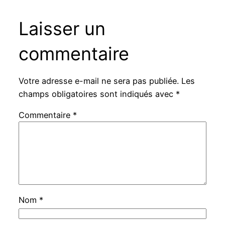
Laisser un
commentaire
Votre adresse e-mail ne sera pas publiée.
Les
champs obligatoires sont indiqués avec
*
Commentaire
*
Nom
*