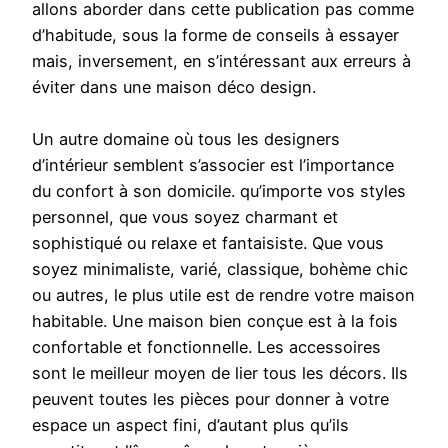
allons aborder dans cette publication pas comme
d’habitude, sous la forme de conseils à essayer
mais, inversement, en s’intéressant aux erreurs à
éviter dans une maison déco design.
Un autre domaine où tous les designers
d’intérieur semblent s’associer est l’importance
du confort à son domicile. qu’importe vos styles
personnel, que vous soyez charmant et
sophistiqué ou relaxe et fantaisiste. Que vous
soyez minimaliste, varié, classique, bohème chic
ou autres, le plus utile est de rendre votre maison
habitable. Une maison bien conçue est à la fois
confortable et fonctionnelle. Les accessoires
sont le meilleur moyen de lier tous les décors. Ils
peuvent toutes les pièces pour donner à votre
espace un aspect fini, d’autant plus qu’ils