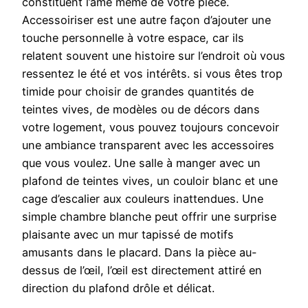
constituent l’âme même de votre pièce.
Accessoiriser est une autre façon d’ajouter une
touche personnelle à votre espace, car ils
relatent souvent une histoire sur l’endroit où vous
ressentez le été et vos intérêts. si vous êtes trop
timide pour choisir de grandes quantités de
teintes vives, de modèles ou de décors dans
votre logement, vous pouvez toujours concevoir
une ambiance transparent avec les accessoires
que vous voulez. Une salle à manger avec un
plafond de teintes vives, un couloir blanc et une
cage d’escalier aux couleurs inattendues. Une
simple chambre blanche peut offrir une surprise
plaisante avec un mur tapissé de motifs
amusants dans le placard. Dans la pièce au-
dessus de l’œil, l’œil est directement attiré en
direction du plafond drôle et délicat.