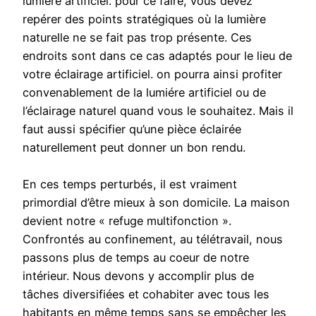
lumiére artificiel. pour ce faire, vous devez
repérer des points stratégiques où la lumière
naturelle ne se fait pas trop présente. Ces
endroits sont dans ce cas adaptés pour le lieu de
votre éclairage artificiel. on pourra ainsi profiter
convenablement de la lumiére artificiel ou de
l’éclairage naturel quand vous le souhaitez. Mais il
faut aussi spécifier qu’une pièce éclairée
naturellement peut donner un bon rendu.
En ces temps perturbés, il est vraiment
primordial d’être mieux à son domicile. La maison
devient notre « refuge multifonction ».
Confrontés au confinement, au télétravail, nous
passons plus de temps au coeur de notre
intérieur. Nous devons y accomplir plus de
tâches diversifiées et cohabiter avec tous les
habitants en même temps sans se empêcher les