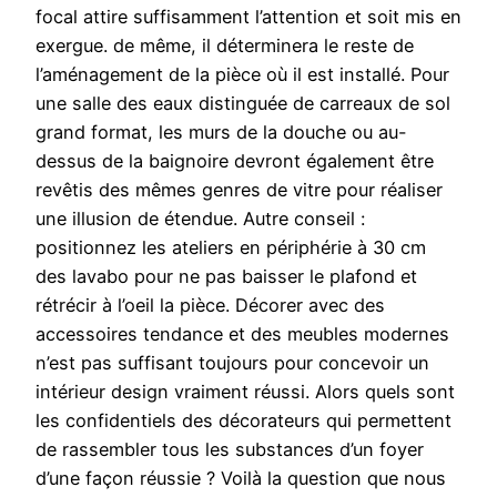
focal attire suffisamment l’attention et soit mis en
exergue. de même, il déterminera le reste de
l’aménagement de la pièce où il est installé. Pour
une salle des eaux distinguée de carreaux de sol
grand format, les murs de la douche ou au-
dessus de la baignoire devront également être
revêtis des mêmes genres de vitre pour réaliser
une illusion de étendue. Autre conseil :
positionnez les ateliers en périphérie à 30 cm
des lavabo pour ne pas baisser le plafond et
rétrécir à l’oeil la pièce. Décorer avec des
accessoires tendance et des meubles modernes
n’est pas suffisant toujours pour concevoir un
intérieur design vraiment réussi. Alors quels sont
les confidentiels des décorateurs qui permettent
de rassembler tous les substances d’un foyer
d’une façon réussie ? Voilà la question que nous