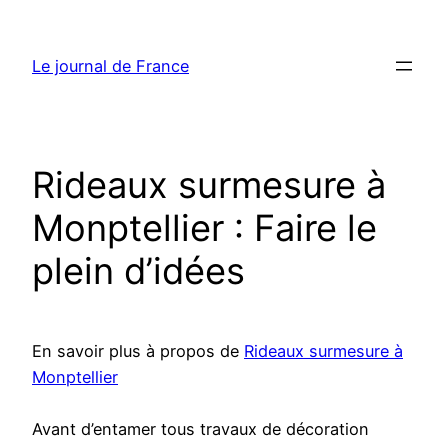
Aller
au
Le journal de France
contenu
Rideaux surmesure à
Monptellier : Faire le
plein d’idées
En savoir plus à propos de
Rideaux surmesure à
Monptellier
Avant d’entamer tous travaux de décoration