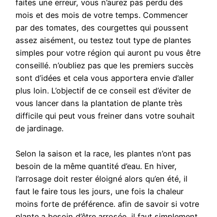
faites une erreur, vous n’aurez pas perdu des
mois et des mois de votre temps. Commencer
par des tomates, des courgettes qui poussent
assez aisément, ou testez tout type de plantes
simples pour votre région qui auront pu vous être
conseillé. n’oubliez pas que les premiers succès
sont d’idées et cela vous apportera envie d’aller
plus loin. L’objectif de ce conseil est d’éviter de
vous lancer dans la plantation de plante très
difficile qui peut vous freiner dans votre souhait
de jardinage.
Selon la saison et la race, les plantes n’ont pas
besoin de la même quantité d’eau. En hiver,
l’arrosage doit rester éloigné alors qu’en été, il
faut le faire tous les jours, une fois la chaleur
moins forte de préférence. afin de savoir si votre
plante a besoin d’être arrosée, il faut simplement