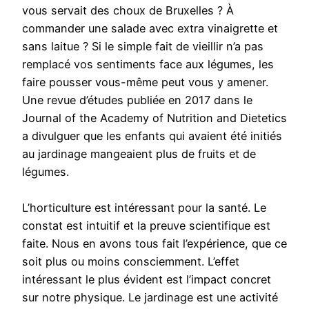
vous servait des choux de Bruxelles ? À
commander une salade avec extra vinaigrette et
sans laitue ? Si le simple fait de vieillir n’a pas
remplacé vos sentiments face aux légumes, les
faire pousser vous-même peut vous y amener.
Une revue d’études publiée en 2017 dans le
Journal of the Academy of Nutrition and Dietetics
a divulguer que les enfants qui avaient été initiés
au jardinage mangeaient plus de fruits et de
légumes.
L’horticulture est intéressant pour la santé. Le
constat est intuitif et la preuve scientifique est
faite. Nous en avons tous fait l’expérience, que ce
soit plus ou moins consciemment. L’effet
intéressant le plus évident est l’impact concret
sur notre physique. Le jardinage est une activité