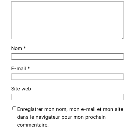
Nom
*
E-mail
*
Site web
Enregistrer mon nom, mon e-mail et mon site
dans le navigateur pour mon prochain
commentaire.