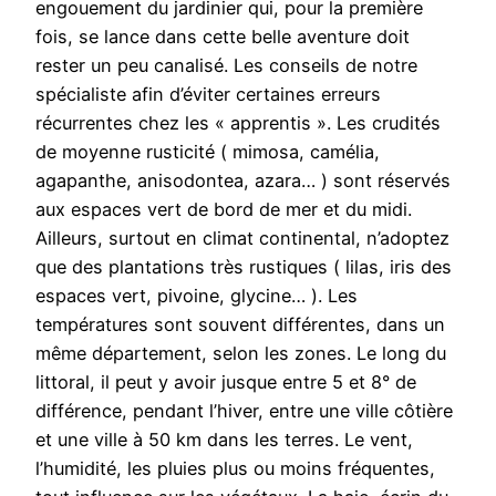
engouement du jardinier qui, pour la première
fois, se lance dans cette belle aventure doit
rester un peu canalisé. Les conseils de notre
spécialiste afin d’éviter certaines erreurs
récurrentes chez les « apprentis ». Les crudités
de moyenne rusticité ( mimosa, camélia,
agapanthe, anisodontea, azara… ) sont réservés
aux espaces vert de bord de mer et du midi.
Ailleurs, surtout en climat continental, n’adoptez
que des plantations très rustiques ( lilas, iris des
espaces vert, pivoine, glycine… ). Les
températures sont souvent différentes, dans un
même département, selon les zones. Le long du
littoral, il peut y avoir jusque entre 5 et 8° de
différence, pendant l’hiver, entre une ville côtière
et une ville à 50 km dans les terres. Le vent,
l’humidité, les pluies plus ou moins fréquentes,