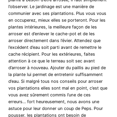
l’observer. Le jardinage est une manière de
communier avec ses plantations. Plus vous vous
en occuperez, mieux elles se porteront. Pour les
plantes intérieures, la meilleure façon de les
arroser est d’enlever le cache-pot et de les
arroser directement dans l’évier. Attendez que
l’excédent d’eau soit parti avant de remettre le
cache récipient. Pour les extérieures, faites
attention à ce que le terreau soit sec avant
d’arroser à nouveau. Ajouter du paillis au pied de
la plante lui permet de entretenir suffisamment
d’eau. Si malgré tous nos conseils pour arroser
vos plantations elles sont mal en point, c’est que
vous avez sûrement commis l’une de ces
erreurs… fort heureusement, nous avons une
astuce pour leur donner un coup de Peps. Pour
pousser, les plantations ont besoin de