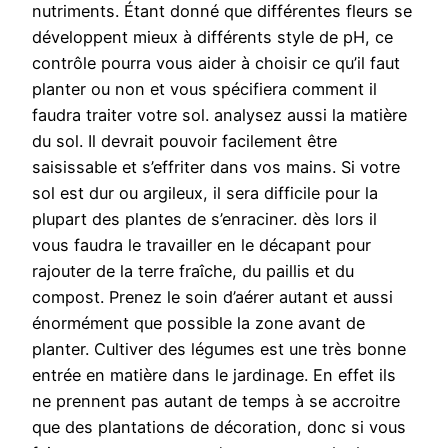
nutriments. Étant donné que différentes fleurs se
développent mieux à différents style de pH, ce
contrôle pourra vous aider à choisir ce qu’il faut
planter ou non et vous spécifiera comment il
faudra traiter votre sol. analysez aussi la matière
du sol. Il devrait pouvoir facilement être
saisissable et s’effriter dans vos mains. Si votre
sol est dur ou argileux, il sera difficile pour la
plupart des plantes de s’enraciner. dès lors il
vous faudra le travailler en le décapant pour
rajouter de la terre fraîche, du paillis et du
compost. Prenez le soin d’aérer autant et aussi
énormément que possible la zone avant de
planter. Cultiver des légumes est une très bonne
entrée en matière dans le jardinage. En effet ils
ne prennent pas autant de temps à se accroitre
que des plantations de décoration, donc si vous