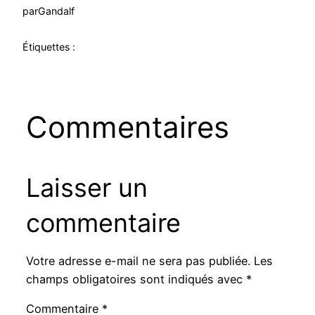
par
Gandalf
Étiquettes :
Commentaires
Laisser un
commentaire
Votre adresse e-mail ne sera pas publiée.
Les
champs obligatoires sont indiqués avec
*
Commentaire
*