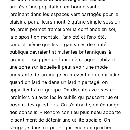
auprès d’une population en bonne santé,
jardinant dans les espaces vert partagés pour le
plaisir a par ailleurs montré qu’une simple session
de jardin permet d’améliorer la confiance en soi,
la disposition mentale, l’anxiété et l’anxiété. Il
conclut même que les organismes de santé
publique devraient stimuler les britanniques à
jardiner. Il suggère de fournir à chaque habitant
une zone sur laquelle il peut avoir une mode
constante de jardinage en prévention de maladie.
quand on jardine dans un jardin partagé, on
appartient à un groupe. On discute avec ses co-
jardiniers ou avec les le public qui passent rue et
posent des questions. On s’entraide, on échange
des conseils. « Rendre son lieu plus beau apporte
le sentiment de détenir une utilité sociale. On
s’engage dans un projet qui rend son quartier