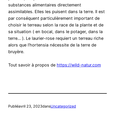
substances alimentaires directement
assimilables. Elles les puisent dans la terre. Il est
par conséquent particulièrement important de
choisir le terreau selon la race de la plante et de
sa situation ( en bocal, dans le potager, dans la
terre… ). Le laurier-rose requiert un terreau riche
alors que l’hortensia nécessite de la terre de
bruyère.
Tout savoir à propos de
https://wild-natur.com
Publié
avril 23, 2023
dans
Uncategorized