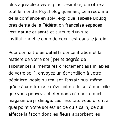
plus agréable à vivre, plus désirable, qui offre à
tout le monde. Psychologiquement, cela redonne
de la confiance en soi«, explique Isabelle Boucq
présidente de la Fédération française espaces
vert nature et santé et auteure d’un site
institutionnel le coup de coeur est dans le jardin.
Pour connaitre en détail la concentration et la
matière de votre sol ( pH et degrés de
substances alimentaires directement assimilables
de votre sol ), envoyez un échantillon à votre
pépinière locale ou réalisez l’essai vous-même
grâce à une trousse d’évaluation de sol à domicile
que vous pouvez acheter dans n’importe quel
magasin de jardinage. Les résultats vous diront à
quel point votre sol est acide ou alcalin, ce qui
affecte la façon dont les fleurs absorbent les