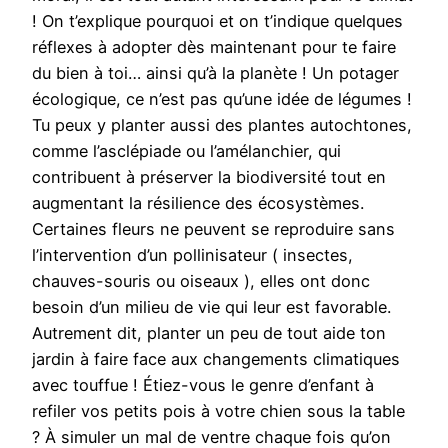
! On t’explique pourquoi et on t’indique quelques
réflexes à adopter dès maintenant pour te faire
du bien à toi… ainsi qu’à la planète ! Un potager
écologique, ce n’est pas qu’une idée de légumes !
Tu peux y planter aussi des plantes autochtones,
comme l’asclépiade ou l’amélanchier, qui
contribuent à préserver la biodiversité tout en
augmentant la résilience des écosystèmes.
Certaines fleurs ne peuvent se reproduire sans
l’intervention d’un pollinisateur ( insectes,
chauves-souris ou oiseaux ), elles ont donc
besoin d’un milieu de vie qui leur est favorable.
Autrement dit, planter un peu de tout aide ton
jardin à faire face aux changements climatiques
avec touffue ! Étiez-vous le genre d’enfant à
refiler vos petits pois à votre chien sous la table
? À simuler un mal de ventre chaque fois qu’on