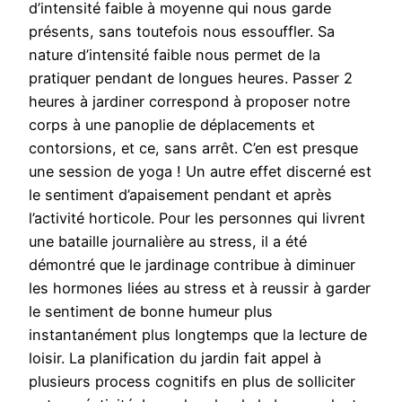
d’intensité faible à moyenne qui nous garde
présents, sans toutefois nous essouffler. Sa
nature d’intensité faible nous permet de la
pratiquer pendant de longues heures. Passer 2
heures à jardiner correspond à proposer notre
corps à une panoplie de déplacements et
contorsions, et ce, sans arrêt. C’en est presque
une session de yoga ! Un autre effet discerné est
le sentiment d’apaisement pendant et après
l’activité horticole. Pour les personnes qui livrent
une bataille journalière au stress, il a été
démontré que le jardinage contribue à diminuer
les hormones liées au stress et à reussir à garder
le sentiment de bonne humeur plus
instantanément plus longtemps que la lecture de
loisir. La planification du jardin fait appel à
plusieurs process cognitifs en plus de solliciter