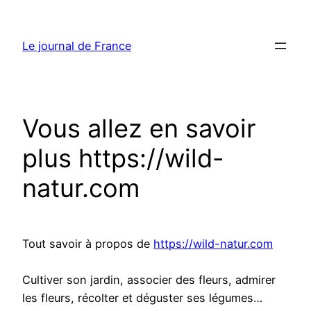
Aller
au
Le journal de France
contenu
Vous allez en savoir
plus https://wild-
natur.com
Tout savoir à propos de
https://wild-natur.com
Cultiver son jardin, associer des fleurs, admirer
les fleurs, récolter et déguster ses légumes…