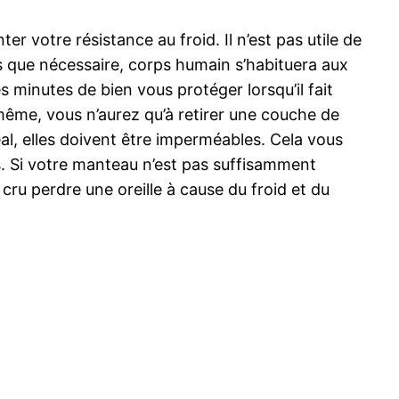
 votre résistance au froid. Il n’est pas utile de
s que nécessaire, corps humain s’habituera aux
s minutes de bien vous protéger lorsqu’il fait
 même, vous n’aurez qu’à retirer une couche de
éal, elles doivent être imperméables. Cela vous
s. Si votre manteau n’est pas suffisamment
cru perdre une oreille à cause du froid et du