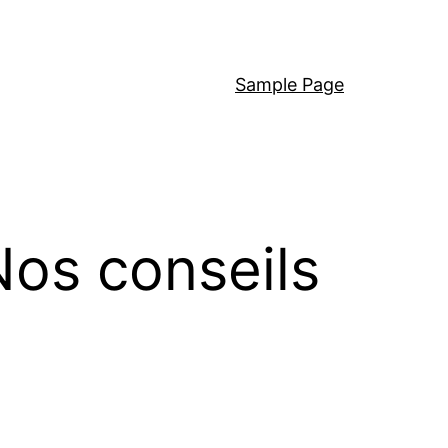
Sample Page
Nos conseils