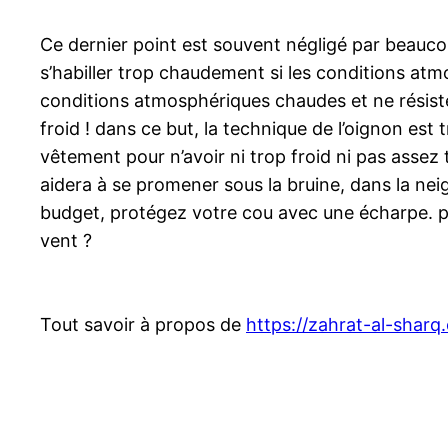
Ce dernier point est souvent négligé par beaucou
s’habiller trop chaudement si les conditions at
conditions atmosphériques chaudes et ne résistera
froid ! dans ce but, la technique de l’oignon est
vêtement pour n’avoir ni trop froid ni pas assez 
aidera à se promener sous la bruine, dans la nei
budget, protégez votre cou avec une écharpe. pour
vent ?
Tout savoir à propos de
https://zahrat-al-sharq