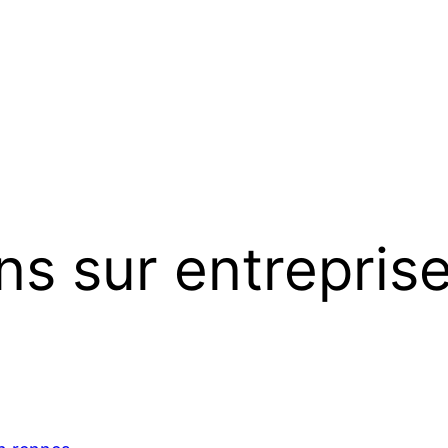
ns sur entrepris