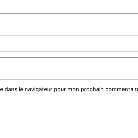
te dans le navigateur pour mon prochain commentair