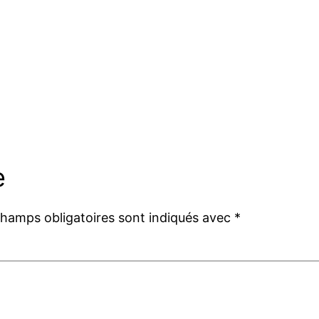
e
champs obligatoires sont indiqués avec
*