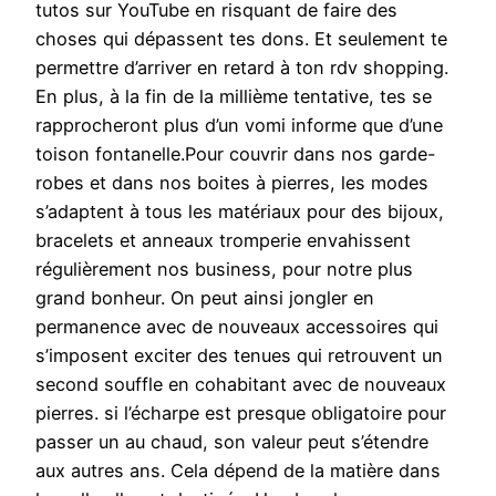
tutos sur YouTube en risquant de faire des
choses qui dépassent tes dons. Et seulement te
permettre d’arriver en retard à ton rdv shopping.
En plus, à la fin de la millième tentative, tes se
rapprocheront plus d’un vomi informe que d’une
toison fontanelle.Pour couvrir dans nos garde-
robes et dans nos boites à pierres, les modes
s’adaptent à tous les matériaux pour des bijoux,
bracelets et anneaux tromperie envahissent
régulièrement nos business, pour notre plus
grand bonheur. On peut ainsi jongler en
permanence avec de nouveaux accessoires qui
s’imposent exciter des tenues qui retrouvent un
second souffle en cohabitant avec de nouveaux
pierres. si l’écharpe est presque obligatoire pour
passer un au chaud, son valeur peut s’étendre
aux autres ans. Cela dépend de la matière dans