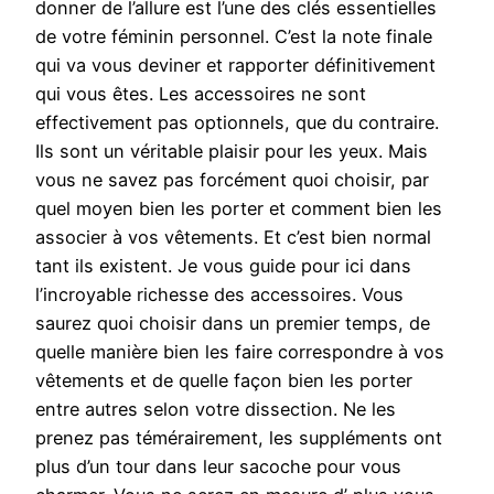
donner de l’allure est l’une des clés essentielles
de votre féminin personnel. C’est la note finale
qui va vous deviner et rapporter définitivement
qui vous êtes. Les accessoires ne sont
effectivement pas optionnels, que du contraire.
Ils sont un véritable plaisir pour les yeux. Mais
vous ne savez pas forcément quoi choisir, par
quel moyen bien les porter et comment bien les
associer à vos vêtements. Et c’est bien normal
tant ils existent. Je vous guide pour ici dans
l’incroyable richesse des accessoires. Vous
saurez quoi choisir dans un premier temps, de
quelle manière bien les faire correspondre à vos
vêtements et de quelle façon bien les porter
entre autres selon votre dissection. Ne les
prenez pas témérairement, les suppléments ont
plus d’un tour dans leur sacoche pour vous