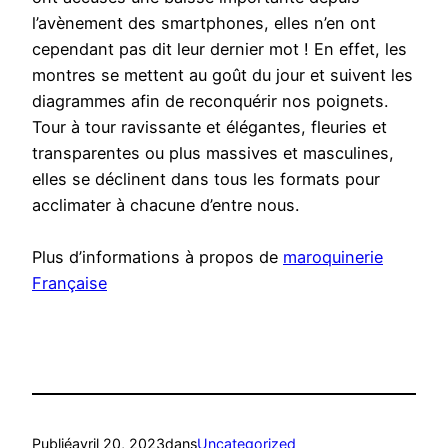
l’avènement des smartphones, elles n’en ont
cependant pas dit leur dernier mot ! En effet, les
montres se mettent au goût du jour et suivent les
diagrammes afin de reconquérir nos poignets.
Tour à tour ravissante et élégantes, fleuries et
transparentes ou plus massives et masculines,
elles se déclinent dans tous les formats pour
acclimater à chacune d’entre nous.
Plus d’informations à propos de
maroquinerie
Française
Publié
avril 20, 2023
dans
Uncategorized