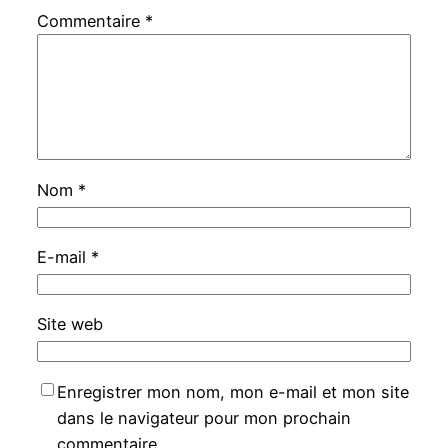
Commentaire
*
Nom
*
E-mail
*
Site web
Enregistrer mon nom, mon e-mail et mon site
dans le navigateur pour mon prochain
commentaire.