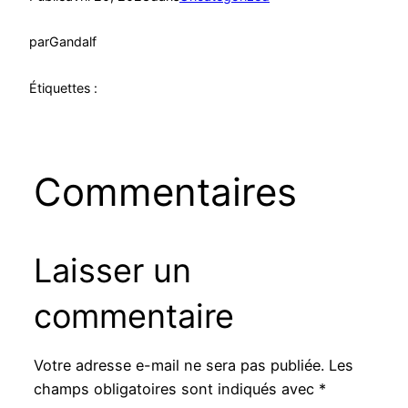
par
Gandalf
Étiquettes :
Commentaires
Laisser un
commentaire
Votre adresse e-mail ne sera pas publiée.
Les
champs obligatoires sont indiqués avec
*