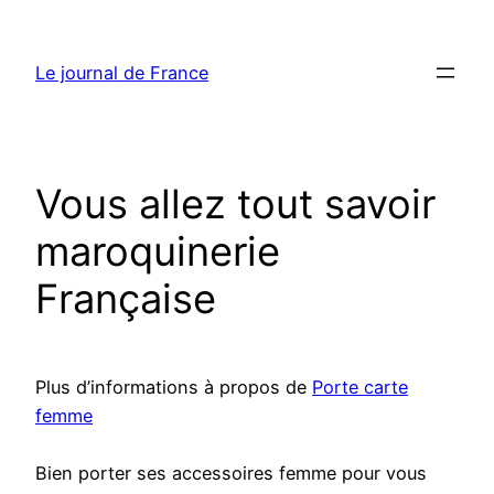
Aller
au
Le journal de France
contenu
Vous allez tout savoir
maroquinerie
Française
Plus d’informations à propos de
Porte carte
femme
Bien porter ses accessoires femme pour vous