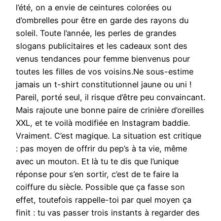
l’été, on a envie de ceintures colorées ou
d’ombrelles pour être en garde des rayons du
soleil. Toute l’année, les perles de grandes
slogans publicitaires et les cadeaux sont des
venus tendances pour femme bienvenus pour
toutes les filles de vos voisins.Ne sous-estime
jamais un t-shirt constitutionnel jaune ou uni !
Pareil, porté seul, il risque d’être peu convaincant.
Mais rajoute une bonne paire de crinière d’oreilles
XXL, et te voilà modifiée en Instagram baddie.
Vraiment. C’est magique. La situation est critique
: pas moyen de offrir du pep’s à ta vie, même
avec un mouton. Et là tu te dis que l’unique
réponse pour s’en sortir, c’est de te faire la
coiffure du siècle. Possible que ça fasse son
effet, toutefois rappelle-toi par quel moyen ça
finit : tu vas passer trois instants à regarder des