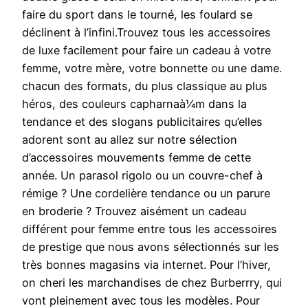
faire du sport dans le tourné, les foulard se
déclinent à l’infini.Trouvez tous les accessoires
de luxe facilement pour faire un cadeau à votre
femme, votre mère, votre bonnette ou une dame.
chacun des formats, du plus classique au plus
héros, des couleurs capharnaà¼m dans la
tendance et des slogans publicitaires qu’elles
adorent sont au allez sur notre sélection
d’accessoires mouvements femme de cette
année. Un parasol rigolo ou un couvre-chef à
rémige ? Une cordelière tendance ou un parure
en broderie ? Trouvez aisément un cadeau
différent pour femme entre tous les accessoires
de prestige que nous avons sélectionnés sur les
très bonnes magasins via internet. Pour l’hiver,
on cheri les marchandises de chez Burberrry, qui
vont pleinement avec tous les modèles. Pour