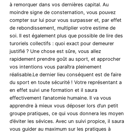
à remorquer dans vos dernières capital. Au
moindre signe de consternation, vous pouvez
compter sur lui pour vous surpasser et, par effet
de rebondissement, multiplier votre estime de
soi. Il est également plus que possible de lire des
turoriels collectifs : quoi exact pour demeurer
justifié ? Une chose est sûre, vous allez
rapidement prendre goût au sport, et approcher
vos intentions vous paraîtra pleinement
réalisable.Le dernier lieu conséquent est de faire
du sport en toute sécurité ! Votre représentant a
en effet suivi une formation et il saura
effectivement l’anatomie humaine. Il va vous
apprendre à mieux vous déposer lors d’un petit
groupe pratiques, ce qui vous donnera les moyen
d’éviter les sévices. Avec un suivi propice, il saura
vous guider au maximum sur les pratiques à