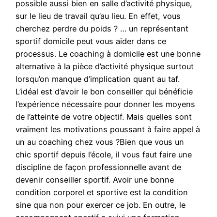
possible aussi bien en salle d’activité physique,
sur le lieu de travail qu’au lieu. En effet, vous
cherchez perdre du poids ? … un représentant
sportif domicile peut vous aider dans ce
processus. Le coaching à domicile est une bonne
alternative à la pièce d’activité physique surtout
lorsqu’on manque d’implication quant au taf.
L’idéal est d’avoir le bon conseiller qui bénéficie
l’expérience nécessaire pour donner les moyens
de l’atteinte de votre objectif. Mais quelles sont
vraiment les motivations poussant à faire appel à
un au coaching chez vous ?Bien que vous un
chic sportif depuis l’école, il vous faut faire une
discipline de façon professionnelle avant de
devenir conseiller sportif. Avoir une bonne
condition corporel et sportive est la condition
sine qua non pour exercer ce job. En outre, le