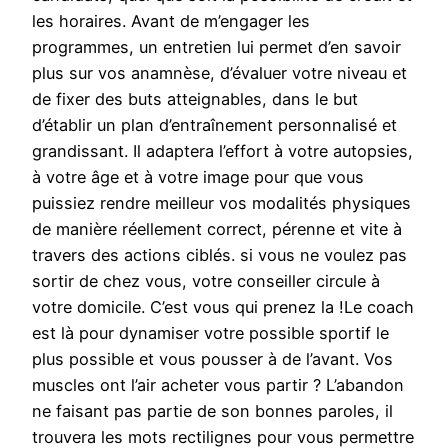
les horaires. Avant de m’engager les
programmes, un entretien lui permet d’en savoir
plus sur vos anamnèse, d’évaluer votre niveau et
de fixer des buts atteignables, dans le but
d’établir un plan d’entraînement personnalisé et
grandissant. Il adaptera l’effort à votre autopsies,
à votre âge et à votre image pour que vous
puissiez rendre meilleur vos modalités physiques
de manière réellement correct, pérenne et vite à
travers des actions ciblés. si vous ne voulez pas
sortir de chez vous, votre conseiller circule à
votre domicile. C’est vous qui prenez la !Le coach
est là pour dynamiser votre possible sportif le
plus possible et vous pousser à de l’avant. Vos
muscles ont l’air acheter vous partir ? L’abandon
ne faisant pas partie de son bonnes paroles, il
trouvera les mots rectilignes pour vous permettre