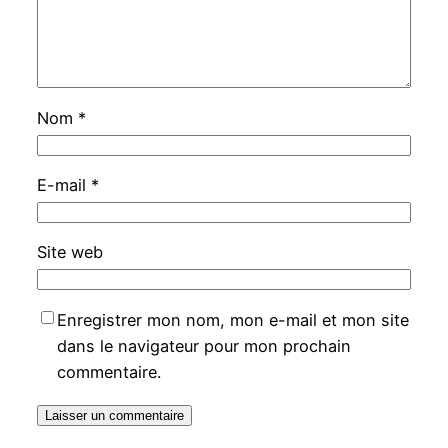
Nom
*
E-mail
*
Site web
Enregistrer mon nom, mon e-mail et mon site
dans le navigateur pour mon prochain
commentaire.