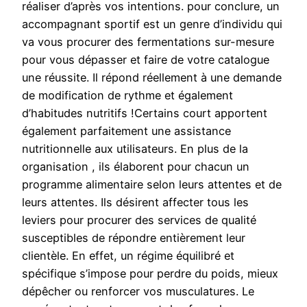
réaliser d’après vos intentions. pour conclure, un
accompagnant sportif est un genre d’individu qui
va vous procurer des fermentations sur-mesure
pour vous dépasser et faire de votre catalogue
une réussite. Il répond réellement à une demande
de modification de rythme et également
d’habitudes nutritifs !Certains court apportent
également parfaitement une assistance
nutritionnelle aux utilisateurs. En plus de la
organisation , ils élaborent pour chacun un
programme alimentaire selon leurs attentes et de
leurs attentes. Ils désirent affecter tous les
leviers pour procurer des services de qualité
susceptibles de répondre entièrement leur
clientèle. En effet, un régime équilibré et
spécifique s’impose pour perdre du poids, mieux
dépêcher ou renforcer vos musculatures. Le