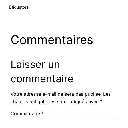
Étiquettes :
Commentaires
Laisser un
commentaire
Votre adresse e-mail ne sera pas publiée.
Les
champs obligatoires sont indiqués avec
*
Commentaire
*