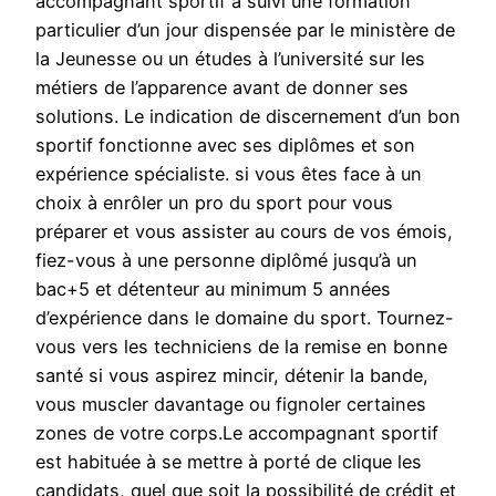
accompagnant sportif a suivi une formation
particulier d’un jour dispensée par le ministère de
la Jeunesse ou un études à l’université sur les
métiers de l’apparence avant de donner ses
solutions. Le indication de discernement d’un bon
sportif fonctionne avec ses diplômes et son
expérience spécialiste. si vous êtes face à un
choix à enrôler un pro du sport pour vous
préparer et vous assister au cours de vos émois,
fiez-vous à une personne diplômé jusqu’à un
bac+5 et détenteur au minimum 5 années
d’expérience dans le domaine du sport. Tournez-
vous vers les techniciens de la remise en bonne
santé si vous aspirez mincir, détenir la bande,
vous muscler davantage ou fignoler certaines
zones de votre corps.Le accompagnant sportif
est habituée à se mettre à porté de clique les
candidats, quel que soit la possibilité de crédit et