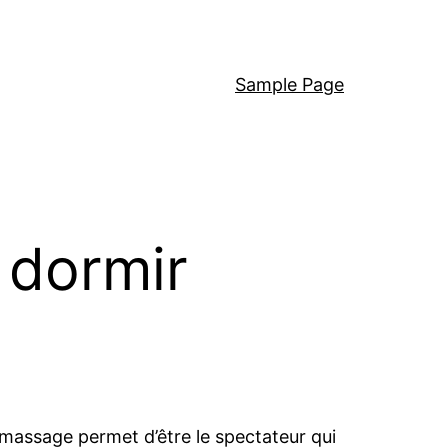
Sample Page
 dormir
 massage permet d’être le spectateur qui