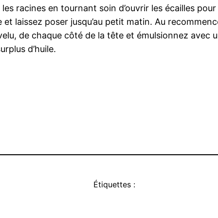
les racines en tournant soin d’ouvrir les écailles pour 
e et laissez poser jusqu’au petit matin. Au recommen
elu, de chaque côté de la tête et émulsionnez avec u
rplus d’huile.
Étiquettes :