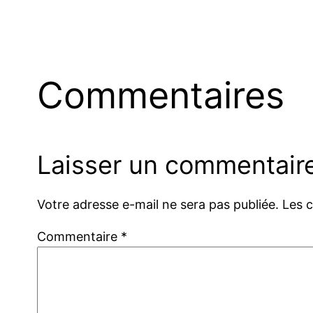
Commentaires
Laisser un commentair
Votre adresse e-mail ne sera pas publiée.
Les 
Commentaire
*