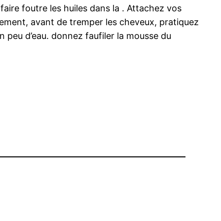
faire foutre les huiles dans la . Attachez vos
cement, avant de tremper les cheveux, pratiquez
n peu d’eau. donnez faufiler la mousse du