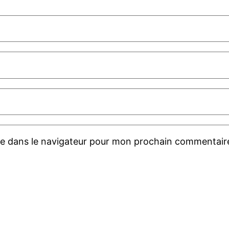
te dans le navigateur pour mon prochain commentair