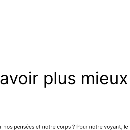
savoir plus mieux
ur nos pensées et notre corps ? Pour notre voyant, le