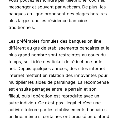
Vous pouvez les joindre par téléphone, courriel,
messenger et souvent par webcam. De plus, les
banques en ligne proposent des plages horaires
plus larges que les résidence bancaires
traditionnels.
Les préférables formules des banques on line
diffèrent au gré de etablissements bancaires et le
plus grand nombre sont restreintes au cours du
temps, sur l’idée des ticket de réduction sur le
net. Depuis quelques années, des sites internet
internet mettent en relation des innovantes pour
multiplier les aides de parrainage. La récompense
est ensuite partagée entre le parrain et son
filleul, puis l’opération est reproduite avec un
autre individu. Ce n’est pas illégal et c’est une
activité tolérée par les etablissements bancaires
on line, même si certaines ont précisé un plafond