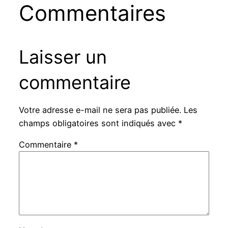
Commentaires
Laisser un
commentaire
Votre adresse e-mail ne sera pas publiée.
Les
champs obligatoires sont indiqués avec
*
Commentaire
*