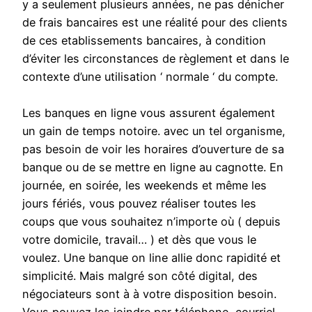
y a seulement plusieurs années, ne pas dénicher
de frais bancaires est une réalité pour des clients
de ces etablissements bancaires, à condition
d’éviter les circonstances de règlement et dans le
contexte d’une utilisation ‘ normale ‘ du compte.
Les banques en ligne vous assurent également
un gain de temps notoire. avec un tel organisme,
pas besoin de voir les horaires d’ouverture de sa
banque ou de se mettre en ligne au cagnotte. En
journée, en soirée, les weekends et même les
jours fériés, vous pouvez réaliser toutes les
coups que vous souhaitez n’importe où ( depuis
votre domicile, travail… ) et dès que vous le
voulez. Une banque on line allie donc rapidité et
simplicité. Mais malgré son côté digital, des
négociateurs sont à à votre disposition besoin.