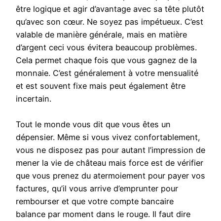
être logique et agir d’avantage avec sa tête plutôt
qu’avec son cœur. Ne soyez pas impétueux. C’est
valable de manière générale, mais en matière
d’argent ceci vous évitera beaucoup problèmes.
Cela permet chaque fois que vous gagnez de la
monnaie. C’est généralement à votre mensualité
et est souvent fixe mais peut également être
incertain.
Tout le monde vous dit que vous êtes un
dépensier. Même si vous vivez confortablement,
vous ne disposez pas pour autant l’impression de
mener la vie de château mais force est de vérifier
que vous prenez du atermoiement pour payer vos
factures, qu’il vous arrive d’emprunter pour
rembourser et que votre compte bancaire
balance par moment dans le rouge. Il faut dire