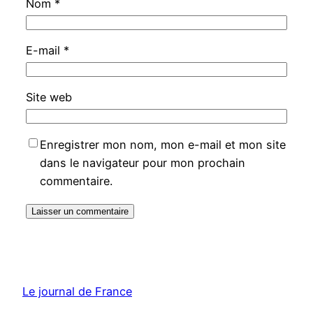
Nom
*
E-mail
*
Site web
Enregistrer mon nom, mon e-mail et mon site
dans le navigateur pour mon prochain
commentaire.
Le journal de France