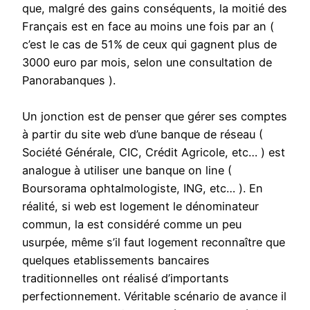
que, malgré des gains conséquents, la moitié des
Français est en face au moins une fois par an (
c’est le cas de 51% de ceux qui gagnent plus de
3000 euro par mois, selon une consultation de
Panorabanques ).
Un jonction est de penser que gérer ses comptes
à partir du site web d’une banque de réseau (
Société Générale, CIC, Crédit Agricole, etc… ) est
analogue à utiliser une banque on line (
Boursorama ophtalmologiste, ING, etc… ). En
réalité, si web est logement le dénominateur
commun, la est considéré comme un peu
usurpée, même s’il faut logement reconnaître que
quelques etablissements bancaires
traditionnelles ont réalisé d’importants
perfectionnement. Véritable scénario de avance il