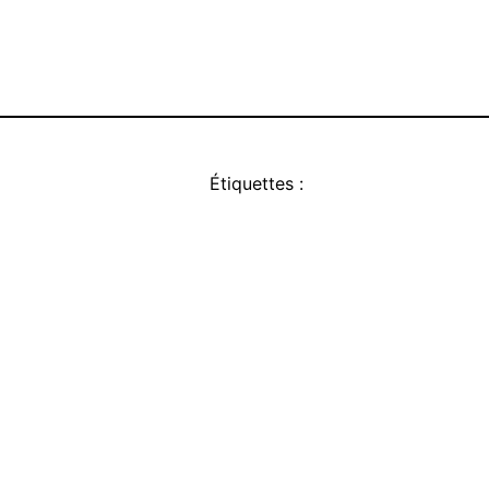
Étiquettes :