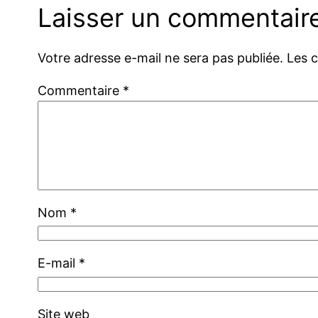
Laisser un commentair
Votre adresse e-mail ne sera pas publiée.
Les 
Commentaire
*
Nom
*
E-mail
*
Site web