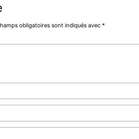
e
champs obligatoires sont indiqués avec
*