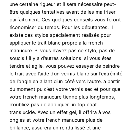
une certaine rigueur et il sera nécessaire peut-
être quelques tentatives avant de les maitriser
parfaitement. Ces quelques conseils vous feront
économiser du temps. Pour les débutantes, il
existe des stylos spécialement réalisés pour
appliquer le trait blanc propre à la french
manucure. Si vous n’avez pas ce stylo, pas de
soucis ! il y a d’autres solutions. si vous êtes
tendre et agile, vous pouvez essayer de peindre
le trait avec l’aide d’un vernis blanc sur l’extrémité
de l’ongle en allant d’un côté vers l’autre. a partir
du moment pu c’est votre vernis sec et pour que
votre french manucure tienne plus longtemps,
n’oubliez pas de appliquer un top coat
translucide. Avec un effet gel, il offrira à vos
ongles et votre french manucure plus de
brillance, assurera un rendu lissé et une