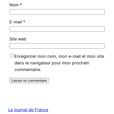
Nom
*
E-mail
*
Site web
Enregistrer mon nom, mon e-mail et mon site
dans le navigateur pour mon prochain
commentaire.
Le journal de France