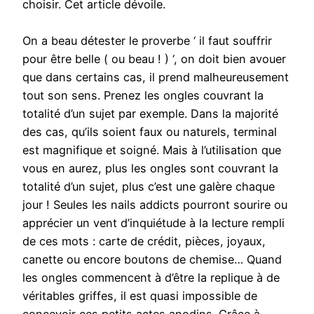
choisir. Cet article dévoile.
On a beau détester le proverbe ‘ il faut souffrir
pour être belle ( ou beau ! ) ‘, on doit bien avouer
que dans certains cas, il prend malheureusement
tout son sens. Prenez les ongles couvrant la
totalité d’un sujet par exemple. Dans la majorité
des cas, qu’ils soient faux ou naturels, terminal
est magnifique et soigné. Mais à l’utilisation que
vous en aurez, plus les ongles sont couvrant la
totalité d’un sujet, plus c’est une galère chaque
jour ! Seules les nails addicts pourront sourire ou
apprécier un vent d’inquiétude à la lecture rempli
de ces mots : carte de crédit, pièces, joyaux,
canette ou encore boutons de chemise… Quand
les ongles commencent à d’être la replique à de
véritables griffes, il est quasi impossible de