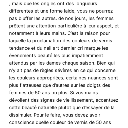
, mais que les ongles ont des longueurs
différentes et une forme laide, vous ne pourrez
pas bluffer les autres. de nos jours, les femmes
prêtent une attention particulière à leur aspect, et
notamment à leurs mains. C’est la raison pour
laquelle la proclamation des couleurs de vernis
tendance et du nail art dernier cri marque les
événements beauté les plus impatiemment
attendus par les dames chaque saison. Bien qu’il
n’y ait pas de règles sévères en ce qui concerne
les couleurs appropriées, certaines nuances sont
plus flatteuses que d’autres sur les doigts des
femmes de 50 ans ou plus. Si vos mains
dévoilent des signes de vieillissement, accentuez
cette beauté naturelle plutôt que d’essayer de la
dissimuler. Pour le faire, vous devez avoir
conscience quelle couleur de vernis de 50 ans