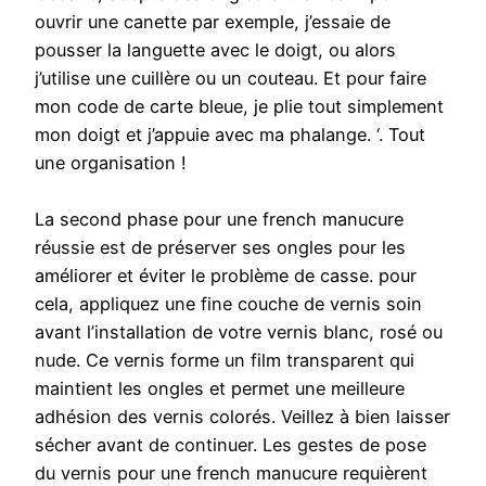
ouvrir une canette par exemple, j’essaie de
pousser la languette avec le doigt, ou alors
j’utilise une cuillère ou un couteau. Et pour faire
mon code de carte bleue, je plie tout simplement
mon doigt et j’appuie avec ma phalange. ‘. Tout
une organisation !
La second phase pour une french manucure
réussie est de préserver ses ongles pour les
améliorer et éviter le problème de casse. pour
cela, appliquez une fine couche de vernis soin
avant l’installation de votre vernis blanc, rosé ou
nude. Ce vernis forme un film transparent qui
maintient les ongles et permet une meilleure
adhésion des vernis colorés. Veillez à bien laisser
sécher avant de continuer. Les gestes de pose
du vernis pour une french manucure requièrent