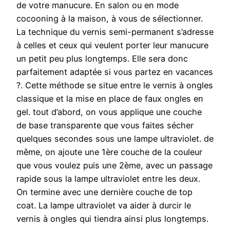
de votre manucure. En salon ou en mode
cocooning à la maison, à vous de sélectionner.
La technique du vernis semi-permanent s’adresse
à celles et ceux qui veulent porter leur manucure
un petit peu plus longtemps. Elle sera donc
parfaitement adaptée si vous partez en vacances
?. Cette méthode se situe entre le vernis à ongles
classique et la mise en place de faux ongles en
gel. tout d’abord, on vous applique une couche
de base transparente que vous faites sécher
quelques secondes sous une lampe ultraviolet. de
même, on ajoute une 1ère couche de la couleur
que vous voulez puis une 2ème, avec un passage
rapide sous la lampe ultraviolet entre les deux.
On termine avec une dernière couche de top
coat. La lampe ultraviolet va aider à durcir le
vernis à ongles qui tiendra ainsi plus longtemps.