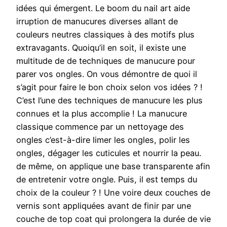
idées qui émergent. Le boom du nail art aide
irruption de manucures diverses allant de
couleurs neutres classiques à des motifs plus
extravagants. Quoiqu’il en soit, il existe une
multitude de de techniques de manucure pour
parer vos ongles. On vous démontre de quoi il
s’agit pour faire le bon choix selon vos idées ? !
C’est l’une des techniques de manucure les plus
connues et la plus accomplie ! La manucure
classique commence par un nettoyage des
ongles c’est-à-dire limer les ongles, polir les
ongles, dégager les cuticules et nourrir la peau.
de même, on applique une base transparente afin
de entretenir votre ongle. Puis, il est temps du
choix de la couleur ? ! Une voire deux couches de
vernis sont appliquées avant de finir par une
couche de top coat qui prolongera la durée de vie