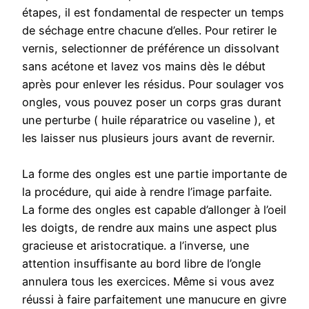
étapes, il est fondamental de respecter un temps
de séchage entre chacune d’elles. Pour retirer le
vernis, selectionner de préférence un dissolvant
sans acétone et lavez vos mains dès le début
après pour enlever les résidus. Pour soulager vos
ongles, vous pouvez poser un corps gras durant
une perturbe ( huile réparatrice ou vaseline ), et
les laisser nus plusieurs jours avant de revernir.
La forme des ongles est une partie importante de
la procédure, qui aide à rendre l’image parfaite.
La forme des ongles est capable d’allonger à l’oeil
les doigts, de rendre aux mains une aspect plus
gracieuse et aristocratique. a l’inverse, une
attention insuffisante au bord libre de l’ongle
annulera tous les exercices. Même si vous avez
réussi à faire parfaitement une manucure en givre