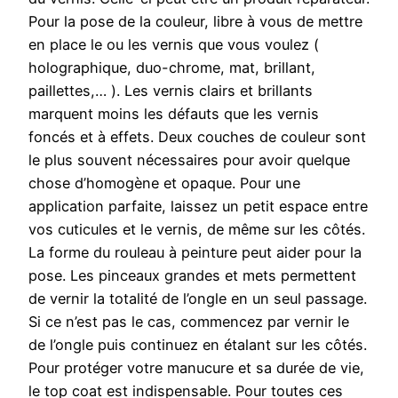
Pour la pose de la couleur, libre à vous de mettre
en place le ou les vernis que vous voulez (
holographique, duo-chrome, mat, brillant,
paillettes,… ). Les vernis clairs et brillants
marquent moins les défauts que les vernis
foncés et à effets. Deux couches de couleur sont
le plus souvent nécessaires pour avoir quelque
chose d’homogène et opaque. Pour une
application parfaite, laissez un petit espace entre
vos cuticules et le vernis, de même sur les côtés.
La forme du rouleau à peinture peut aider pour la
pose. Les pinceaux grandes et mets permettent
de vernir la totalité de l’ongle en un seul passage.
Si ce n’est pas le cas, commencez par vernir le
de l’ongle puis continuez en étalant sur les côtés.
Pour protéger votre manucure et sa durée de vie,
le top coat est indispensable. Pour toutes ces