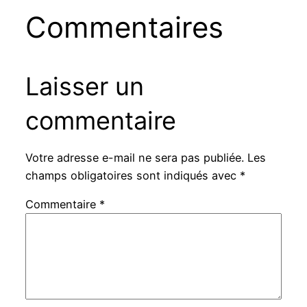
Commentaires
Laisser un
commentaire
Votre adresse e-mail ne sera pas publiée.
Les
champs obligatoires sont indiqués avec
*
Commentaire
*