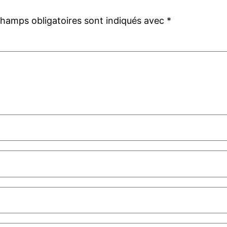
champs obligatoires sont indiqués avec
*