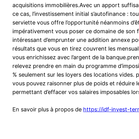
acquisitions immobilières.Avec un apport suffi
ce cas, l’investissement initial s’autofinance :
serviette vous offre l’opportunité néanmoins d’ê
impérativement vous poser ce domaine de son fin
intéressant d’emprunter une addition annexe pour
résultats que vous en tirez couvrent les mensual
vous enrichissez avec l’argent de la banque.pren
relevez prendre en main du programme d’imposit
% seulement sur les loyers des locations vides.
vous pouvez raisonner plus de poids et réduire
permettant d’effacer vos salaires imposables lo
En savoir plus à propos de
https://idf-invest-terr