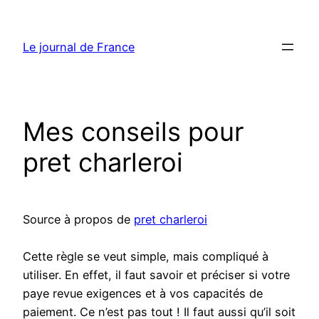
Aller
au
Le journal de France
contenu
Mes conseils pour
pret charleroi
Source à propos de
pret charleroi
Cette règle se veut simple, mais compliqué à
utiliser. En effet, il faut savoir et préciser si votre
paye revue exigences et à vos capacités de
paiement. Ce n’est pas tout ! Il faut aussi qu’il soit