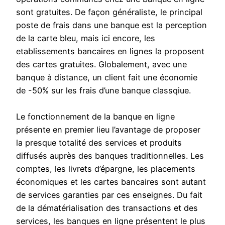
sont gratuites. De façon généraliste, le principal
poste de frais dans une banque est la perception
de la carte bleu, mais ici encore, les
etablissements bancaires en lignes la proposent
des cartes gratuites. Globalement, avec une
banque à distance, un client fait une économie
de -50% sur les frais d’une banque classqiue.
Le fonctionnement de la banque en ligne
présente en premier lieu l’avantage de proposer
la presque totalité des services et produits
diffusés auprès des banques traditionnelles. Les
comptes, les livrets d’épargne, les placements
économiques et les cartes bancaires sont autant
de services garanties par ces enseignes. Du fait
de la dématérialisation des transactions et des
services, les banques en ligne présentent le plus