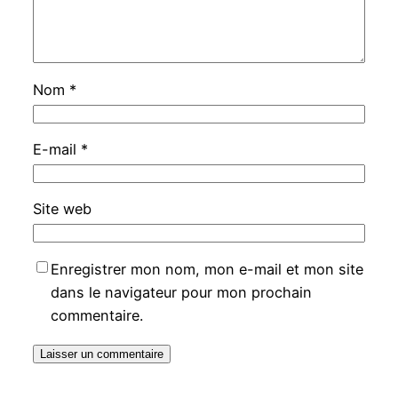
Nom
*
E-mail
*
Site web
Enregistrer mon nom, mon e-mail et mon site
dans le navigateur pour mon prochain
commentaire.