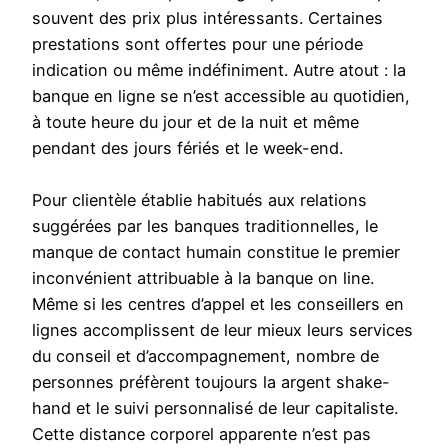
souvent des prix plus intéressants. Certaines
prestations sont offertes pour une période
indication ou même indéfiniment. Autre atout : la
banque en ligne se n’est accessible au quotidien,
à toute heure du jour et de la nuit et même
pendant des jours fériés et le week-end.
Pour clientèle établie habitués aux relations
suggérées par les banques traditionnelles, le
manque de contact humain constitue le premier
inconvénient attribuable à la banque on line.
Même si les centres d’appel et les conseillers en
lignes accomplissent de leur mieux leurs services
du conseil et d’accompagnement, nombre de
personnes préfèrent toujours la argent shake-
hand et le suivi personnalisé de leur capitaliste.
Cette distance corporel apparente n’est pas