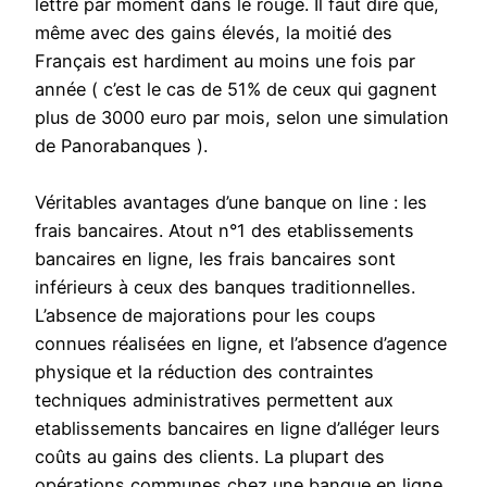
lettre par moment dans le rouge. Il faut dire que,
même avec des gains élevés, la moitié des
Français est hardiment au moins une fois par
année ( c’est le cas de 51% de ceux qui gagnent
plus de 3000 euro par mois, selon une simulation
de Panorabanques ).
Véritables avantages d’une banque on line : les
frais bancaires. Atout n°1 des etablissements
bancaires en ligne, les frais bancaires sont
inférieurs à ceux des banques traditionnelles.
L’absence de majorations pour les coups
connues réalisées en ligne, et l’absence d’agence
physique et la réduction des contraintes
techniques administratives permettent aux
etablissements bancaires en ligne d’alléger leurs
coûts au gains des clients. La plupart des
opérations communes chez une banque en ligne