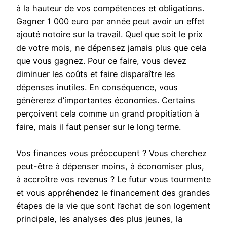
à la hauteur de vos compétences et obligations.
Gagner 1 000 euro par année peut avoir un effet
ajouté notoire sur la travail. Quel que soit le prix
de votre mois, ne dépensez jamais plus que cela
que vous gagnez. Pour ce faire, vous devez
diminuer les coûts et faire disparaître les
dépenses inutiles. En conséquence, vous
génèrerez d’importantes économies. Certains
perçoivent cela comme un grand propitiation à
faire, mais il faut penser sur le long terme.
Vos finances vous préoccupent ? Vous cherchez
peut-être à dépenser moins, à économiser plus,
à accroître vos revenus ? Le futur vous tourmente
et vous appréhendez le financement des grandes
étapes de la vie que sont l’achat de son logement
principale, les analyses des plus jeunes, la