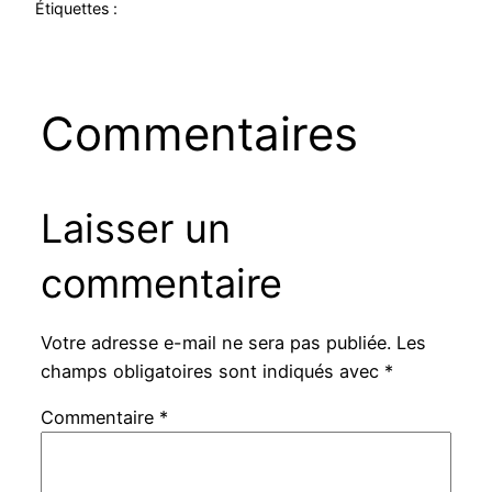
Étiquettes :
Commentaires
Laisser un
commentaire
Votre adresse e-mail ne sera pas publiée.
Les
champs obligatoires sont indiqués avec
*
Commentaire
*