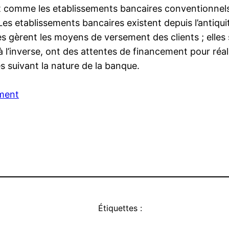
 comme les etablissements bancaires conventionnels à
es etablissements bancaires existent depuis l’antiquit
les gèrent les moyens de versement des clients ; elles
à l’inverse, ont des attentes de financement pour réali
 suivant la nature de la banque.
ment
Étiquettes :