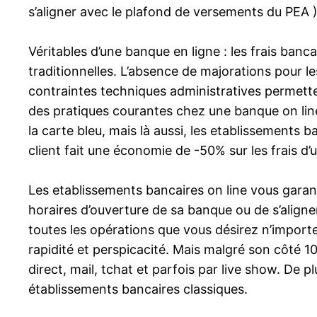
s’aligner avec le plafond de versements du PEA )
Véritables d’une banque en ligne : les frais banc
traditionnelles. L’absence de majorations pour l
contraintes techniques administratives permetten
des pratiques courantes chez une banque on line
la carte bleu, mais là aussi, les etablissements
client fait une économie de -50% sur les frais d’
Les etablissements bancaires on line vous garant
horaires d’ouverture de sa banque ou de s’aligne
toutes les opérations que vous désirez n’importe
rapidité et perspicacité. Mais malgré son côté 
direct, mail, tchat et parfois par live show. De 
établissements bancaires classiques.