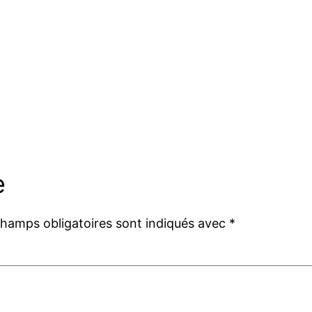
e
champs obligatoires sont indiqués avec
*