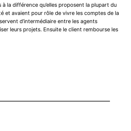
 la différence qu’elles proposent la plupart du
é et avaient pour rôle de vivre les comptes de la
 servent d’intermédiaire entre les agents
ser leurs projets. Ensuite le client rembourse les