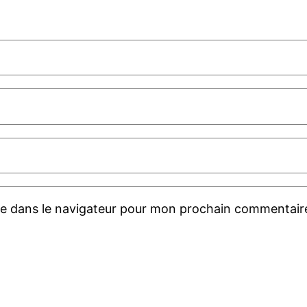
te dans le navigateur pour mon prochain commentair