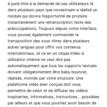
à juste titre à la demande de ses utilisateurs là
dans plusieurs pays que novastream a réalisé un
module qui donne l’opportunité de produire
instantanément une retranscription texte des
préoccupations. Toujours depuis notre interface,
vous pouvez également commander la
transposition des sous-titres dans plusieurs
autres langues pour offrir vos contenus
internationaux, et ce en un clique.Vidéo à
utilisation interne ne veut dire pas
automatiquement que tous les supports textuels
doivent obligatoirement être baby bouncer,
réalisés, montés par votre structure. Une
plateforme vidéo bien conçue doit vous
permettre de saisir et de diffuser les vidéos
inspirantes, informatives, instructives… possibles
par ailleurs et que vous pourriez avoir besoin de