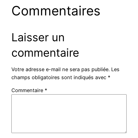
Commentaires
Laisser un
commentaire
Votre adresse e-mail ne sera pas publiée.
Les
champs obligatoires sont indiqués avec
*
Commentaire
*