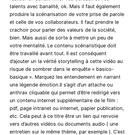
talents avec banalité, ok. Mais il faut également
produire la scénarisation de votre prise de parole
et celle de vos collaborateurs. Il faut prendre le
crachoir pour parler des valeurs de la société,
bien. Mais aussi de sorte à mettre un peu de
votre mentalité. Le contenu scénaristique doit
être travaillé avant tout. Il est conséquent
d’ajouter un la vérité storytelling à cette vidéo au
risque de sombrer dans le enquête « basico-
basique ». Marquez les entendement en narrant
une légende émotion.Il s’agit d’un attache ou
anthrax cliquable qui permet d’être redirigé vers
un contenu internet supplémentaire de le film :
pdf, page intranet ou internet, papier publication,
etc. Cela peut à ce titre être un lien qui renvoie
vers d’autres vidéos ou documents audio ( une
entretien sur le même thème, par exemple ). C’est