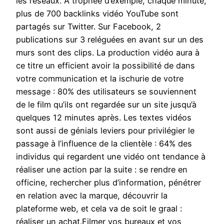
les réseaux. A trophée d’exemple, chaque minute,
plus de 700 backlinks vidéo YouTube sont
partagés sur Twitter. Sur Facebook, 2
publications sur 3 reléguées en avant sur un des
murs sont des clips. La production vidéo aura à
ce titre un efficient avoir la possibilité de dans
votre communication et la ischurie de votre
message : 80% des utilisateurs se souviennent
de le film qu’ils ont regardée sur un site jusqu’à
quelques 12 minutes après. Les textes vidéos
sont aussi de génials leviers pour privilégier le
passage à l’influence de la clientèle : 64% des
individus qui regardent une vidéo ont tendance à
réaliser une action par la suite : se rendre en
officine, rechercher plus d’information, pénétrer
en relation avec la marque, découvrir la
plateforme web, et cela va de soit le graal :
réaliser un achat.Filmer vos bureaux et vos