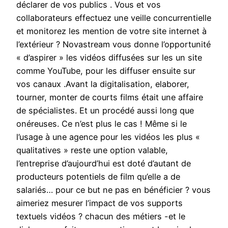
déclarer de vos publics . Vous et vos
collaborateurs effectuez une veille concurrentielle
et monitorez les mention de votre site internet à
l’extérieur ? Novastream vous donne l’opportunité
« d’aspirer » les vidéos diffusées sur les un site
comme YouTube, pour les diffuser ensuite sur
vos canaux .Avant la digitalisation, elaborer,
tourner, monter de courts films était une affaire
de spécialistes. Et un procédé aussi long que
onéreuses. Ce n’est plus le cas ! Même si le
l’usage à une agence pour les vidéos les plus «
qualitatives » reste une option valable,
l’entreprise d’aujourd’hui est doté d’autant de
producteurs potentiels de film qu’elle a de
salariés… pour ce but ne pas en bénéficier ? vous
aimeriez mesurer l’impact de vos supports
textuels vidéos ? chacun des métiers -et le