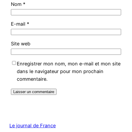
Nom
*
E-mail
*
Site web
Enregistrer mon nom, mon e-mail et mon site
dans le navigateur pour mon prochain
commentaire.
Le journal de France