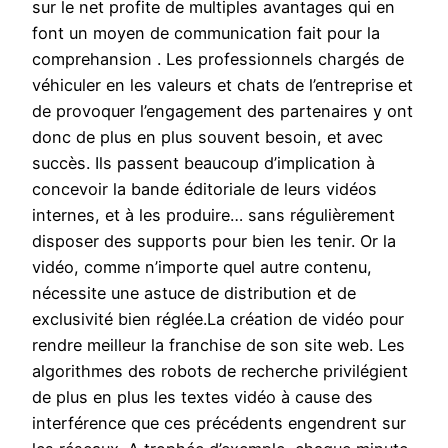
sur le net profite de multiples avantages qui en
font un moyen de communication fait pour la
comprehansion . Les professionnels chargés de
véhiculer en les valeurs et chats de l’entreprise et
de provoquer l’engagement des partenaires y ont
donc de plus en plus souvent besoin, et avec
succès. Ils passent beaucoup d’implication à
concevoir la bande éditoriale de leurs vidéos
internes, et à les produire… sans régulièrement
disposer des supports pour bien les tenir. Or la
vidéo, comme n’importe quel autre contenu,
nécessite une astuce de distribution et de
exclusivité bien réglée.La création de vidéo pour
rendre meilleur la franchise de son site web. Les
algorithmes des robots de recherche privilégient
de plus en plus les textes vidéo à cause des
interférence que ces précédents engendrent sur