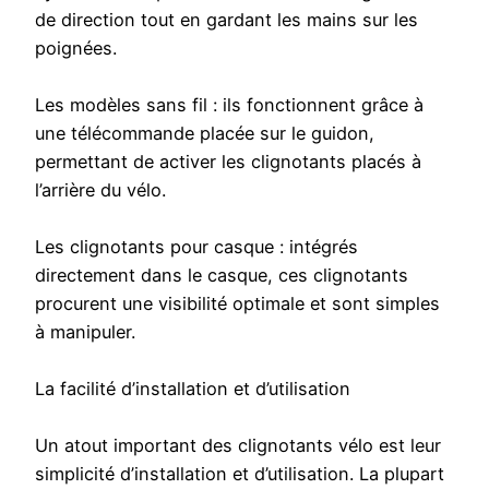
de direction tout en gardant les mains sur les
poignées.
Les modèles sans fil : ils fonctionnent grâce à
une télécommande placée sur le guidon,
permettant de activer les clignotants placés à
l’arrière du vélo.
Les clignotants pour casque : intégrés
directement dans le casque, ces clignotants
procurent une visibilité optimale et sont simples
à manipuler.
La facilité d’installation et d’utilisation
Un atout important des clignotants vélo est leur
simplicité d’installation et d’utilisation. La plupart