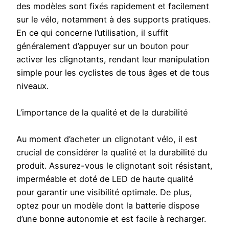
des modèles sont fixés rapidement et facilement
sur le vélo, notamment à des supports pratiques.
En ce qui concerne l’utilisation, il suffit
généralement d’appuyer sur un bouton pour
activer les clignotants, rendant leur manipulation
simple pour les cyclistes de tous âges et de tous
niveaux.
L’importance de la qualité et de la durabilité
Au moment d’acheter un clignotant vélo, il est
crucial de considérer la qualité et la durabilité du
produit. Assurez-vous le clignotant soit résistant,
imperméable et doté de LED de haute qualité
pour garantir une visibilité optimale. De plus,
optez pour un modèle dont la batterie dispose
d’une bonne autonomie et est facile à recharger.