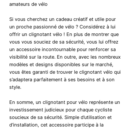
amateurs de vélo
Si vous cherchez un cadeau créatif et utile pour
un proche passionné de vélo ? Considérez à lui
offrir un clignotant vélo ! En plus de montrer que
vous vous souciez de sa sécurité, vous lui offrez
un accessoire incontournable pour renforcer sa
visibilité sur la route. En outre, avec les nombreux
modèles et designs disponibles sur le marché,
vous êtes garanti de trouver le clignotant vélo qui
s’adaptera parfaitement à ses besoins et à son
style.
En somme, un clignotant pour vélo représente un
investissement judicieux pour chaque cycliste
soucieux de sa sécurité. Simple d’utilisation et
d’installation, cet accessoire participe à la