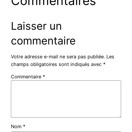
Commentaires
Laisser un
commentaire
Votre adresse e-mail ne sera pas publiée.
Les
champs obligatoires sont indiqués avec
*
Commentaire
*
Nom
*