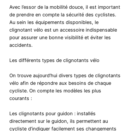
Avec l’essor de la mobilité douce, il est important
de prendre en compte la sécurité des cyclistes.
Au sein les équipements disponibles, le
clignotant vélo est un accessoire indispensable
pour assurer une bonne visibilité et éviter les
accidents.
Les différents types de clignotants vélo
On trouve aujourd’hui divers types de clignotants
vélo afin de répondre aux besoins de chaque
cycliste. On compte les modèles les plus
courants :
Les clignotants pour guidon : installés
directement sur le guidon, ils permettent au
cycliste d’indiquer facilement ses changements