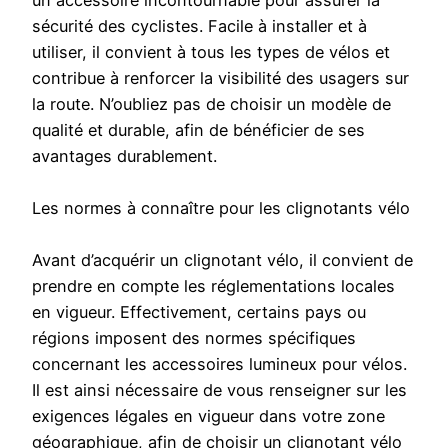
un accessoire incontournable pour assurer la
sécurité des cyclistes. Facile à installer et à
utiliser, il convient à tous les types de vélos et
contribue à renforcer la visibilité des usagers sur
la route. N’oubliez pas de choisir un modèle de
qualité et durable, afin de bénéficier de ses
avantages durablement.
Les normes à connaître pour les clignotants vélo
Avant d’acquérir un clignotant vélo, il convient de
prendre en compte les réglementations locales
en vigueur. Effectivement, certains pays ou
régions imposent des normes spécifiques
concernant les accessoires lumineux pour vélos.
Il est ainsi nécessaire de vous renseigner sur les
exigences légales en vigueur dans votre zone
géographique, afin de choisir un clignotant vélo