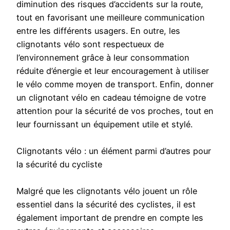
diminution des risques d’accidents sur la route,
tout en favorisant une meilleure communication
entre les différents usagers. En outre, les
clignotants vélo sont respectueux de
l’environnement grâce à leur consommation
réduite d’énergie et leur encouragement à utiliser
le vélo comme moyen de transport. Enfin, donner
un clignotant vélo en cadeau témoigne de votre
attention pour la sécurité de vos proches, tout en
leur fournissant un équipement utile et stylé.
Clignotants vélo : un élément parmi d’autres pour
la sécurité du cycliste
Malgré que les clignotants vélo jouent un rôle
essentiel dans la sécurité des cyclistes, il est
également important de prendre en compte les