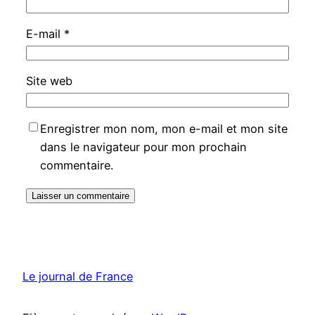
E-mail
*
Site web
Enregistrer mon nom, mon e-mail et mon site
dans le navigateur pour mon prochain
commentaire.
Le journal de France