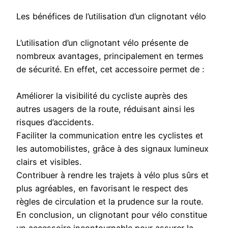
Les bénéfices de l’utilisation d’un clignotant vélo
L’utilisation d’un clignotant vélo présente de
nombreux avantages, principalement en termes
de sécurité. En effet, cet accessoire permet de :
Améliorer la visibilité du cycliste auprès des
autres usagers de la route, réduisant ainsi les
risques d’accidents.
Faciliter la communication entre les cyclistes et
les automobilistes, grâce à des signaux lumineux
clairs et visibles.
Contribuer à rendre les trajets à vélo plus sûrs et
plus agréables, en favorisant le respect des
règles de circulation et la prudence sur la route.
En conclusion, un clignotant pour vélo constitue