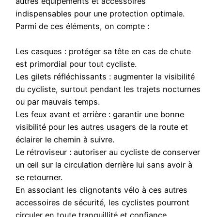
autres équipements et accessoires
indispensables pour une protection optimale.
Parmi de ces éléments, on compte :
Les casques : protéger sa tête en cas de chute
est primordial pour tout cycliste.
Les gilets réfléchissants : augmenter la visibilité
du cycliste, surtout pendant les trajets nocturnes
ou par mauvais temps.
Les feux avant et arrière : garantir une bonne
visibilité pour les autres usagers de la route et
éclairer le chemin à suivre.
Le rétroviseur : autoriser au cycliste de conserver
un œil sur la circulation derrière lui sans avoir à
se retourner.
En associant les clignotants vélo à ces autres
accessoires de sécurité, les cyclistes pourront
circuler en toute tranquillité et confiance,