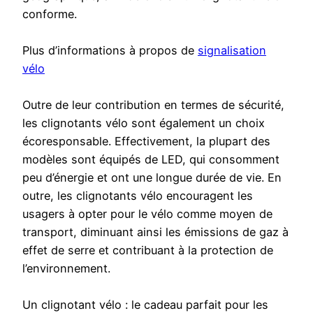
conforme.
Plus d’informations à propos de
signalisation
vélo
Outre de leur contribution en termes de sécurité,
les clignotants vélo sont également un choix
écoresponsable. Effectivement, la plupart des
modèles sont équipés de LED, qui consomment
peu d’énergie et ont une longue durée de vie. En
outre, les clignotants vélo encouragent les
usagers à opter pour le vélo comme moyen de
transport, diminuant ainsi les émissions de gaz à
effet de serre et contribuant à la protection de
l’environnement.
Un clignotant vélo : le cadeau parfait pour les