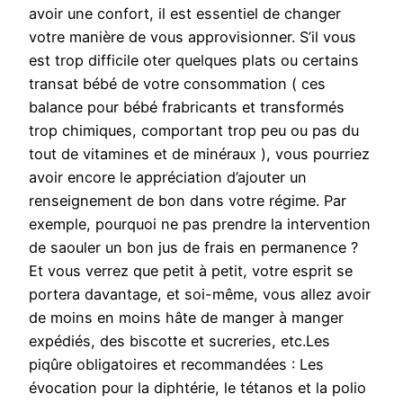
avoir une confort, il est essentiel de changer
votre manière de vous approvisionner. S’il vous
est trop difficile oter quelques plats ou certains
transat bébé de votre consommation ( ces
balance pour bébé frabricants et transformés
trop chimiques, comportant trop peu ou pas du
tout de vitamines et de minéraux ), vous pourriez
avoir encore le appréciation d’ajouter un
renseignement de bon dans votre régime. Par
exemple, pourquoi ne pas prendre la intervention
de saouler un bon jus de frais en permanence ?
Et vous verrez que petit à petit, votre esprit se
portera davantage, et soi-même, vous allez avoir
de moins en moins hâte de manger à manger
expédiés, des biscotte et sucreries, etc.Les
piqûre obligatoires et recommandées : Les
évocation pour la diphtérie, le tétanos et la polio