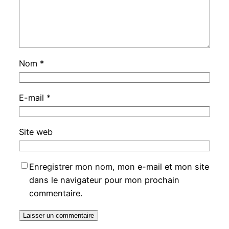
Nom
*
E-mail
*
Site web
Enregistrer mon nom, mon e-mail et mon site
dans le navigateur pour mon prochain
commentaire.