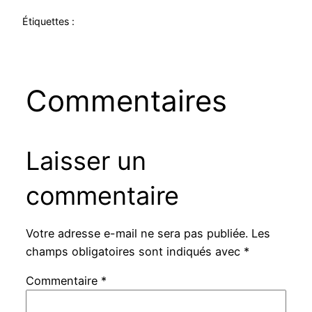
Étiquettes :
Commentaires
Laisser un
commentaire
Votre adresse e-mail ne sera pas publiée.
Les
champs obligatoires sont indiqués avec
*
Commentaire
*