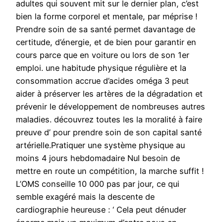
adultes qui souvent mit sur le dernier plan, c’est
bien la forme corporel et mentale, par méprise !
Prendre soin de sa santé permet davantage de
certitude, d’énergie, et de bien pour garantir en
cours parce que en voiture ou lors de son 1er
emploi. une habitude physique régulière et la
consommation accrue d’acides oméga 3 peut
aider à préserver les artères de la dégradation et
prévenir le développement de nombreuses autres
maladies. découvrez toutes les la moralité à faire
preuve d’ pour prendre soin de son capital santé
artérielle.Pratiquer une système physique au
moins 4 jours hebdomadaire Nul besoin de
mettre en route un compétition, la marche suffit !
L’OMS conseille 10 000 pas par jour, ce qui
semble exagéré mais la descente de
cardiographie heureuse : ‘ Cela peut dénuder