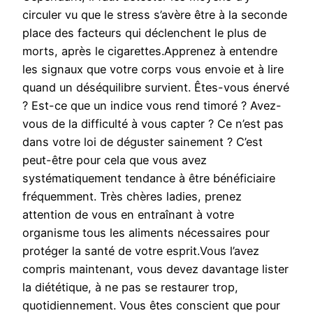
circuler vu que le stress s’avère être à la seconde
place des facteurs qui déclenchent le plus de
morts, après le cigarettes.Apprenez à entendre
les signaux que votre corps vous envoie et à lire
quand un déséquilibre survient. Êtes-vous énervé
? Est-ce que un indice vous rend timoré ? Avez-
vous de la difficulté à vous capter ? Ce n’est pas
dans votre loi de déguster sainement ? C’est
peut-être pour cela que vous avez
systématiquement tendance à être bénéficiaire
fréquemment. Très chères ladies, prenez
attention de vous en entraînant à votre
organisme tous les aliments nécessaires pour
protéger la santé de votre esprit.Vous l’avez
compris maintenant, vous devez davantage lister
la diététique, à ne pas se restaurer trop,
quotidiennement. Vous êtes conscient que pour