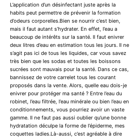
L’application d’un désinfectant juste après la
habits peut permettre de prévenir la formation
d’odeurs corporelles.Bien se nourrir c’est bien,
mais il faut autant s’hydrater. En effet, l’eau a
beaucoup de intérêts sur la santé. Il faut enivrer
deux litres d’eau en estimation tous les jours. Il ne
s’agit pas ici de tous les liquides, car vous savez
très bien que les sodas et toutes les boissons
sucrées sont mauvais pour la santé. Dans ce cas,
bannissez de votre carrelet tous les courant
proposés dans la vente. Alors, quelle eau dois-je
enivrer pour protéger ma santé ? Entre l’eau du
robinet, l’eau filtrée, l’eau minérale ou bien l’eau en
conditionnements, vous pourriez avoir un vaste
gamme. Il ne faut pas aussi oublier qu’une bonne
hydratation déculpe la forme de l’épiderme, mes
coquettes ladies.Là-aussi, c’est agréable à dire