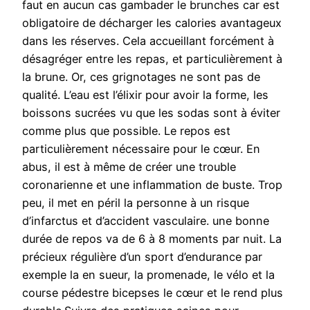
faut en aucun cas gambader le brunches car est
obligatoire de décharger les calories avantageux
dans les réserves. Cela accueillant forcément à
désagréger entre les repas, et particulièrement à
la brune. Or, ces grignotages ne sont pas de
qualité. L’eau est l’élixir pour avoir la forme, les
boissons sucrées vu que les sodas sont à éviter
comme plus que possible. Le repos est
particulièrement nécessaire pour le cœur. En
abus, il est à même de créer une trouble
coronarienne et une inflammation de buste. Trop
peu, il met en péril la personne à un risque
d’infarctus et d’accident vasculaire. une bonne
durée de repos va de 6 à 8 moments par nuit. La
précieux régulière d’un sport d’endurance par
exemple la en sueur, la promenade, le vélo et la
course pédestre bicepses le cœur et le rend plus