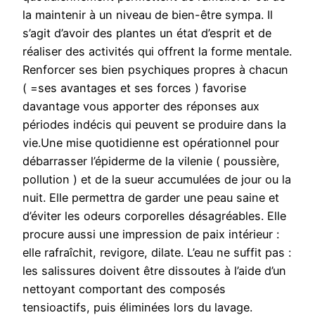
la maintenir à un niveau de bien-être sympa. Il
s’agit d’avoir des plantes un état d’esprit et de
réaliser des activités qui offrent la forme mentale.
Renforcer ses bien psychiques propres à chacun
( =ses avantages et ses forces ) favorise
davantage vous apporter des réponses aux
périodes indécis qui peuvent se produire dans la
vie.Une mise quotidienne est opérationnel pour
débarrasser l’épiderme de la vilenie ( poussière,
pollution ) et de la sueur accumulées de jour ou la
nuit. Elle permettra de garder une peau saine et
d’éviter les odeurs corporelles désagréables. Elle
procure aussi une impression de paix intérieur :
elle rafraîchit, revigore, dilate. L’eau ne suffit pas :
les salissures doivent être dissoutes à l’aide d’un
nettoyant comportant des composés
tensioactifs, puis éliminées lors du lavage.