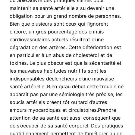
durable.Suivre des pratiques saines pour
maintenir sa santé artérielle a su devenir une
obligation pour un grand nombre de personnes.
Bien que plusieurs sont ceux qui l’ignorent
encore, un gros pourcentage des ennuis
cardiovasculaires actuels résultent d’une
dégradation des artères. Cette détérioration est
en particulier à un abus de cholestérol et de
toxines. Le plus obscur est que la sédentarité et
les mauvaises habitudes nutritifs sont les
indispensables déclencheurs d’une mauvaise
santé artérielle. Bien qu’au début cette trouble ne
apparaît pas par une sémiologie très précise, les
soucis artériels créent tôt ou tard d’autres
amours myocardiques et circulatoires.Prendre
attention de sa santé est aussi conséquent que
de s’occuper de sa santé corporel. Des pratiques
quotidiennement permettent de l’améliorer ou de