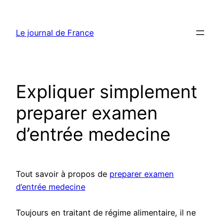
Aller
au
Le journal de France
contenu
Expliquer simplement
preparer examen
d’entrée medecine
Tout savoir à propos de
preparer examen
d’entrée medecine
Toujours en traitant de régime alimentaire, il ne