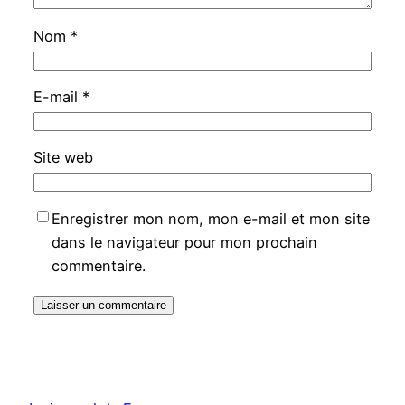
Nom
*
E-mail
*
Site web
Enregistrer mon nom, mon e-mail et mon site
dans le navigateur pour mon prochain
commentaire.