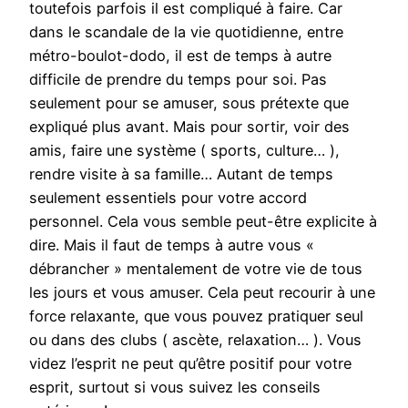
toutefois parfois il est compliqué à faire. Car
dans le scandale de la vie quotidienne, entre
métro-boulot-dodo, il est de temps à autre
difficile de prendre du temps pour soi. Pas
seulement pour se amuser, sous prétexte que
expliqué plus avant. Mais pour sortir, voir des
amis, faire une système ( sports, culture… ),
rendre visite à sa famille… Autant de temps
seulement essentiels pour votre accord
personnel. Cela vous semble peut-être explicite à
dire. Mais il faut de temps à autre vous «
débrancher » mentalement de votre vie de tous
les jours et vous amuser. Cela peut recourir à une
force relaxante, que vous pouvez pratiquer seul
ou dans des clubs ( ascète, relaxation… ). Vous
videz l’esprit ne peut qu’être positif pour votre
esprit, surtout si vous suivez les conseils