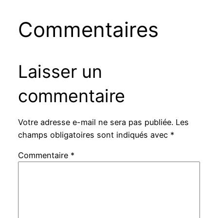
Commentaires
Laisser un
commentaire
Votre adresse e-mail ne sera pas publiée.
Les
champs obligatoires sont indiqués avec
*
Commentaire
*