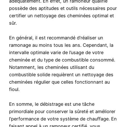
adéquatement. En effet, un ramoneur qualifié
possède des aptitudes et outils nécessaires pour
certifier un nettoyage des cheminées optimal et
sûr.
En général, il est recommandé d’réaliser un
ramonage au moins tous les ans. Cependant, la
intervalle optimale varie de l’usage de votre
cheminée et du type de combustible consommé.
Notamment, les cheminées utilisant du
combustible solide requièrent un nettoyage des
cheminées régulier que celles fonctionnant au
fioul.
En somme, le débistrage est une tâche
primordiale pour conserver la sûreté et améliorer
l’performance de votre système de chauffage. En
faisant appel à un ramoneur certifié, vous