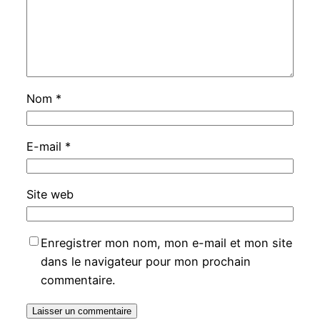
Nom
*
E-mail
*
Site web
Enregistrer mon nom, mon e-mail et mon site
dans le navigateur pour mon prochain
commentaire.