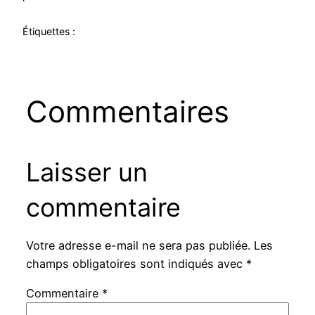
Étiquettes :
Commentaires
Laisser un
commentaire
Votre adresse e-mail ne sera pas publiée.
Les
champs obligatoires sont indiqués avec
*
Commentaire
*