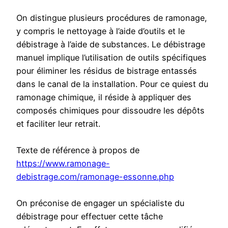
On distingue plusieurs procédures de ramonage,
y compris le nettoyage à l’aide d’outils et le
débistrage à l’aide de substances. Le débistrage
manuel implique l’utilisation de outils spécifiques
pour éliminer les résidus de bistrage entassés
dans le canal de la installation. Pour ce quiest du
ramonage chimique, il réside à appliquer des
composés chimiques pour dissoudre les dépôts
et faciliter leur retrait.
Texte de référence à propos de
https://www.ramonage-
debistrage.com/ramonage-essonne.php
On préconise de engager un spécialiste du
débistrage pour effectuer cette tâche