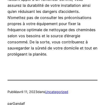
assurez la durabilité de votre installation ainsi
qu’en réduisant les dangers d’accidents.
N’omettez pas de consulter les préconisations
propres à votre équipement pour fixer la
fréquence optimale de nettoyage des cheminées
selon vos besoins et le source d’énergie
consommé. De la sorte, vous contribuerez à
sauvegarder la sûreté de votre domicile et tout en
protégeant la planète.
Publié
avril 11, 2023
dans
Uncategorized
par
Gandalf