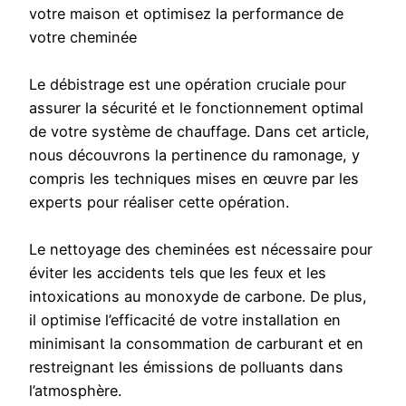
votre maison et optimisez la performance de
votre cheminée
Le débistrage est une opération cruciale pour
assurer la sécurité et le fonctionnement optimal
de votre système de chauffage. Dans cet article,
nous découvrons la pertinence du ramonage, y
compris les techniques mises en œuvre par les
experts pour réaliser cette opération.
Le nettoyage des cheminées est nécessaire pour
éviter les accidents tels que les feux et les
intoxications au monoxyde de carbone. De plus,
il optimise l’efficacité de votre installation en
minimisant la consommation de carburant et en
restreignant les émissions de polluants dans
l’atmosphère.