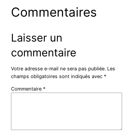
Commentaires
Laisser un
commentaire
Votre adresse e-mail ne sera pas publiée.
Les
champs obligatoires sont indiqués avec
*
Commentaire
*