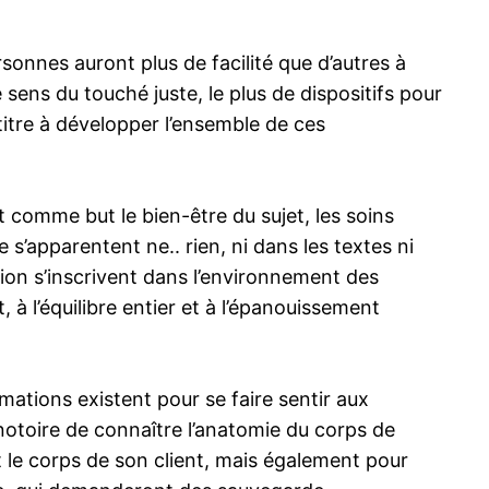
onnes auront plus de facilité que d’autres à
e sens du touché juste, le plus de dispositifs pour
 titre à développer l’ensemble de ces
 comme but le bien-être du sujet, les soins
s’apparentent ne.. rien, ni dans les textes ni
tion s’inscrivent dans l’environnement des
t, à l’équilibre entier et à l’épanouissement
rmations existent pour se faire sentir aux
 notoire de connaître l’anatomie du corps de
t le corps de son client, mais également pour