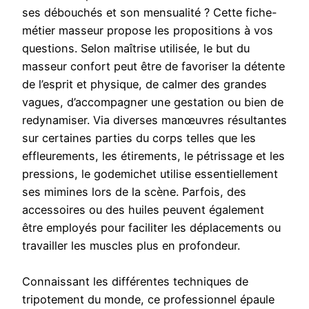
ses débouchés et son mensualité ? Cette fiche-
métier masseur propose les propositions à vos
questions. Selon maîtrise utilisée, le but du
masseur confort peut être de favoriser la détente
de l’esprit et physique, de calmer des grandes
vagues, d’accompagner une gestation ou bien de
redynamiser. Via diverses manœuvres résultantes
sur certaines parties du corps telles que les
effleurements, les étirements, le pétrissage et les
pressions, le godemichet utilise essentiellement
ses mimines lors de la scène. Parfois, des
accessoires ou des huiles peuvent également
être employés pour faciliter les déplacements ou
travailler les muscles plus en profondeur.
Connaissant les différentes techniques de
tripotement du monde, ce professionnel épaule