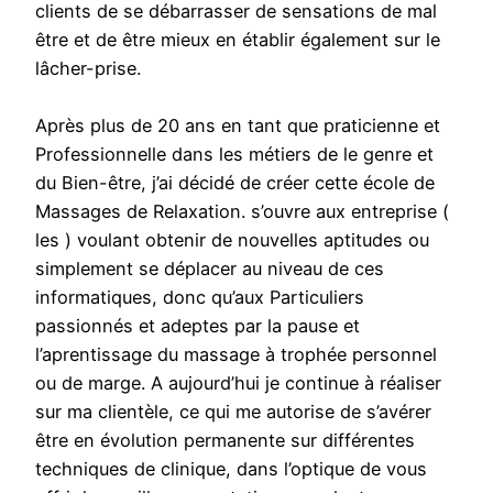
clients de se débarrasser de sensations de mal
être et de être mieux en établir également sur le
lâcher-prise.
Après plus de 20 ans en tant que praticienne et
Professionnelle dans les métiers de le genre et
du Bien-être, j’ai décidé de créer cette école de
Massages de Relaxation. s’ouvre aux entreprise (
les ) voulant obtenir de nouvelles aptitudes ou
simplement se déplacer au niveau de ces
informatiques, donc qu’aux Particuliers
passionnés et adeptes par la pause et
l’aprentissage du massage à trophée personnel
ou de marge. A aujourd’hui je continue à réaliser
sur ma clientèle, ce qui me autorise de s’avérer
être en évolution permanente sur différentes
techniques de clinique, dans l’optique de vous