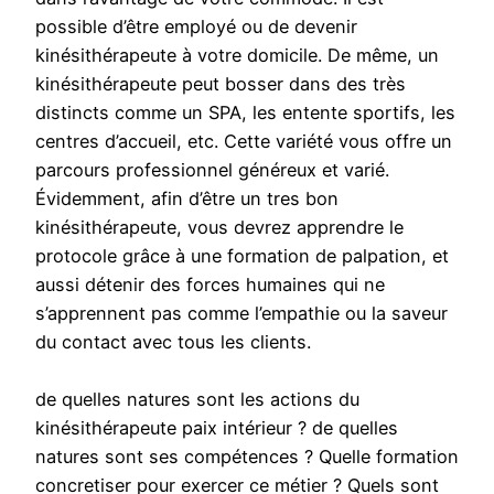
possible d’être employé ou de devenir
kinésithérapeute à votre domicile. De même, un
kinésithérapeute peut bosser dans des très
distincts comme un SPA, les entente sportifs, les
centres d’accueil, etc. Cette variété vous offre un
parcours professionnel généreux et varié.
Évidemment, afin d’être un tres bon
kinésithérapeute, vous devrez apprendre le
protocole grâce à une formation de palpation, et
aussi détenir des forces humaines qui ne
s’apprennent pas comme l’empathie ou la saveur
du contact avec tous les clients.
de quelles natures sont les actions du
kinésithérapeute paix intérieur ? de quelles
natures sont ses compétences ? Quelle formation
concretiser pour exercer ce métier ? Quels sont