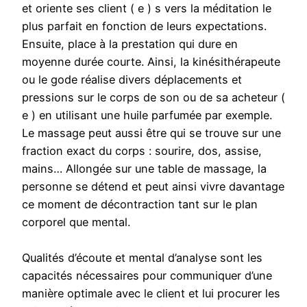
et oriente ses client ( e ) s vers la méditation le
plus parfait en fonction de leurs expectations.
Ensuite, place à la prestation qui dure en
moyenne durée courte. Ainsi, la kinésithérapeute
ou le gode réalise divers déplacements et
pressions sur le corps de son ou de sa acheteur (
e ) en utilisant une huile parfumée par exemple.
Le massage peut aussi être qui se trouve sur une
fraction exact du corps : sourire, dos, assise,
mains… Allongée sur une table de massage, la
personne se détend et peut ainsi vivre davantage
ce moment de décontraction tant sur le plan
corporel que mental.
Qualités d’écoute et mental d’analyse sont les
capacités nécessaires pour communiquer d’une
manière optimale avec le client et lui procurer les