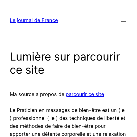
Aller
au
Le journal de France
contenu
Lumière sur parcourir
ce site
Ma source à propos de
parcourir ce site
Le Praticien en massages de bien-être est un ( e
) professionnel ( le ) des techniques de liberté et
des méthodes de faire de bien-être pour
apporter une détente corporelle et une relaxation