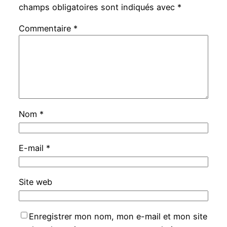
champs obligatoires sont indiqués avec
*
Commentaire
*
Nom
*
E-mail
*
Site web
Enregistrer mon nom, mon e-mail et mon site