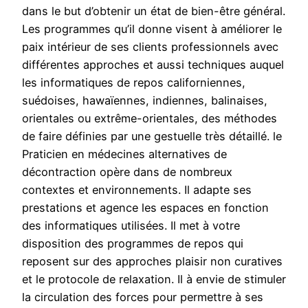
dans le but d’obtenir un état de bien-être général.
Les programmes qu’il donne visent à améliorer le
paix intérieur de ses clients professionnels avec
différentes approches et aussi techniques auquel
les informatiques de repos californiennes,
suédoises, hawaïennes, indiennes, balinaises,
orientales ou extrême-orientales, des méthodes
de faire définies par une gestuelle très détaillé. le
Praticien en médecines alternatives de
décontraction opère dans de nombreux
contextes et environnements. Il adapte ses
prestations et agence les espaces en fonction
des informatiques utilisées. Il met à votre
disposition des programmes de repos qui
reposent sur des approches plaisir non curatives
et le protocole de relaxation. Il à envie de stimuler
la circulation des forces pour permettre à ses