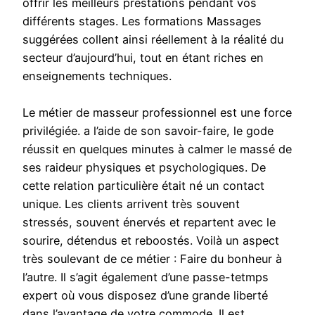
offrir les meilleurs prestations pendant vos
différents stages. Les formations Massages
suggérées collent ainsi réellement à la réalité du
secteur d’aujourd’hui, tout en étant riches en
enseignements techniques.
Le métier de masseur professionnel est une force
privilégiée. a l’aide de son savoir-faire, le gode
réussit en quelques minutes à calmer le massé de
ses raideur physiques et psychologiques. De
cette relation particulière était né un contact
unique. Les clients arrivent très souvent
stressés, souvent énervés et repartent avec le
sourire, détendus et reboostés. Voilà un aspect
très soulevant de ce métier : Faire du bonheur à
l’autre. Il s’agit également d’une passe-tetmps
expert où vous disposez d’une grande liberté
dans l’avantage de votre commode. Il est