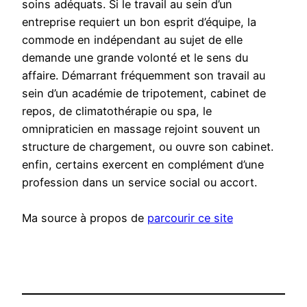
soins adéquats. Si le travail au sein d’un
entreprise requiert un bon esprit d’équipe, la
commode en indépendant au sujet de elle
demande une grande volonté et le sens du
affaire. Démarrant fréquemment son travail au
sein d’un académie de tripotement, cabinet de
repos, de climatothérapie ou spa, le
omnipraticien en massage rejoint souvent un
structure de chargement, ou ouvre son cabinet.
enfin, certains exercent en complément d’une
profession dans un service social ou accort.
Ma source à propos de
parcourir ce site