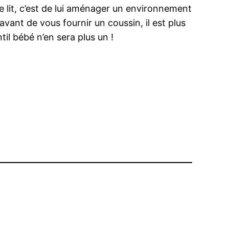
e lit, c’est de lui aménager un environnement
 avant de vous fournir un coussin, il est plus
il bébé n’en sera plus un !