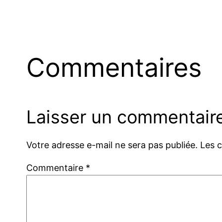
Commentaires
Laisser un commentair
Votre adresse e-mail ne sera pas publiée.
Les 
Commentaire
*