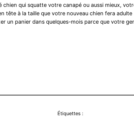
 chien qui squatte votre canapé ou aussi mieux, votr
 en tête à la taille que votre nouveau chien fera adulte
er un panier dans quelques-mois parce que votre gent
Étiquettes :