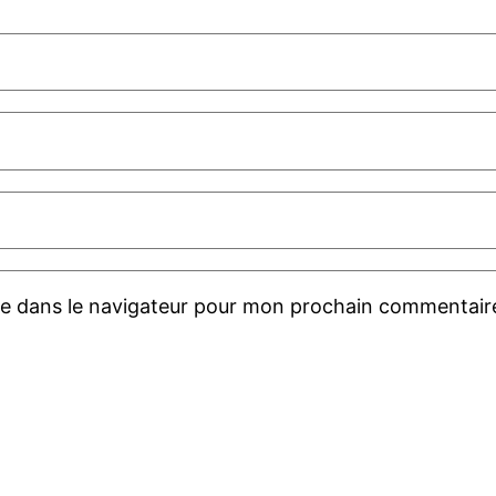
te dans le navigateur pour mon prochain commentair