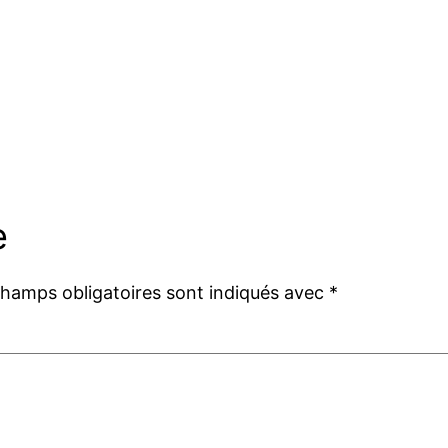
e
champs obligatoires sont indiqués avec
*