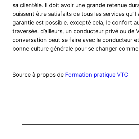
sa clientèle. Il doit avoir une grande retenue du
puissent être satisfaits de tous les services qu’i
garantie est possible. excepté cela, le confort 
traversée. d’ailleurs, un conducteur privé ou d
conversation peut se faire avec le conducteur e
bonne culture générale pour se changer comme 
Source à propos de
Formation pratique VTC