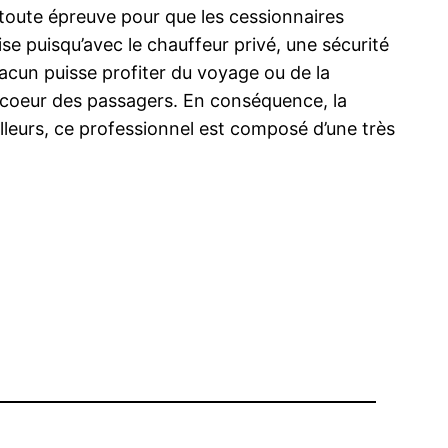
à toute épreuve pour que les cessionnaires
ise puisqu’avec le chauffeur privé, une sécurité
hacun puisse profiter du voyage ou de la
e coeur des passagers. En conséquence, la
lleurs, ce professionnel est composé d’une très