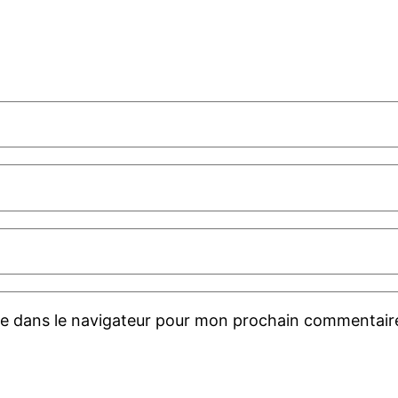
te dans le navigateur pour mon prochain commentair