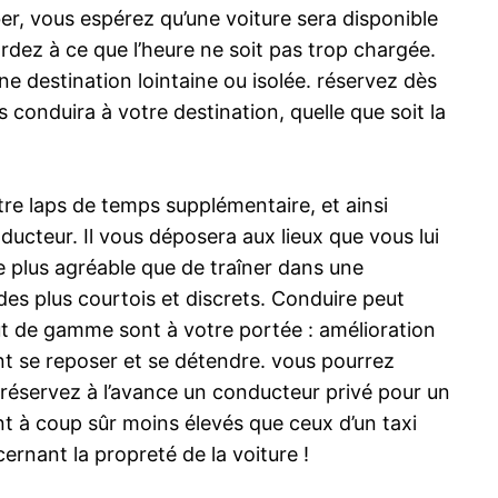
er, vous espérez qu’une voiture sera disponible
dez à ce que l’heure ne soit pas trop chargée.
ne destination lointaine ou isolée. réservez dès
 conduira à votre destination, quelle que soit la
re laps de temps supplémentaire, et ainsi
ducteur. Il vous déposera aux lieux que vous lui
e plus agréable que de traîner dans une
des plus courtois et discrets. Conduire peut
t de gamme sont à votre portée : amélioration
nt se reposer et se détendre. vous pourrez
 réservez à l’avance un conducteur privé pour un
ont à coup sûr moins élevés que ceux d’un taxi
ernant la propreté de la voiture !