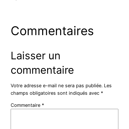
Commentaires
Laisser un
commentaire
Votre adresse e-mail ne sera pas publiée.
Les
champs obligatoires sont indiqués avec
*
Commentaire
*