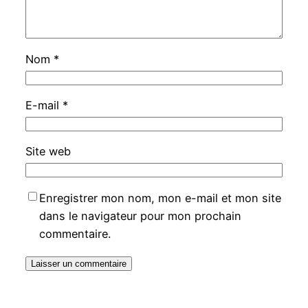
Nom
*
E-mail
*
Site web
Enregistrer mon nom, mon e-mail et mon site
dans le navigateur pour mon prochain
commentaire.