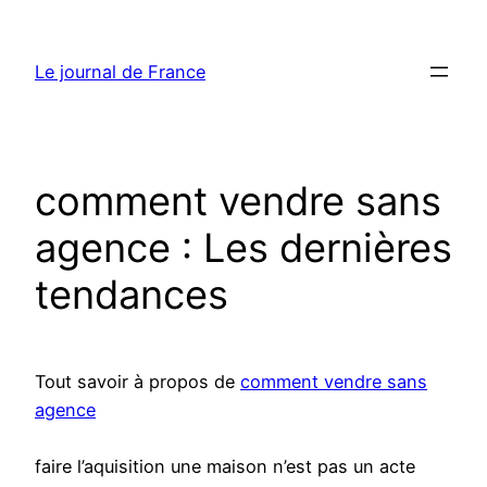
Aller
au
Le journal de France
contenu
comment vendre sans
agence : Les dernières
tendances
Tout savoir à propos de
comment vendre sans
agence
faire l’aquisition une maison n’est pas un acte