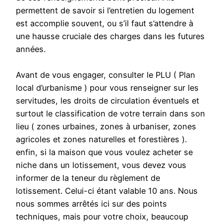
permettent de savoir si l’entretien du logement
est accomplie souvent, ou s’il faut s’attendre à
une hausse cruciale des charges dans les futures
années.
Avant de vous engager, consulter le PLU ( Plan
local d’urbanisme ) pour vous renseigner sur les
servitudes, les droits de circulation éventuels et
surtout le classification de votre terrain dans son
lieu ( zones urbaines, zones à urbaniser, zones
agricoles et zones naturelles et forestières ).
enfin, si la maison que vous voulez acheter se
niche dans un lotissement, vous devez vous
informer de la teneur du règlement de
lotissement. Celui-ci étant valable 10 ans. Nous
nous sommes arrêtés ici sur des points
techniques, mais pour votre choix, beaucoup