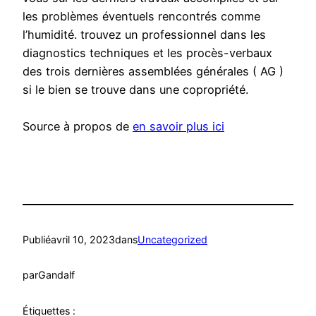
les problèmes éventuels rencontrés comme
l’humidité. trouvez un professionnel dans les
diagnostics techniques et les procès-verbaux
des trois dernières assemblées générales ( AG )
si le bien se trouve dans une copropriété.
Source à propos de
en savoir plus ici
Publié
avril 10, 2023
dans
Uncategorized
par
Gandalf
Étiquettes :