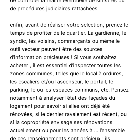
de contrôler la réalité éventuelle de sinistres ou
de procédures judiciaires rattachées .
enfin, avant de réaliser votre selection, prenez le
temps de profiter de le quartier. La gardienne, le
syndic, les voisins, commerçants ou même le
outil vecteur peuvent être des sources
d’information précieuses ! Si vous souhaitez
acheter , il est essentiel d’inspecter toutes les
zones communes, telles que le local à ordures,
les escaliers et/ou l’ascenseur, le portail, le
parking, le ou les espaces communs, etc. Pensez
notamment à analyser l’état des façades du
logement pour savoir si elles ont déjà été
rénovées, si le dernier ravalement est récent, ou
si la copropriété envisage ses rénovations
actuellement ou pour les années à … l’ensemble
de ces renseignements sont précieux : ils