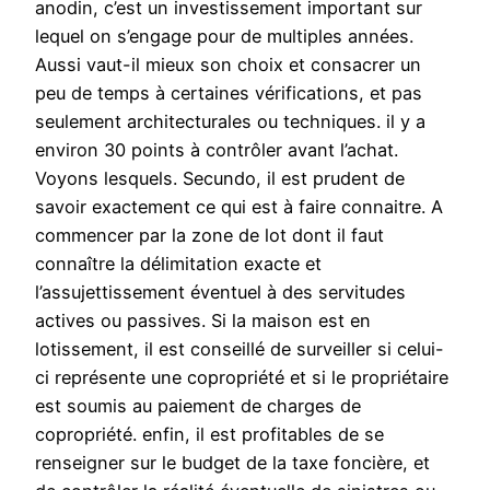
anodin, c’est un investissement important sur
lequel on s’engage pour de multiples années.
Aussi vaut-il mieux son choix et consacrer un
peu de temps à certaines vérifications, et pas
seulement architecturales ou techniques. il y a
environ 30 points à contrôler avant l’achat.
Voyons lesquels. Secundo, il est prudent de
savoir exactement ce qui est à faire connaitre. A
commencer par la zone de lot dont il faut
connaître la délimitation exacte et
l’assujettissement éventuel à des servitudes
actives ou passives. Si la maison est en
lotissement, il est conseillé de surveiller si celui-
ci représente une copropriété et si le propriétaire
est soumis au paiement de charges de
copropriété. enfin, il est profitables de se
renseigner sur le budget de la taxe foncière, et