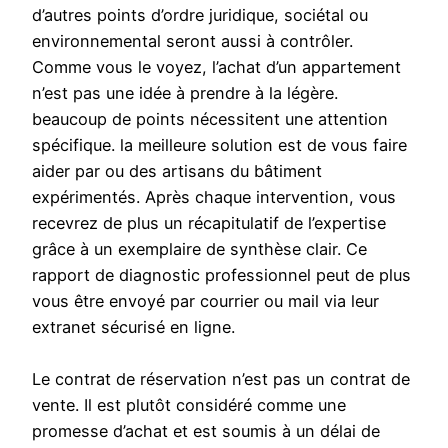
d’autres points d’ordre juridique, sociétal ou
environnemental seront aussi à contrôler.
Comme vous le voyez, l’achat d’un appartement
n’est pas une idée à prendre à la légère.
beaucoup de points nécessitent une attention
spécifique. la meilleure solution est de vous faire
aider par ou des artisans du bâtiment
expérimentés. Après chaque intervention, vous
recevrez de plus un récapitulatif de l’expertise
grâce à un exemplaire de synthèse clair. Ce
rapport de diagnostic professionnel peut de plus
vous être envoyé par courrier ou mail via leur
extranet sécurisé en ligne.
Le contrat de réservation n’est pas un contrat de
vente. Il est plutôt considéré comme une
promesse d’achat et est soumis à un délai de