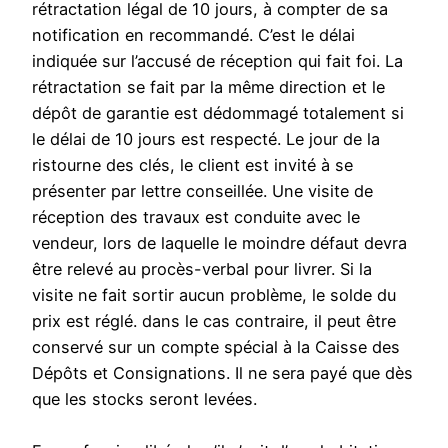
rétractation légal de 10 jours, à compter de sa
notification en recommandé. C’est le délai
indiquée sur l’accusé de réception qui fait foi. La
rétractation se fait par la même direction et le
dépôt de garantie est dédommagé totalement si
le délai de 10 jours est respecté. Le jour de la
ristourne des clés, le client est invité à se
présenter par lettre conseillée. Une visite de
réception des travaux est conduite avec le
vendeur, lors de laquelle le moindre défaut devra
être relevé au procès-verbal pour livrer. Si la
visite ne fait sortir aucun problème, le solde du
prix est réglé. dans le cas contraire, il peut être
conservé sur un compte spécial à la Caisse des
Dépôts et Consignations. Il ne sera payé que dès
que les stocks seront levées.