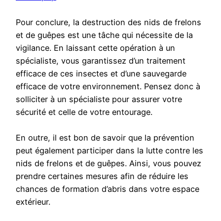
Pour conclure, la destruction des nids de frelons
et de guêpes est une tâche qui nécessite de la
vigilance. En laissant cette opération à un
spécialiste, vous garantissez d’un traitement
efficace de ces insectes et d’une sauvegarde
efficace de votre environnement. Pensez donc à
solliciter à un spécialiste pour assurer votre
sécurité et celle de votre entourage.
En outre, il est bon de savoir que la prévention
peut également participer dans la lutte contre les
nids de frelons et de guêpes. Ainsi, vous pouvez
prendre certaines mesures afin de réduire les
chances de formation d’abris dans votre espace
extérieur.