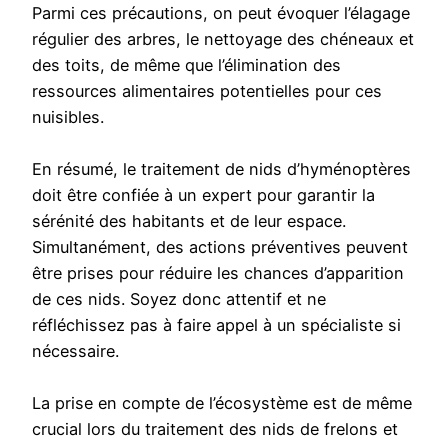
Parmi ces précautions, on peut évoquer l’élagage
régulier des arbres, le nettoyage des chéneaux et
des toits, de même que l’élimination des
ressources alimentaires potentielles pour ces
nuisibles.
En résumé, le traitement de nids d’hyménoptères
doit être confiée à un expert pour garantir la
sérénité des habitants et de leur espace.
Simultanément, des actions préventives peuvent
être prises pour réduire les chances d’apparition
de ces nids. Soyez donc attentif et ne
réfléchissez pas à faire appel à un spécialiste si
nécessaire.
La prise en compte de l’écosystème est de même
crucial lors du traitement des nids de frelons et