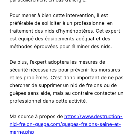
Pour mener à bien cette intervention, il est
préférable de solliciter à un professionnel en
traitement des nids d’hyménoptères. Cet expert
est équipé des équipements adéquat et des
méthodes éprouvées pour éliminer des nids.
De plus, l’expert adoptera les mesures de
sécurité nécessaires pour prévenir les morsures
et les problèmes. C’est donc important de ne pas
chercher de supprimer un nid de frelons ou de
guêpes sans aide, mais au contraire contacter un
professionnel dans cette activité.
Ma source à propos de
https://www.destruction-
nid-frelon-guepe.com/guepes-frelons-seine-et-
marne.php