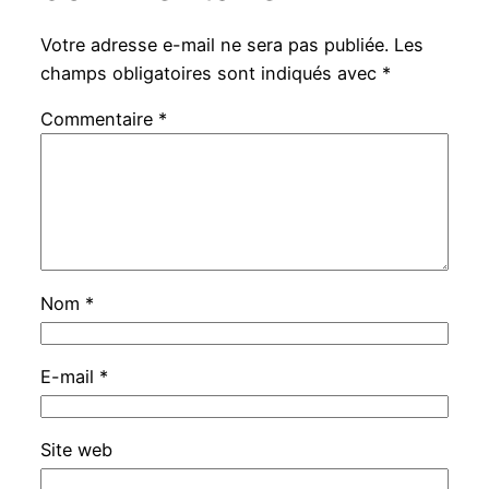
Votre adresse e-mail ne sera pas publiée.
Les
champs obligatoires sont indiqués avec
*
Commentaire
*
Nom
*
E-mail
*
Site web