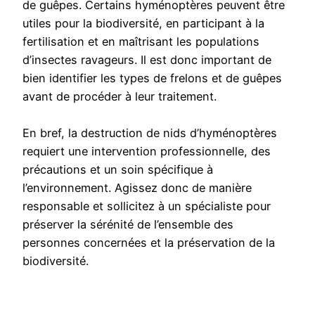
de guêpes. Certains hyménoptères peuvent être
utiles pour la biodiversité, en participant à la
fertilisation et en maîtrisant les populations
d’insectes ravageurs. Il est donc important de
bien identifier les types de frelons et de guêpes
avant de procéder à leur traitement.
En bref, la destruction de nids d’hyménoptères
requiert une intervention professionnelle, des
précautions et un soin spécifique à
l’environnement. Agissez donc de manière
responsable et sollicitez à un spécialiste pour
préserver la sérénité de l’ensemble des
personnes concernées et la préservation de la
biodiversité.