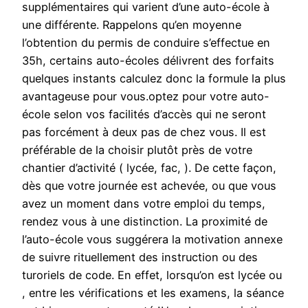
supplémentaires qui varient d’une auto-école à
une différente. Rappelons qu’en moyenne
l’obtention du permis de conduire s’effectue en
35h, certains auto-écoles délivrent des forfaits
quelques instants calculez donc la formule la plus
avantageuse pour vous.optez pour votre auto-
école selon vos facilités d’accès qui ne seront
pas forcément à deux pas de chez vous. Il est
préférable de la choisir plutôt près de votre
chantier d’activité ( lycée, fac, ). De cette façon,
dès que votre journée est achevée, ou que vous
avez un moment dans votre emploi du temps,
rendez vous à une distinction. La proximité de
l’auto-école vous suggérera la motivation annexe
de suivre rituellement des instruction ou des
turoriels de code. En effet, lorsqu’on est lycée ou
, entre les vérifications et les examens, la séance