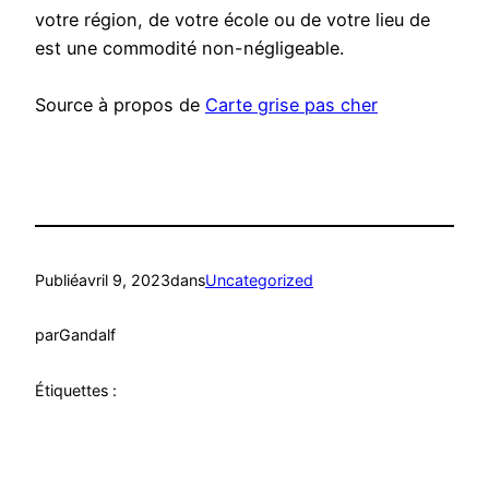
votre région, de votre école ou de votre lieu de
est une commodité non-négligeable.
Source à propos de
Carte grise pas cher
Publié
avril 9, 2023
dans
Uncategorized
par
Gandalf
Étiquettes :