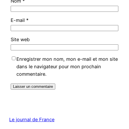
Nom
*
E-mail
*
Site web
Enregistrer mon nom, mon e-mail et mon site
dans le navigateur pour mon prochain
commentaire.
Le journal de France