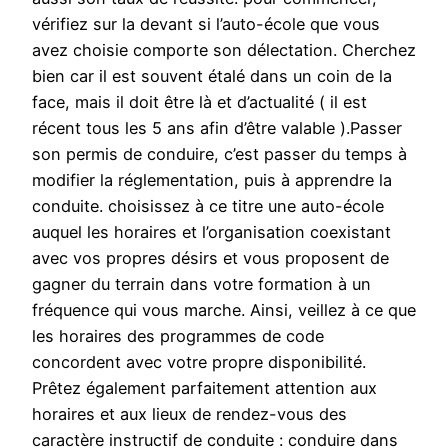
vérifiez sur la devant si l’auto-école que vous
avez choisie comporte son délectation. Cherchez
bien car il est souvent étalé dans un coin de la
face, mais il doit être là et d’actualité ( il est
récent tous les 5 ans afin d’être valable ).Passer
son permis de conduire, c’est passer du temps à
modifier la réglementation, puis à apprendre la
conduite. choisissez à ce titre une auto-école
auquel les horaires et l’organisation coexistant
avec vos propres désirs et vous proposent de
gagner du terrain dans votre formation à un
fréquence qui vous marche. Ainsi, veillez à ce que
les horaires des programmes de code
concordent avec votre propre disponibilité.
Prêtez également parfaitement attention aux
horaires et aux lieux de rendez-vous des
caractère instructif de conduite : conduire dans