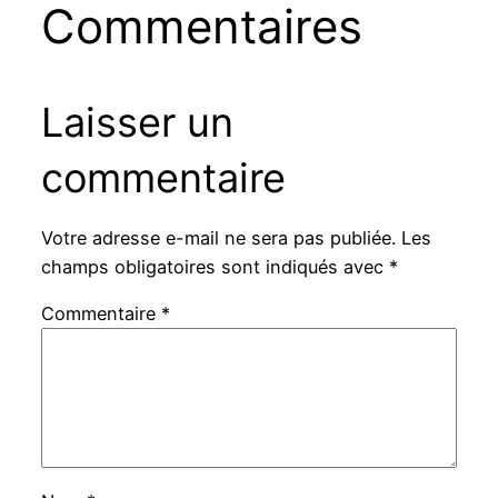
Commentaires
Laisser un
commentaire
Votre adresse e-mail ne sera pas publiée.
Les
champs obligatoires sont indiqués avec
*
Commentaire
*