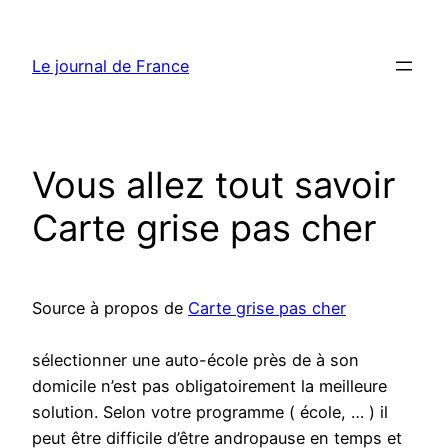
Aller
au
Le journal de France
contenu
Vous allez tout savoir
Carte grise pas cher
Source à propos de
Carte grise pas cher
sélectionner une auto-école près de à son
domicile n’est pas obligatoirement la meilleure
solution. Selon votre programme ( école, … ) il
peut être difficile d’être andropause en temps et