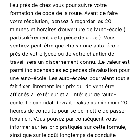
lieu près de chez vous pour suivre votre
formation de code de la route. Avant de faire
votre résolution, pensez à regarder les 20
minutes et horaires d’ouverture de l’auto-école (
particulièrement de la pièce de code ). Vous
sentirez peut-être que choisir une auto-école
près de votre lycée ou de votre chantier de
travail sera un discernement connu…Le valeur est
parmi indispensables exigences d’évaluation pour
une auto-école. Les auto-écoles pourraient tout à
fait fixer librement leur prix qui doivent être
affichés à l’extérieur et à l’intérieur de l’auto-
école. Le candidat devrait réalisé au minimum 20
heures de conduite pour se permettre de passer
l’examen. Vous pouvez par conséquent vous
informer sur les prix pratiqués sur cette formule,
ainsi que sur le coût longtemps de conduite