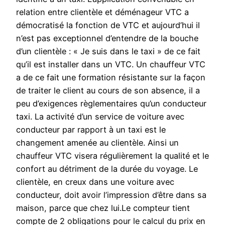
relation entre clientèle et déménageur VTC a
démocratisé la fonction de VTC et aujourd’hui il
n’est pas exceptionnel d’entendre de la bouche
d’un clientèle : « Je suis dans le taxi » de ce fait
qu’il est installer dans un VTC. Un chauffeur VTC
a de ce fait une formation résistante sur la façon
de traiter le client au cours de son absence, il a
peu d’exigences règlementaires qu’un conducteur
taxi. La activité d’un service de voiture avec
conducteur par rapport à un taxi est le
changement amenée au clientèle. Ainsi un
chauffeur VTC visera régulièrement la qualité et le
confort au détriment de la durée du voyage. Le
clientèle, en creux dans une voiture avec
conducteur, doit avoir l’impression d’être dans sa
maison, parce que chez lui.Le compteur tient
compte de 2 obligations pour le calcul du prix en