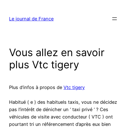
Aller
au
Le journal de France
contenu
Vous allez en savoir
plus Vtc tigery
Plus d’infos à propos de
Vtc tigery
Habitué ( e ) des habituels taxis, vous ne décidez
pas l’intérêt de dénicher un ‘ taxi privé ‘ ? Ces
véhicules de visite avec conducteur ( VTC ) ont
pourtant tri un référencement d’après eux bien