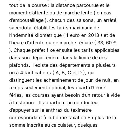
tout de la course : la distance parcourue et le
moment d’attente ou de marche lente ( en cas
d’embouteillage ). chacun des saisons, un arrêté
sacerdotal établit les tarifs maximaux de
l’indemnité kilométrique ( 1 euro en 2013 ) et de
l’heure d’attente ou de marche réduite ( 33, 60 €
). Chaque préfet fixe ensuite les tarifs applicables
dans son département dans la limite de ces
plafonds. il existe des départements à plusieurs
ou à 4 tarifications ( A, B, C et D ), qui
distinguent les acheminement de jour, de nuit, en
temps seulement optimal, les quart d’heure
fériés, les courses ayant besoin d’un retour à vide
à la station… Il appartient au conducteur
d’appuyer sur le anthrax du taximètre
correspondant à la bonne taxation.En plus de la
somme inscrite au calculateur, quelques