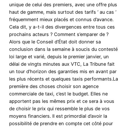
unique de celui des premiers, avec une offre plus
haut de gamme, mais surtout des tarifs ‘ au cas ‘
fréquemment mieux placés et connus d’avance.
Cela dit, y a-t-il des divergences entre tous ces
prochains acteurs ? Comment s’emparer de ?
Alors que le Conseil d’État doit donner sa
conclusion dans la semaine à soucis du contesté
loi large et varié, depuis le premier janvier, un
délai de vingts minutes aux VTC, La Tribune fait
un tour d’horizon des garanties mis en avant par
les plus récents et quelques taxis performants.La
première des choses choisir son agence
commerciale de taxi, c’est le budget. Elles ne
apportent pas les mêmes prix et ce sera à vous
de choisir le prix qui ressemble le plus de vos
moyens financiers. Il est primordial d’avoir la
possibilité de prendre en compte cet côté pour