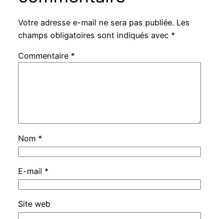
Votre adresse e-mail ne sera pas publiée.
Les
champs obligatoires sont indiqués avec
*
Commentaire
*
Nom
*
E-mail
*
Site web