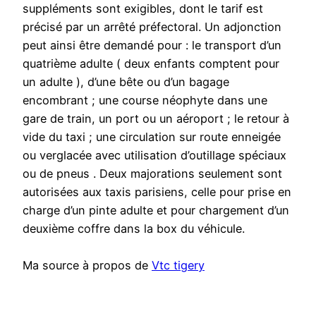
suppléments sont exigibles, dont le tarif est
précisé par un arrêté préfectoral. Un adjonction
peut ainsi être demandé pour : le transport d’un
quatrième adulte ( deux enfants comptent pour
un adulte ), d’une bête ou d’un bagage
encombrant ; une course néophyte dans une
gare de train, un port ou un aéroport ; le retour à
vide du taxi ; une circulation sur route enneigée
ou verglacée avec utilisation d’outillage spéciaux
ou de pneus . Deux majorations seulement sont
autorisées aux taxis parisiens, celle pour prise en
charge d’un pinte adulte et pour chargement d’un
deuxième coffre dans la box du véhicule.
Ma source à propos de
Vtc tigery