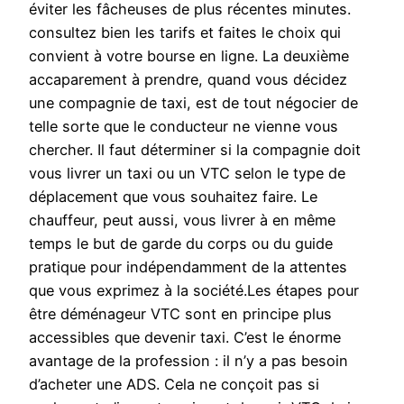
éviter les fâcheuses de plus récentes minutes.
consultez bien les tarifs et faites le choix qui
convient à votre bourse en ligne. La deuxième
accaparement à prendre, quand vous décidez
une compagnie de taxi, est de tout négocier de
telle sorte que le conducteur ne vienne vous
chercher. Il faut déterminer si la compagnie doit
vous livrer un taxi ou un VTC selon le type de
déplacement que vous souhaitez faire. Le
chauffeur, peut aussi, vous livrer à en même
temps le but de garde du corps ou du guide
pratique pour indépendamment de la attentes
que vous exprimez à la société.Les étapes pour
être déménageur VTC sont en principe plus
accessibles que devenir taxi. C’est le énorme
avantage de la profession : il n’y a pas besoin
d’acheter une ADS. Cela ne conçoit pas si