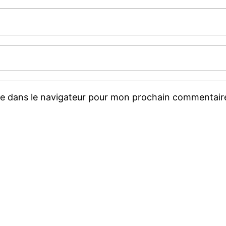
te dans le navigateur pour mon prochain commentair