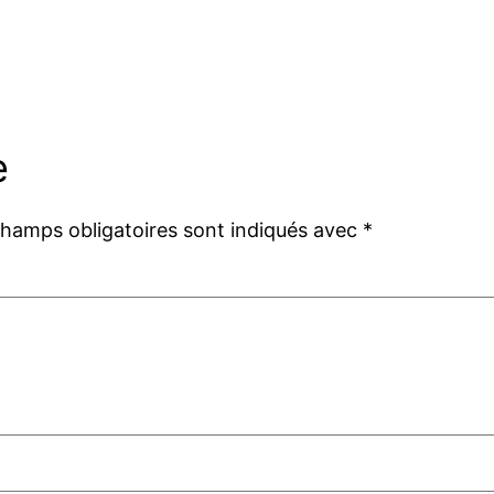
e
champs obligatoires sont indiqués avec
*