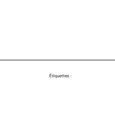
Étiquettes :