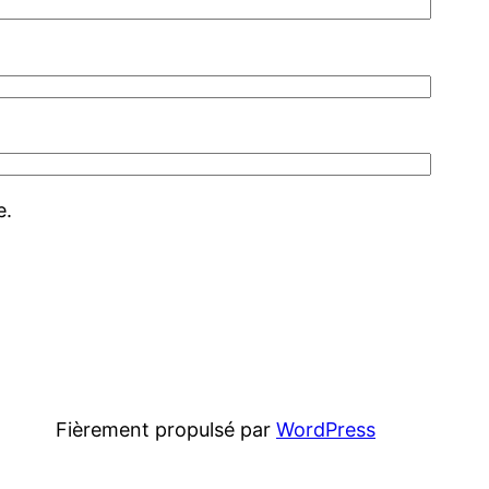
e.
Fièrement propulsé par
WordPress