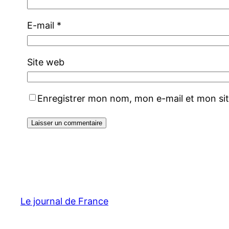
E-mail
*
Site web
Enregistrer mon nom, mon e-mail et mon si
Le journal de France