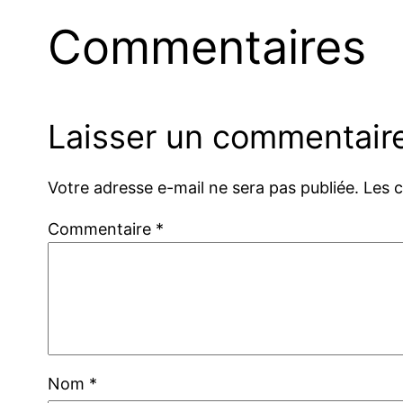
Commentaires
Laisser un commentair
Votre adresse e-mail ne sera pas publiée.
Les 
Commentaire
*
Nom
*