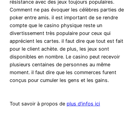
résistance avec des jeux toujours populaires.
Comment ne pas évoquer les célèbres parties de
poker entre amis. il est important de se rendre
compte que le casino physique reste un
divertissement très populaire pour ceux qui
apprécient les cartes. il faut dire que tout est fait
pour le client achète. de plus, les jeux sont
disponibles en nombre. Le casino peut recevoir
plusieurs centaines de personnes au même
moment. il faut dire que les commerces furent
conçus pour cumuler les gens et les gains.
Tout savoir à propos de
plus d’infos ici