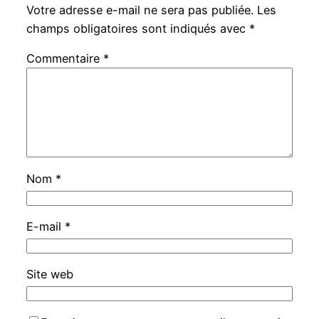
Votre adresse e-mail ne sera pas publiée.
Les
champs obligatoires sont indiqués avec
*
Commentaire
*
Nom
*
E-mail
*
Site web