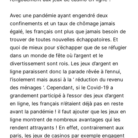
Avec une pandémie ayant engendré deux
confinements et un taux de chômage jamais
égalé, les français ont plus que jamais besoin de
trouver de toutes nouvelles échappatoires. Et
quoi de mieux pour s’échapper que de se réfugier
dans un monde de fête où l’argent et le
divertissement sont rois. Les jeux d’argent en
ligne paraissent donc la parade rêvée à l’ennui,
l’isolement mais aussi à la ‘ réduction du revenu
des ménages ‘. Cependant, si le Covid-19 a
grandement participé à l’essor des jeux d’argent
en ligne, les français n’étaient déjà pas en reste
avant la pandémie ! il faut ajouter que les jeux en
ligne montrent de nombreux avantages qui les
rendent attrayants ! En effet, contrairement aux
paris, les jeux de casinos par exemple engagent