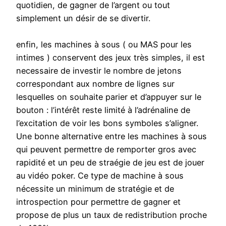
quotidien, de gagner de l’argent ou tout
simplement un désir de se divertir.
enfin, les machines à sous ( ou MAS pour les
intimes ) conservent des jeux très simples, il est
necessaire de investir le nombre de jetons
correspondant aux nombre de lignes sur
lesquelles on souhaite parier et d’appuyer sur le
bouton : l’intérêt reste limité à l’adrénaline de
l’excitation de voir les bons symboles s’aligner.
Une bonne alternative entre les machines à sous
qui peuvent permettre de remporter gros avec
rapidité et un peu de straégie de jeu est de jouer
au vidéo poker. Ce type de machine à sous
nécessite un minimum de stratégie et de
introspection pour permettre de gagner et
propose de plus un taux de redistribution proche