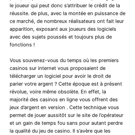
le joueur qui peut donc s’attribuer le crédit de la
réussite. de plus, avec la montée en puissance de
ce marché, de nombreux réalisateurs ont fait leur
apparition, exposant aux joueurs des logiciels
avec des sujets poussés et toujours plus de
fonctions !
Vous souvenez-vous du temps où les premiers
casinos sur internet vous proposaient de
télécharger un logiciel pour avoir le droit de
parier votre argent ? Cette époque est à présent
révolue, voire même obsolète. En effet, la
majorité des casinos en ligne vous offrent des
jeux d’argent en version . Cette technique vous
permet de jouer aussitôt sur le site de l’opérateur
et un gain de temps fou sans pour autant perdre
la qualité du jeu de casino. Il s’avère que les