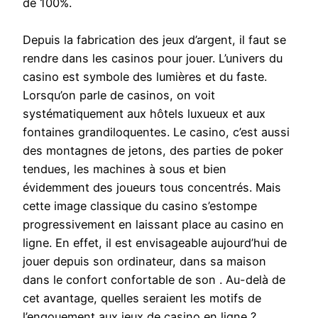
de 100%.
Depuis la fabrication des jeux d’argent, il faut se
rendre dans les casinos pour jouer. L’univers du
casino est symbole des lumières et du faste.
Lorsqu’on parle de casinos, on voit
systématiquement aux hôtels luxueux et aux
fontaines grandiloquentes. Le casino, c’est aussi
des montagnes de jetons, des parties de poker
tendues, les machines à sous et bien
évidemment des joueurs tous concentrés. Mais
cette image classique du casino s’estompe
progressivement en laissant place au casino en
ligne. En effet, il est envisageable aujourd’hui de
jouer depuis son ordinateur, dans sa maison
dans le confort confortable de son . Au-delà de
cet avantage, quelles seraient les motifs de
l’engouement aux jeux de casino en ligne ?