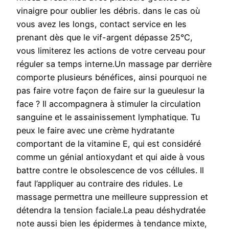
vinaigre pour oublier les débris. dans le cas où
vous avez les longs, contact service en les
prenant dès que le vif-argent dépasse 25°C,
vous limiterez les actions de votre cerveau pour
réguler sa temps interne.Un massage par derrière
comporte plusieurs bénéfices, ainsi pourquoi ne
pas faire votre façon de faire sur la gueulesur la
face ? Il accompagnera à stimuler la circulation
sanguine et le assainissement lymphatique. Tu
peux le faire avec une crème hydratante
comportant de la vitamine E, qui est considéré
comme un génial antioxydant et qui aide à vous
battre contre le obsolescence de vos céllules. Il
faut l’appliquer au contraire des ridules. Le
massage permettra une meilleure suppression et
détendra la tension faciale.La peau déshydratée
note aussi bien les épidermes à tendance mixte,