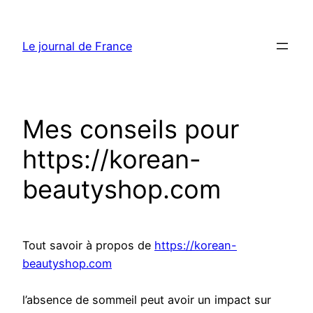
Aller
au
Le journal de France
contenu
Mes conseils pour
https://korean-
beautyshop.com
Tout savoir à propos de
https://korean-
beautyshop.com
l’absence de sommeil peut avoir un impact sur