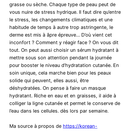
grasse ou sèche. Chaque type de peau peut de
vous nuire de stress hydrique. Il faut dire qu’entre
le stress, les changements climatiques et une
habitude de temps à autre trop astringente, le
derme est mis à âpre épreuve… D’où vient cet
inconfort ? Comment y réagir face ? On vous dit
tout. On peut aussi choisir un sérum hydratant à
mettre sous son attention pendant la journée
pour booster le niveau d’hydratation cutanée. En
soin unique, cela marche bien pour les peaux
solide qui peuvent, elles aussi, être
déshydratées. On pense à faire un masque
hydratant. Riche en eau et en graisses, il aide à
colliger la ligne cutanée et permet le conserve de
l’eau dans les cellules. dès lors par semaine.
Ma source à propos de
https://korean-