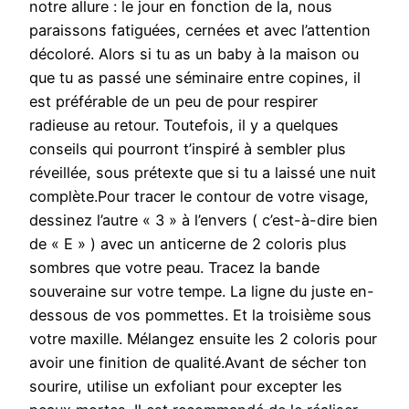
notre allure : le jour en fonction de la, nous
paraissons fatiguées, cernées et avec l’attention
décoloré. Alors si tu as un baby à la maison ou
que tu as passé une séminaire entre copines, il
est préférable de un peu de pour respirer
radieuse au retour. Toutefois, il y a quelques
conseils qui pourront t’inspiré à sembler plus
réveillée, sous prétexte que si tu a laissé une nuit
complète.Pour tracer le contour de votre visage,
dessinez l’autre « 3 » à l’envers ( c’est-à-dire bien
de « E » ) avec un anticerne de 2 coloris plus
sombres que votre peau. Tracez la bande
souveraine sur votre tempe. La ligne du juste en-
dessous de vos pommettes. Et la troisième sous
votre maxille. Mélangez ensuite les 2 coloris pour
avoir une finition de qualité.Avant de sécher ton
sourire, utilise un exfoliant pour excepter les