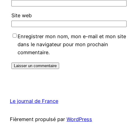
Site web
Enregistrer mon nom, mon e-mail et mon site
dans le navigateur pour mon prochain
commentaire.
Le journal de France
Fièrement propulsé par
WordPress