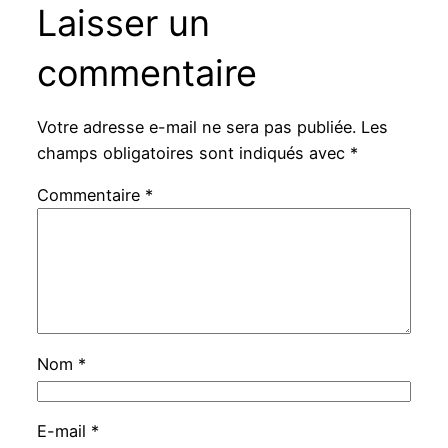
Laisser un
commentaire
Votre adresse e-mail ne sera pas publiée.
Les
champs obligatoires sont indiqués avec
*
Commentaire
*
Nom
*
E-mail
*